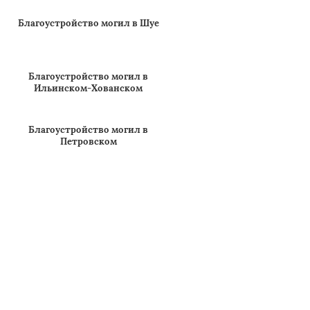
Благоустройство могил в
Приволжске
Благоустройство могил в Шуе
Благоустройство могил в