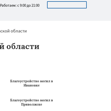
ОСТАВИТЬ ЗАЯВКУ
Работаем: с 9:00 до 21:00
вской области
й области
Благоустройство могил в
Ивановке