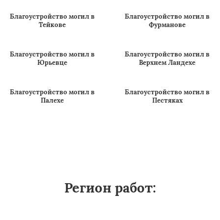
Благоустройство могил в
Благоустройство могил в
Комсомольске
Кохме
Благоустройство могил в
Благоустройство могил в
Тейкове
Фурманове
Благоустройство могил в
Благоустройство могил в