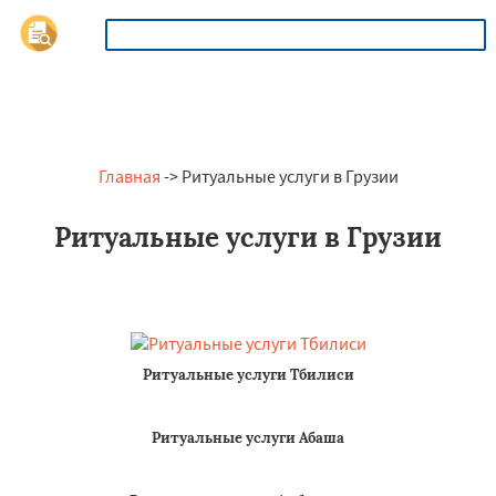
ОСТАВИТЬ ЗАЯВКУ
Главная
-> Ритуальные услуги в Грузии
Ритуальные услуги в Грузии
Ритуальные услуги Тбилиси
Ритуальные услуги Абаша