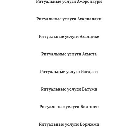
Ритуальные услуги Амбролаури
Ритуальные услуги Ахалкалаки
Ритуальные услуги Ахалцихе
Ритуальные услуги Ахмета
Ритуальные услуги Багдати
Ритуальные услуги Батуми
Ритуальные услуги Болниси
Ритуальные услуги Боржоми