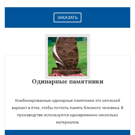
ЗАКАЗАТЬ
Одинарные памятники
Комбинированные одинарные памятники это неплохой
вариант в Атке, чтобы почтить память близкого человека. В
производстве используется одновременно несколько
материалов.