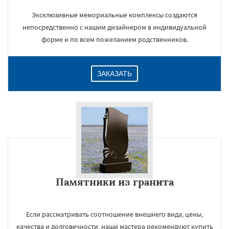
Эксклюзивные мемориальные комплексы создаются
непосредственно с нашим дизайнером в индивидуальной
форме и по всем пожеланием родственников.
ЗАКАЗАТЬ
Памятники из гранита
Если рассматривать соотношение внешнего вида, цены,
качества и долговечности, наши мастера рекомендуют купить