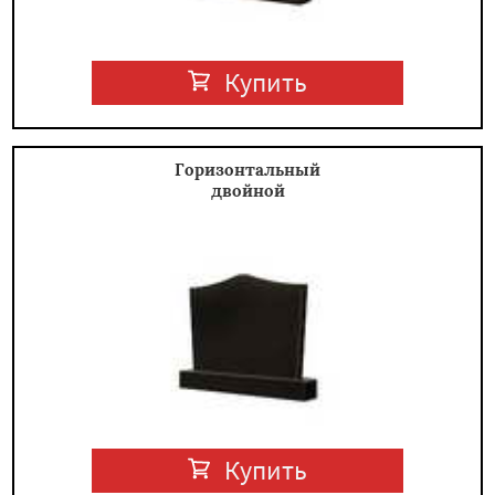
Купить
Горизонтальный
двойной
Купить