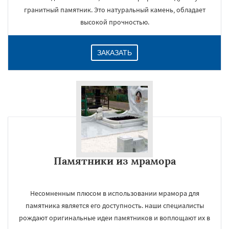
гранитный памятник. Это натуральный камень, обладает
высокой прочностью.
ЗАКАЗАТЬ
Памятники из мрамора
Несомненным плюсом в использовании мрамора для
памятника является его доступность. наши специалисты
рождают оригинальные идеи памятников и воплощают их в