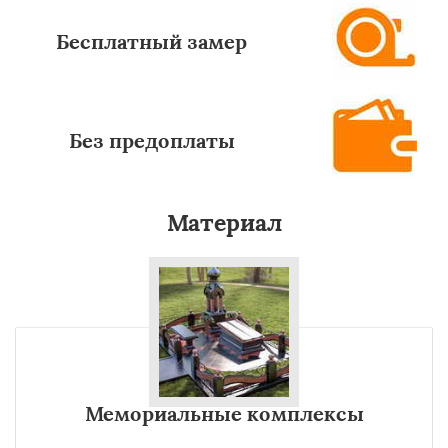
Бесплатный замер
Без предоплаты
Материал
Мемориальные комплексы