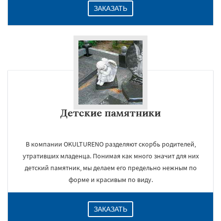
ЗАКАЗАТЬ
Детские памятники
В компании OKULTURENO разделяют скорбь родителей,
утративших младенца. Понимая как много значит для них
детский памятник, мы делаем его предельно нежным по
форме и красивым по виду.
ЗАКАЗАТЬ