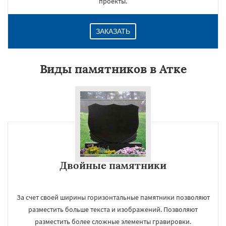
проекты.
ЗАКАЗАТЬ
Виды памятников в Атке
Двойные памятники
За счет своей ширины горизонтальные памятники позволяют
разместить больше текста и изображений. Позволяют
разместить более сложные элементы гравировки.