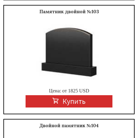
Памятник двойной №103
Цена: от
1825
USD
Купить
Двойной памятник №104