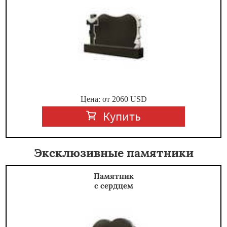
Цена: от
2060
USD
Купить
Эксклюзивные памятники
Памятник
с сердцем