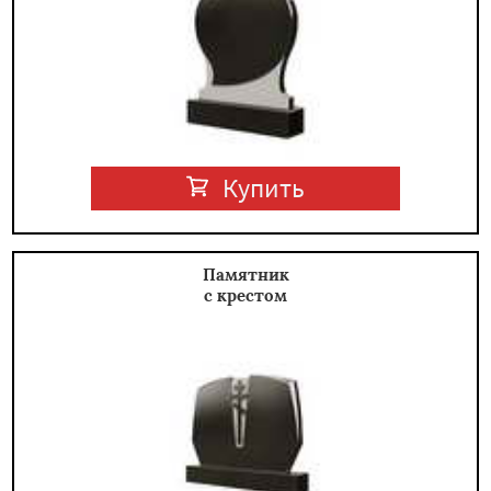
Купить
Памятник
с крестом