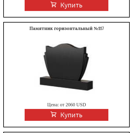
Купить
Памятник горизонтальный №117
Цена: от
2060
USD
Купить