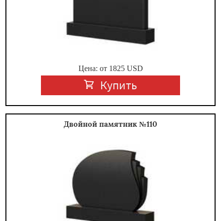
Цена: от
1825
USD
Купить
Двойной памятник №110