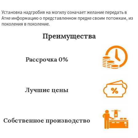
Установка надгробия на могилу означает желание передать в
Атке информацию о представленном предке своим потомкам, из
поколения в поколение.
Преимущества
Рассрочка 0%
Лучшие цены
Собственное производство