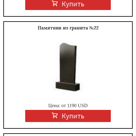
Купить
Памятник из гранита №22
Цена: от
1190
USD
Купить