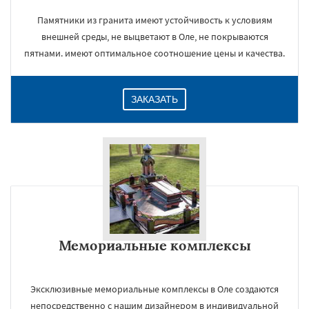
Памятники из гранита имеют устойчивость к условиям
внешней среды, не выцветают в Оле, не покрываются
пятнами. имеют оптимальное соотношение цены и качества.
ЗАКАЗАТЬ
Мемориальные комплексы
Эксклюзивные мемориальные комплексы в Оле создаются
непосредственно с нашим дизайнером в индивидуальной