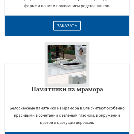
форме и по всем пожеланием родственников.
ЗАКАЗАТЬ
Памятники из мрамора
Белоснежные памятники из мрамора в Оле считают особенно
красивыми в сочетании с зеленым газоном, в окружении
цветов и цветущих деревьев.