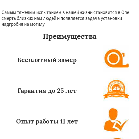
Самым тяжелым испытанием в нашей жизни становится в Оле
смерть близких нам людей и появляется задача установки
надгробия на могилу.
Преимущества
Бесплатный замер
Гарантия до 25 лет
Опыт работы 11 лет