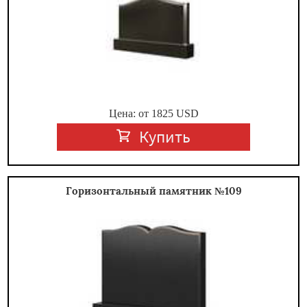
Цена: от
1825
USD
Купить
Горизонтальный памятник №109