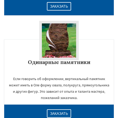
ЗАКАЗАТЬ
Одинарные памятники
Если говорить об оформлении, вертикальный памятник
может иметь в Оле форму овала, полукруга, прямоугольника
и других фигур. Это зависит от опыта и таланта мастера,
пожеланий заказчика.
ЗАКАЗАТЬ