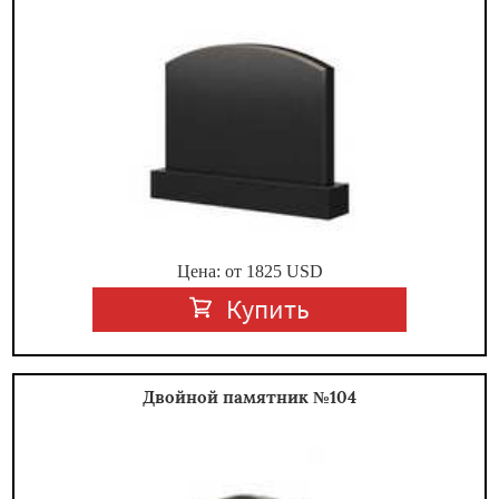
Цена: от
1825
USD
Купить
Двойной памятник №104