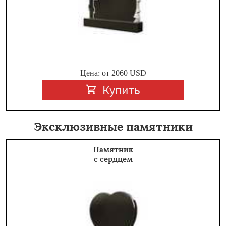
Цена: от
2060
USD
Купить
Эксклюзивные памятники
Памятник
с сердцем