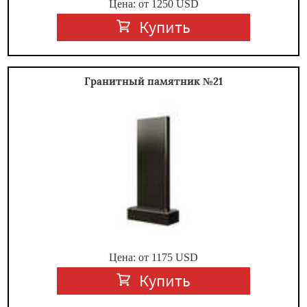
Цена: от
1250
USD
Купить
Гранитный памятник №21
Цена: от
1175
USD
Купить