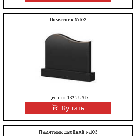
Памятник №102
Цена: от
1825
USD
Купить
Памятник двойной №103