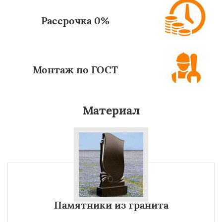
Рассрочка 0%
Монтаж по ГОСТ
Материал
Памятники из гранита