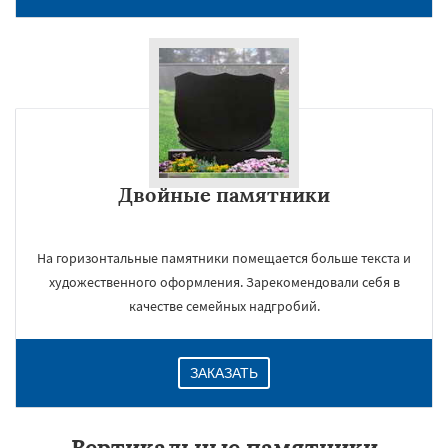
Двойные памятники
На горизонтальные памятники помещается больше текста и
художественного оформления. Зарекомендовали себя в
качестве семейных надгробий.
ЗАКАЗАТЬ
Вертикальные памятники