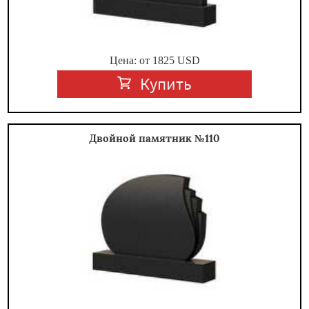
Цена: от
1825
USD
Купить
Двойной памятник №110