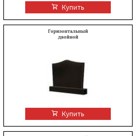
Купить
Горизонтальный
двойной
Купить