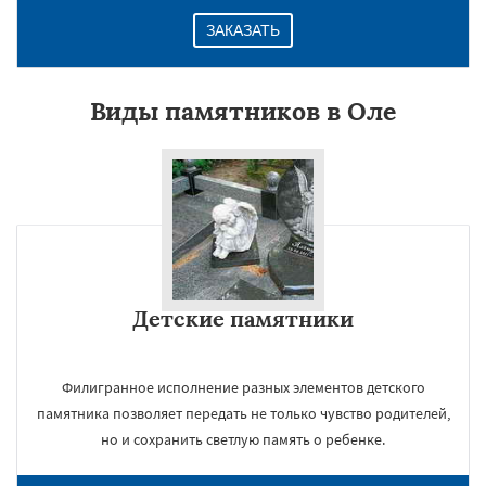
ЗАКАЗАТЬ
Виды памятников в Оле
Детские памятники
Филигранное исполнение разных элементов детского
памятника позволяет передать не только чувство родителей,
но и сохранить светлую память о ребенке.