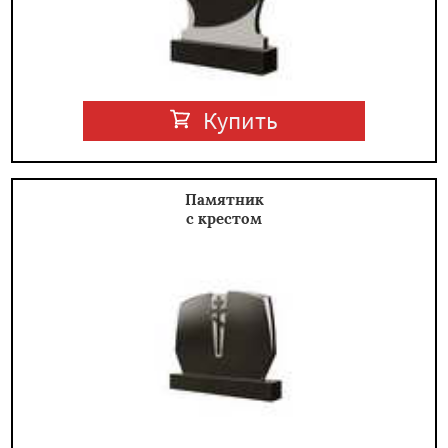
Купить
Памятник
с крестом