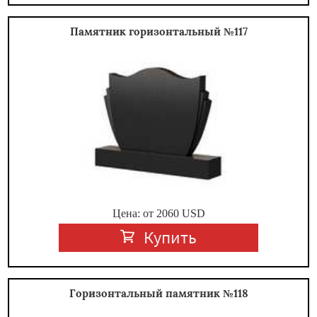
Памятник горизонтальный №117
Цена: от
2060
USD
Купить
Горизонтальный памятник №118