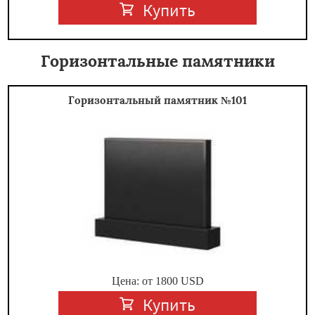
Купить
Горизонтальные памятники
Горизонтальный памятник №101
Цена: от
1800
USD
Купить