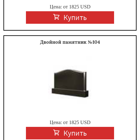
Цена: от
1825
USD
Купить
Двойной памятник №104
Цена: от
1825
USD
Купить