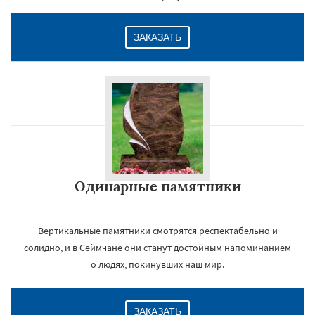
ЗАКАЗАТЬ
Одинарные памятники
Вертикальные памятники смотрятся респектабельно и
солидно, и в Сеймчане они станут достойным напоминанием
о людях, покинувших наш мир.
ЗАКАЗАТЬ