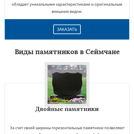
обладает уникальными характеристиками и оригинальным
внешним видом.
ЗАКАЗАТЬ
Виды памятников в Сеймчане
Двойные памятники
За счет своей ширины горизонтальные памятники позволяют