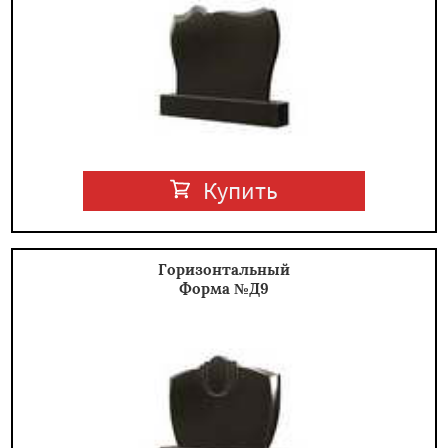
Купить
Горизонтальный
Форма №Д9