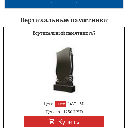
Вертикальные памятники
Вертикальный памятник №7
Цена:
-
13%
1437 USD
Цена: от
1250
USD
Купить