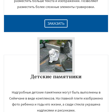
разместить больше текста и изображений. Позволяют
разместить более сложные элементы гравировки.
ЗАКАЗАТЬ
Детские памятники
Надгробные детские памятники могут быть выполнены в
Сеймчане в виде комплексов. На главной плите изображено
фото ребенка и годы его жизни, а сзади стекла украшена
надписями и рисунками.