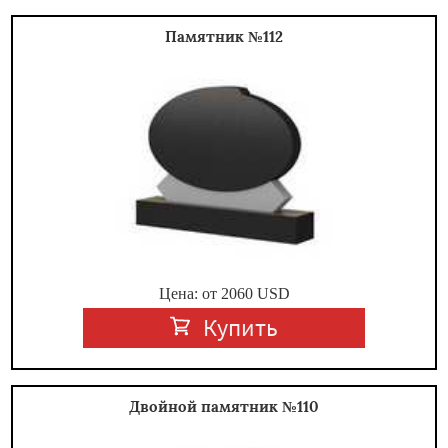
Памятник №112
Цена: от
2060
USD
Купить
Двойной памятник №110