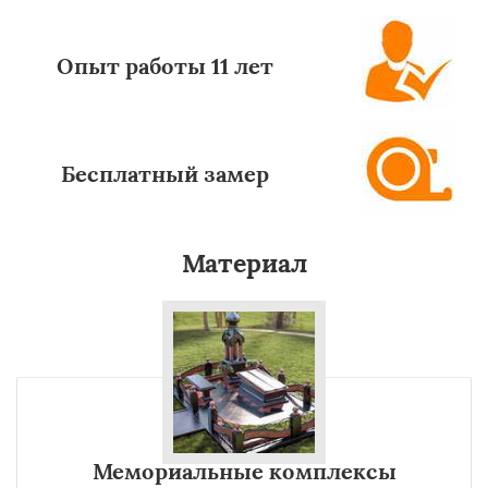
Опыт работы 11 лет
Бесплатный замер
Материал
Мемориальные комплексы