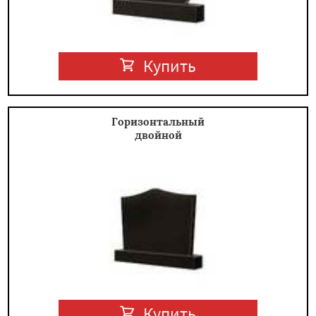
Купить
Горизонтальный
двойной
Купить