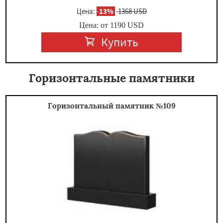
Цена:
-
13%
1368 USD
Цена: от
1190
USD
Купить
Горизонтальные памятники
Горизонтальный памятник №109