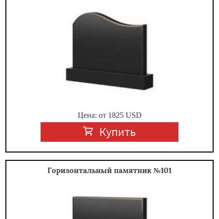
Цена: от
1825
USD
Купить
Горизонтальный памятник №101