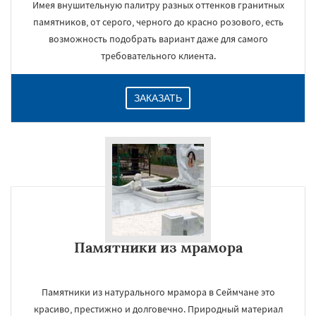
Имея внушительную палитру разных оттенков гранитных
памятников, от серого, черного до красно розового, есть
возможность подобрать вариант даже для самого
требовательного клиента.
ЗАКАЗАТЬ
Памятники из мрамора
Памятники из натурального мрамора в Сеймчане это
красиво, престижно и долговечно. Природный материал