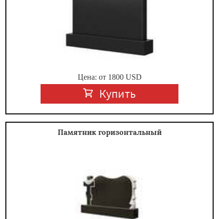
Цена: от
1800
USD
Купить
Памятник горизонтальный