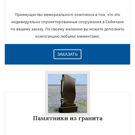
Преимущество мемориального комплекса в том, что это
индивидуально спроектированные сооружения в Сеймчане
по вашему заказу. По своему желанию вы можете дополнить
композицию любыми элементами.
ЗАКАЗАТЬ
Памятники из гранита