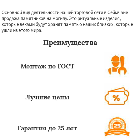
Основной вид деятельности нашей торговой сети в Сеймчане
продажа памятников на могилу. Это ритуальные изделия,
которые веками будут хранят память о наших близких, которые
ушли из этого мира.
Преимущества
Монтаж по ГОСТ
Лучшие цены
Гарантия до 25 лет