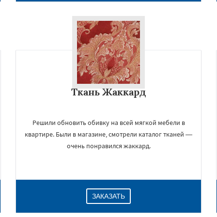
Ткань Жаккард
Решили обновить обивку на всей мягкой мебели в
квартире. Были в магазине, смотрели каталог тканей —
очень понравился жаккард.
ЗАКАЗАТЬ