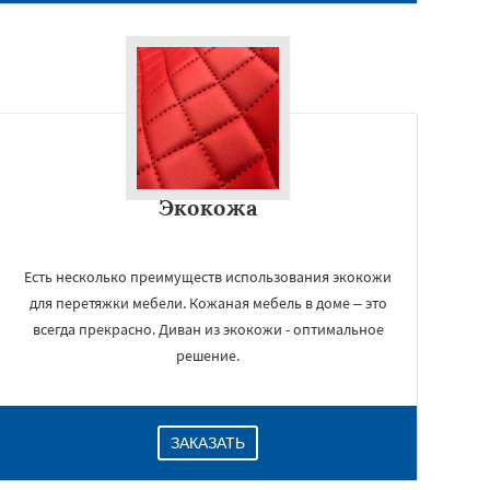
Экокожа
Есть несколько преимуществ использования экокожи
для перетяжки мебели. Кожаная мебель в доме – это
всегда прекрасно. Диван из экокожи - оптимальное
решение.
ЗАКАЗАТЬ