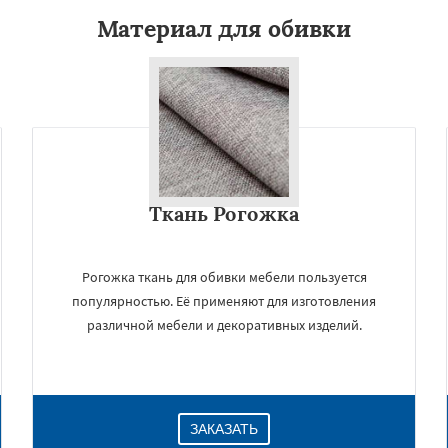
Материал для обивки
Ткань Рогожка
Рогожка ткань для обивки мебели пользуется
популярностью. Её применяют для изготовления
различной мебели и декоративных изделий.
ЗАКАЗАТЬ