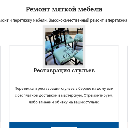
Ремонт мягкой мебели
монт и перетяжку мебели. Высококачественный ремонт и перетяжка
Реставрация стульев
Перетяжка и реставрация стульев в Серове на дому или
с бесплатной доставкой в мастерскую. Отремонтируем,
либо заменим обивку на ваших стульях.