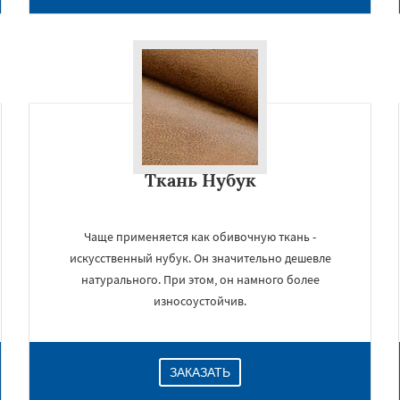
Ткань Нубук
Чаще применяется как обивочную ткань -
искусственный нубук. Он значительно дешевле
натурального. При этом, он намного более
износоустойчив.
ЗАКАЗАТЬ