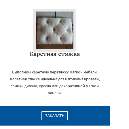
Каретная стяжка
Выполним каретную перетяжку мягкой мебели.
Каретная стяжка идеальна для изголовья кровати,
спинки дивана, кресла или декоративной мягкой
панели.
ЗАКАЗАТЬ