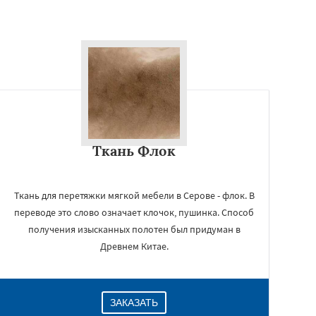
Ткань Флок
Ткань для перетяжки мягкой мебели в Серове - флок. В
переводе это слово означает клочок, пушинка. Способ
получения изысканных полотен был придуман в
Древнем Китае.
ЗАКАЗАТЬ