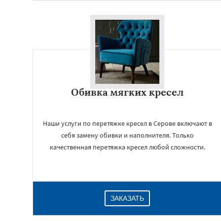
Обивка мягких кресел
Наши услуги по перетяжке кресел в Серове включают в
себя замену обивки и наполнителя. Только
качественная перетяжка кресел любой сложности.
ЗАКАЗАТЬ