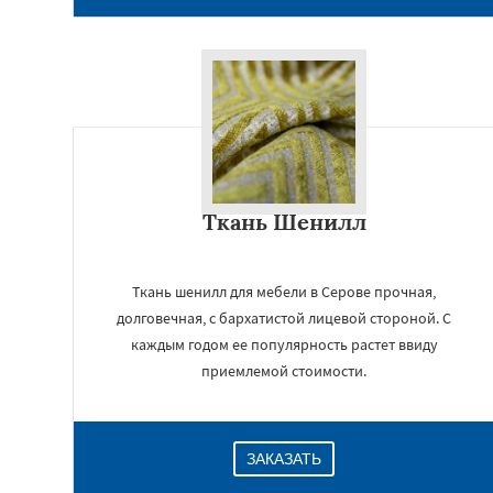
Ткань Шенилл
Ткань шенилл для мебели в Серове прочная,
долговечная, с бархатистой лицевой стороной. С
каждым годом ее популярность растет ввиду
приемлемой стоимости.
ЗАКАЗАТЬ