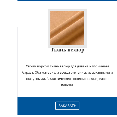
Ткань велюр
Своим ворсом ткань велюр для дивана напоминает
бархат. Оба материала всегда считались изысканными и
статусными. В классических гостиных также делают
панели.
ЗАКАЗАТЬ