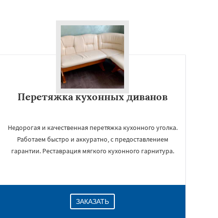
Перетяжка кухонных диванов
Недорогая и качественная перетяжка кухонного уголка.
Работаем быстро и аккуратно, с предоставлением
гарантии. Реставрация мягкого кухонного гарнитура.
ЗАКАЗАТЬ