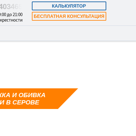
5403465
КАЛЬКУЛЯТОР
:00 до 21:00
БЕСПЛАТНАЯ КОНСУЛЬТАЦИЯ
окрестности
КА И ОБИВКА
И В СЕРОВЕ