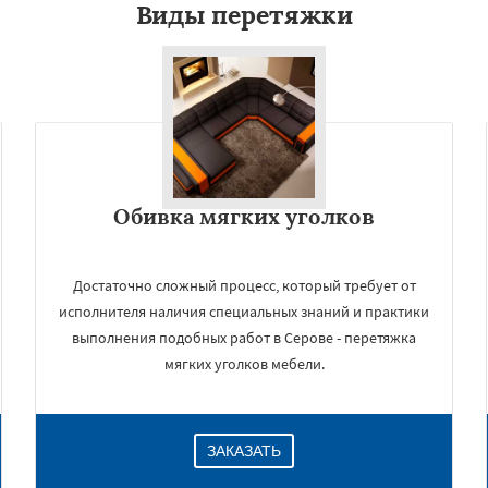
Виды перетяжки
Обивка мягких уголков
Достаточно сложный процесс, который требует от
исполнителя наличия специальных знаний и практики
выполнения подобных работ в Серове - перетяжка
мягких уголков мебели.
ЗАКАЗАТЬ