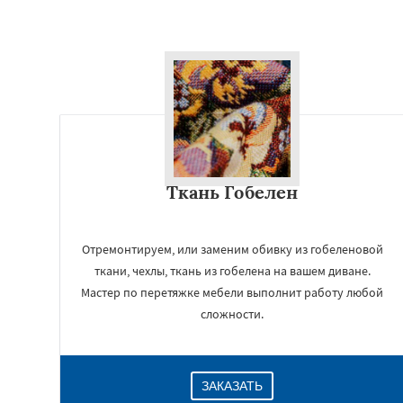
Ткань Гобелен
Отремонтируем, или заменим обивку из гобеленовой
ткани, чехлы, ткань из гобелена на вашем диване.
Мастер по перетяжке мебели выполнит работу любой
сложности.
ЗАКАЗАТЬ