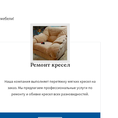
 мебели!
Ремонт кресел
Наша компания выполняет перетяжку мягких кресел на
заказ. Мы предлагаем профессиональные услуги по
ремонту и обивке кресел всех разновидностей.