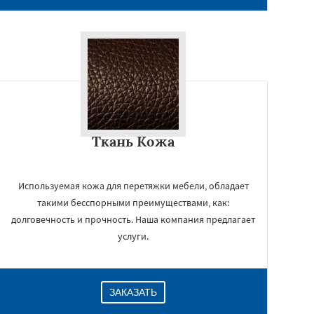
Ткань Кожа
Используемая кожа для перетяжки мебели, обладает
такими бесспорными преимуществами, как:
долговечность и прочность. Наша компания предлагает
услуги.
ЗАКАЗАТЬ