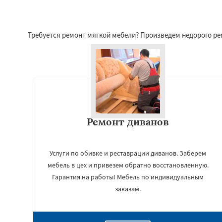
Требуется ремонт мягкой мебели? Произведем недорого ре
Ремонт диванов
Услуги по обивке и реставрации диванов. Заберем
мебель в цех и привезем обратно восстановленную.
Гарантия на работы! Мебель по индивидуальным
заказам.