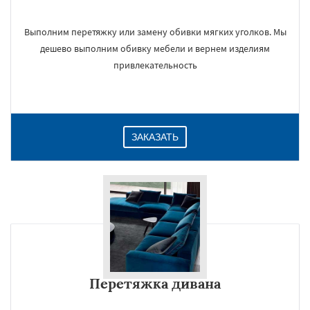
Выполним перетяжку или замену обивки мягких уголков. Мы
дешево выполним обивку мебели и вернем изделиям
привлекательность
ЗАКАЗАТЬ
Перетяжка дивана