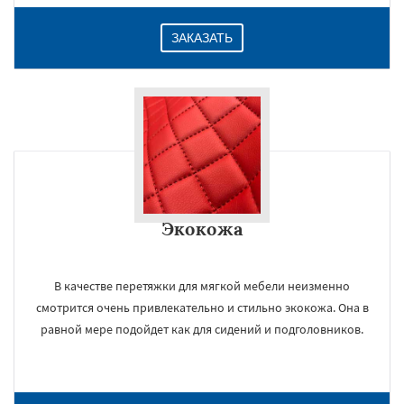
ЗАКАЗАТЬ
Экокожа
В качестве перетяжки для мягкой мебели неизменно
смотрится очень привлекательно и стильно экокожа. Она в
равной мере подойдет как для сидений и подголовников.