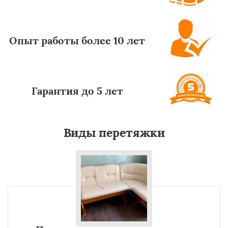
Опыт работы более 10 лет
Гарантия до 5 лет
Виды перетяжки