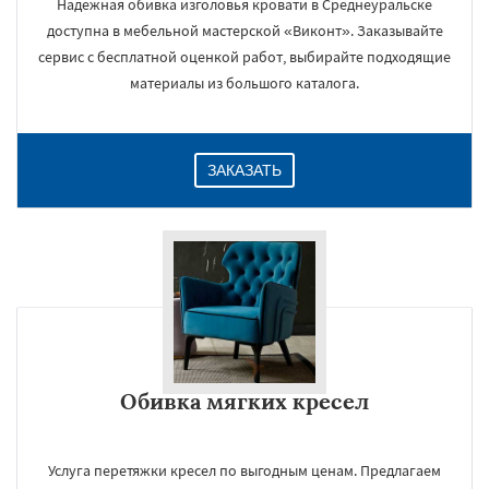
Надежная обивка изголовья кровати в Среднеуральске
доступна в мебельной мастерской «Виконт». Заказывайте
сервис с бесплатной оценкой работ, выбирайте подходящие
материалы из большого каталога.
ЗАКАЗАТЬ
Обивка мягких кресел
Услуга перетяжки кресел по выгодным ценам. Предлагаем