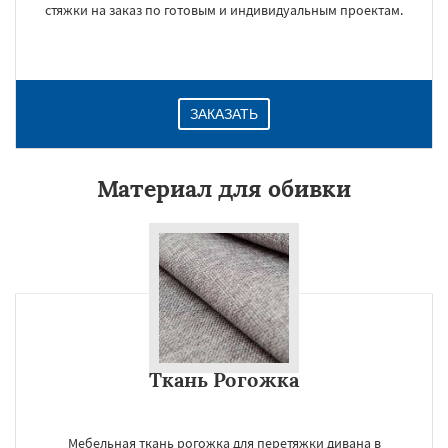
стяжки на заказ по готовым и индивидуальным проектам.
ЗАКАЗАТЬ
Материал для обивки
Ткань Рогожка
Мебельная ткань рогожка для перетяжки дивана в