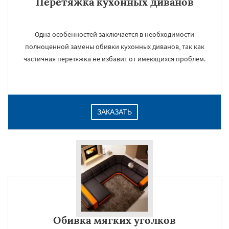
Перетяжка кухонных диванов
Одна особенностей заключается в необходимости
полноценной замены обивки кухонных диванов, так как
частичная перетяжка не избавит от имеющихся проблем.
ЗАКАЗАТЬ
Обивка мягких уголков