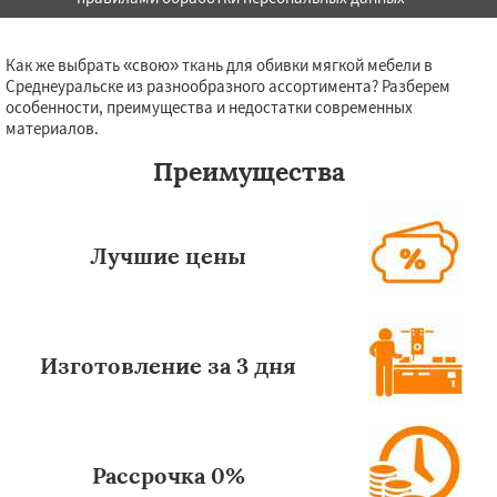
Как же выбрать «свою» ткань для обивки мягкой мебели в
Среднеуральске из разнообразного ассортимента? Разберем
особенности, преимущества и недостатки современных
материалов.
Преимущества
Лучшие цены
Изготовление за 3 дня
Рассрочка 0%