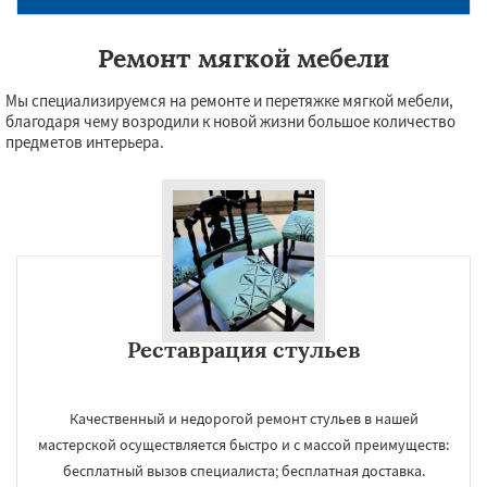
Ремонт мягкой мебели
Мы специализируемся на ремонте и перетяжке мягкой мебели,
благодаря чему возродили к новой жизни большое количество
предметов интерьера.
Реставрация стульев
Качественный и недорогой ремонт стульев в нашей
мастерской осуществляется быстро и с массой преимуществ:
бесплатный вызов специалиста; бесплатная доставка.