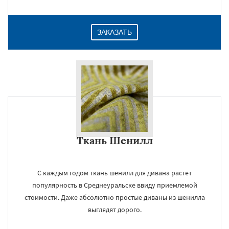
ЗАКАЗАТЬ
Ткань Шенилл
С каждым годом ткань шенилл для дивана растет
популярность в Среднеуральске ввиду приемлемой
стоимости. Даже абсолютно простые диваны из шенилла
выглядят дорого.