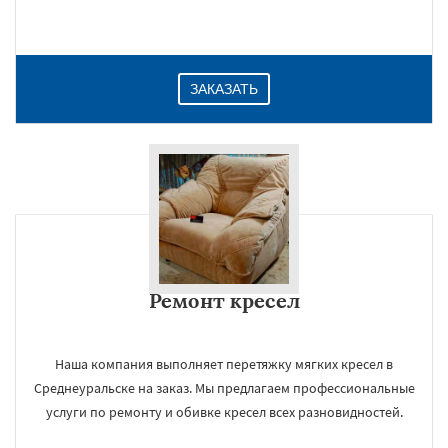
ЗАКАЗАТЬ
Ремонт кресел
Наша компания выполняет перетяжку мягких кресел в
Среднеуральске на заказ. Мы предлагаем профессиональные
услуги по ремонту и обивке кресел всех разновидностей.