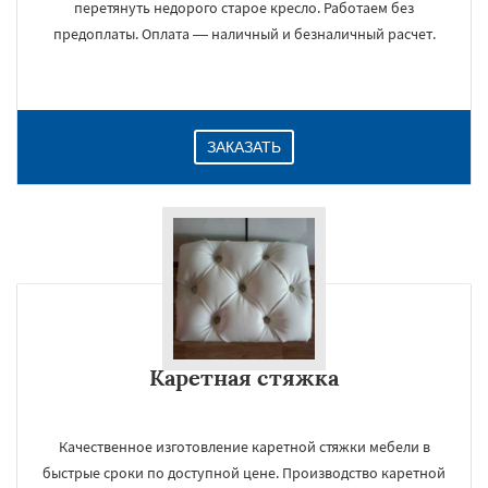
перетянуть недорого старое кресло. Работаем без
предоплаты. Оплата — наличный и безналичный расчет.
ЗАКАЗАТЬ
Каретная стяжка
Качественное изготовление каретной стяжки мебели в
быстрые сроки по доступной цене. Производство каретной