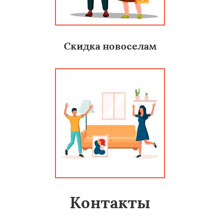
Скидка новоселам
Контакты