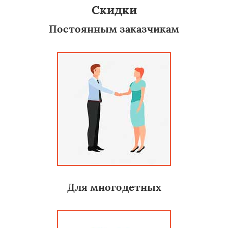
Скидки
Постоянным заказчикам
Для многодетных