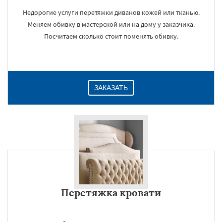
Недорогие услуги перетяжки диванов кожей или тканью.
Меняем обивку в мастерской или на дому у заказчика.
Посчитаем сколько стоит поменять обивку.
ЗАКАЗАТЬ
Перетяжка кровати