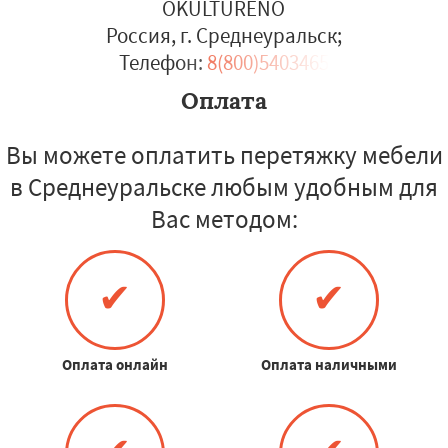
OKULTURENO
Россия, г. Среднеуральск
;
Телефон:
8(800)5403465
Оплата
Вы можете оплатить перетяжку мебели
в Среднеуральске любым удобным для
Вас методом:
✔
✔
Оплата онлайн
Оплата наличными