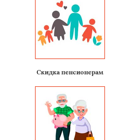
Скидка пенсионерам