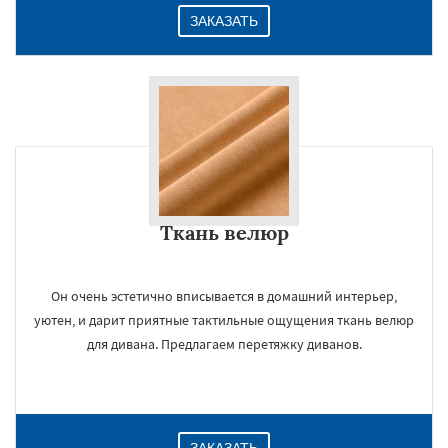
ЗАКАЗАТЬ
Ткань велюр
Он очень эстетично вписывается в домашний интерьер,
уютен, и дарит приятные тактильные ощущения ткань велюр
для дивана. Предлагаем перетяжку диванов.