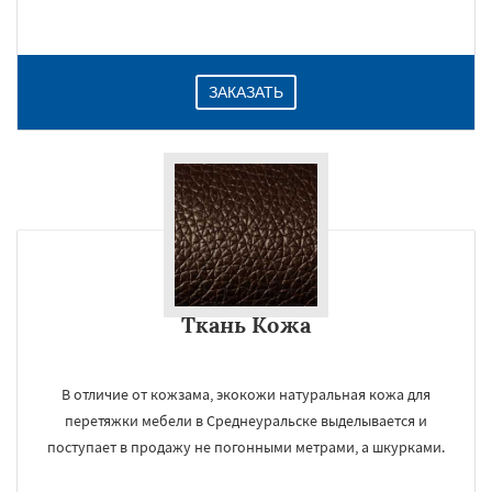
ЗАКАЗАТЬ
Ткань Кожа
В отличие от кожзама, экокожи натуральная кожа для
перетяжки мебели в Среднеуральске выделывается и
поступает в продажу не погонными метрами, а шкурками.