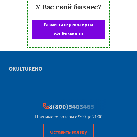
У Вас свой бизнес?
Разместите рекламу на
okultureno.ru
OKULTURENO
8(800)5403465
Принимаем заказы с 9:00 до 21:00
Оставить заявку