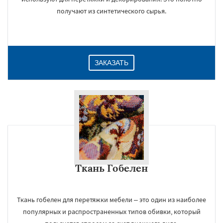
получают из синтетического сырья.
ЗАКАЗАТЬ
×
Ткань Гобелен
Ткань гобелен для перетяжки мебели – это один из наиболее
популярных и распространенных типов обивки, который