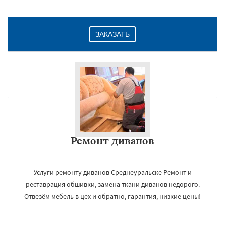
ЗАКАЗАТЬ
Ремонт диванов
Услуги ремонту диванов Среднеуральске Ремонт и
реставрация обшивки, замена ткани диванов недорого.
Отвезём мебель в цех и обратно, гарантия, низкие цены!