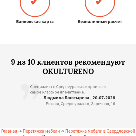
✔
✔
Банковская карта
Безналичный расчёт
9 из 10 клиентов рекомендуют
OKULTURENO
Специалист в Среднеуральске произвел
самое классное впечатление.
— Людмила Богатырева , 20.07.2026
Россия, Среднеуральск, Заречная, 16
Главная
->
Перетяжка мебели
->
Перетяжка мебели в Свердловской