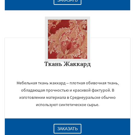
ЗАКАЗАТЬ
Ткань Жаккард
Мебельная ткань жаккард – плотная обивочная ткань,
обладающая прочностью и красивой фактурой. В
изготовлении материала в Среднеуральске обычно
используют синтетическое сырье.
ЗАКАЗАТЬ