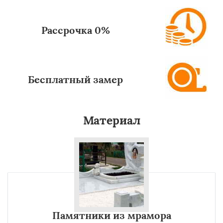
Рассрочка 0%
Бесплатный замер
Материал
Памятники из мрамора