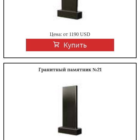
Цена: от
1190
USD
Купить
Гранитный памятник №21