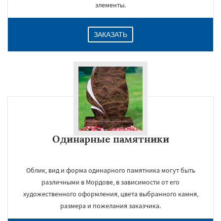
элементы.
ЗАКАЗАТЬ
Одинарные памятники
Облик, вид и форма одинарного памятника могут быть
различными в Мордове, в зависимости от его
художественного оформления, цвета выбранного камня,
размера и пожелания заказчика.