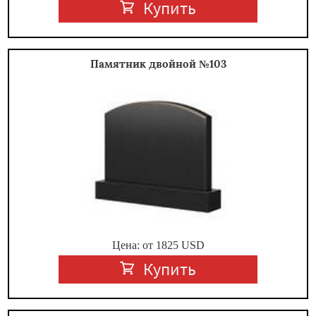
Купить
Памятник двойной №103
Цена: от
1825
USD
Купить