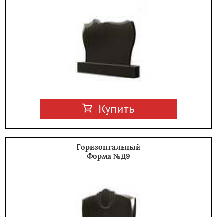
Купить
Горизонтальный
Форма №Д9