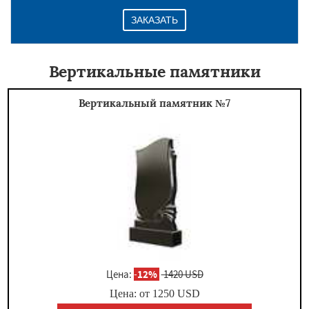
ЗАКАЗАТЬ
Вертикальные памятники
Вертикальный памятник №7
Цена:
-
12%
1420 USD
Цена: от
1250
USD