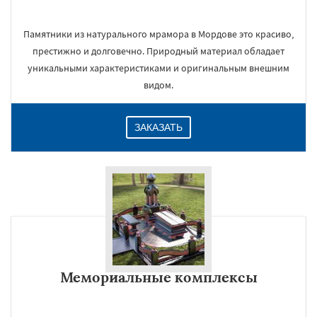
Памятники из натурального мрамора в Мордове это красиво,
престижно и долговечно. Природный материал обладает
уникальными характеристиками и оригинальным внешним
видом.
ЗАКАЗАТЬ
Мемориальные комплексы