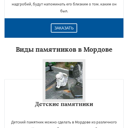
надгробий, будут напоминать его близким о том. каким он
был.
ЗАКАЗАТЬ
Виды памятников в Мордове
Детские памятники
Детский памятник можно сделать в Мордове из различного