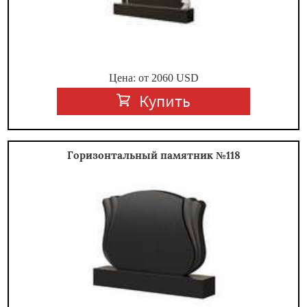
Цена: от
2060
USD
Купить
Горизонтальный памятник №118