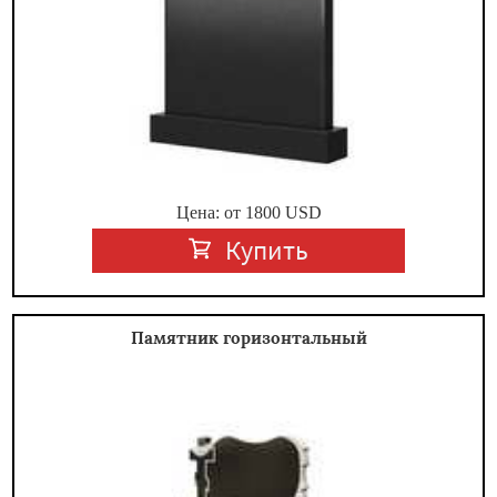
Цена: от
1800
USD
Купить
Памятник горизонтальный