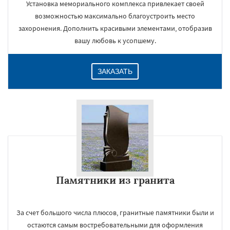
Установка мемориального комплекса привлекает своей
возможностью максимально благоустроить место
захоронения. Дополнить красивыми элементами, отобразив
вашу любовь к усопшему.
ЗАКАЗАТЬ
Памятники из гранита
За счет большого числа плюсов, гранитные памятники были и
остаются самым востребовательными для оформления