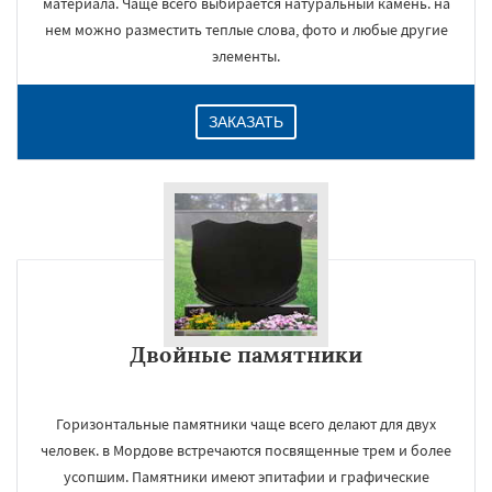
материала. Чаще всего выбирается натуральный камень. на
нем можно разместить теплые слова, фото и любые другие
элементы.
ЗАКАЗАТЬ
Двойные памятники
Горизонтальные памятники чаще всего делают для двух
человек. в Мордове встречаются посвященные трем и более
усопшим. Памятники имеют эпитафии и графические