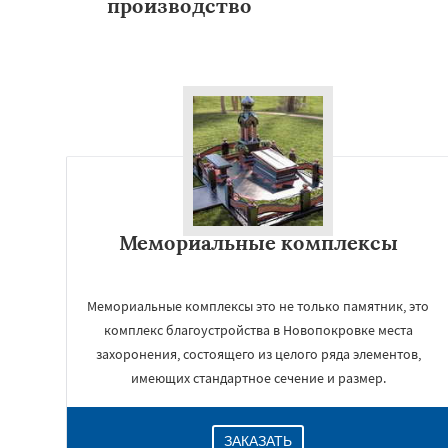
производство
Мемориальные комплексы
Мемориальные комплексы это не только памятник, это
комплекс благоустройства в Новопокровке места
захоронения, состоящего из целого ряда элементов,
имеющих стандартное сечение и размер.
ЗАКАЗАТЬ