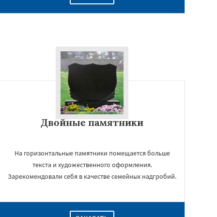
Двойные памятники
На горизонтальные памятники помещается больше
текста и художественного оформления.
Зарекомендовали себя в качестве семейных надгробий.