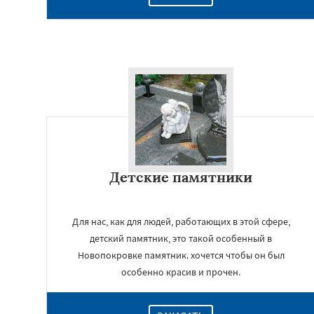
Детские памятники
Для нас, как для людей, работающих в этой сфере,
детский памятник, это такой особенный в
Новопокровке памятник. хочется чтобы он был
особенно красив и прочен.