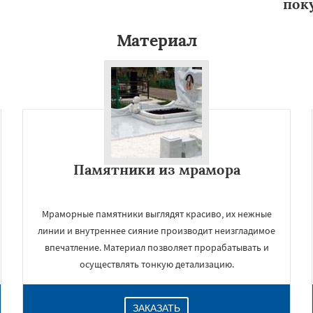
пок
Материал
Памятники из мрамора
Мраморные памятники выглядят красиво, их нежные
линии и внутреннее сияние производит неизгладимое
впечатление. Материал позволяет прорабатывать и
осуществлять тонкую детализацию.
ЗАКАЗАТЬ