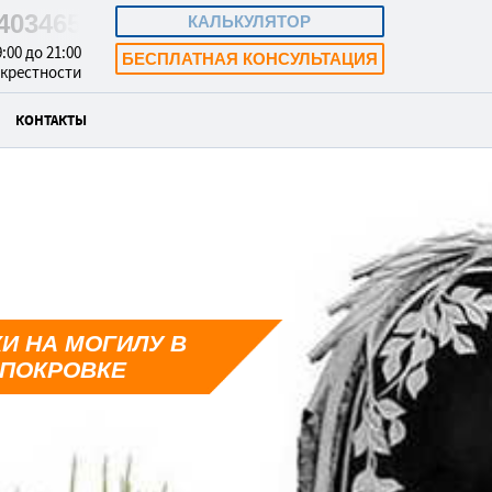
5403465
КАЛЬКУЛЯТОР
:00 до 21:00
БЕСПЛАТНАЯ КОНСУЛЬТАЦИЯ
окрестности
КОНТАКТЫ
И НА МОГИЛУ В
ПОКРОВКЕ