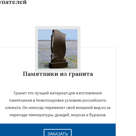
упателей
Памятники из гранита
Гранит это лучший материал для изготовления
памятников в Новопокровке условиях российского
климата. Он никогда переменит свой внешний вид из за
перепада температуры, дождей, мороза и буранов.
ЗАКАЗАТЬ