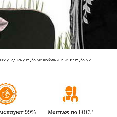
ние ушедшему, глубокую любовь и не менее глубокую
омендуют 99%
Монтаж по ГОСТ