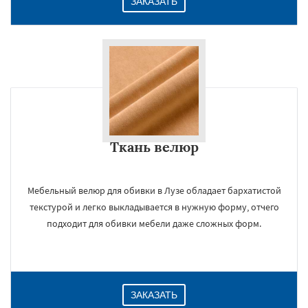
ЗАКАЗАТЬ
Ткань велюр
Мебельный велюр для обивки в Лузе обладает бархатистой
текстурой и легко выкладывается в нужную форму, отчего
подходит для обивки мебели даже сложных форм.
ЗАКАЗАТЬ