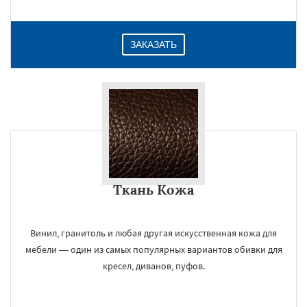
ЗАКАЗАТЬ
Ткань Кожа
Винил, гранитоль и любая другая искусственная кожа для
мебели — один из самых популярных вариантов обивки для
кресел, диванов, пуфов.