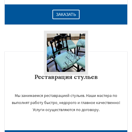
ЗАКАЗАТЬ
Реставрация стульев
Мы занимаемся реставрацией стульев. Наши мастера по
выполнят работу быстро, недорого и главное качественно!
Услуги осуществляются по договору.