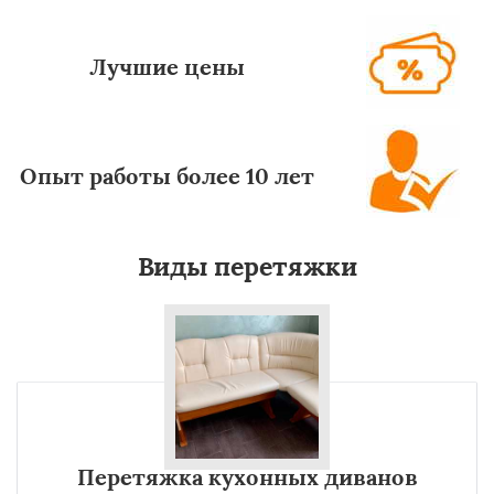
Лучшие цены
Опыт работы более 10 лет
Виды перетяжки
Перетяжка кухонных диванов