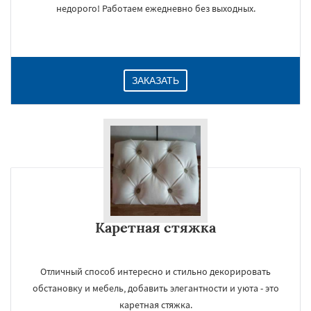
недорого! Работаем ежедневно без выходных.
ЗАКАЗАТЬ
Каретная стяжка
Отличный способ интересно и стильно декорировать
обстановку и мебель, добавить элегантности и уюта - это
каретная стяжка.