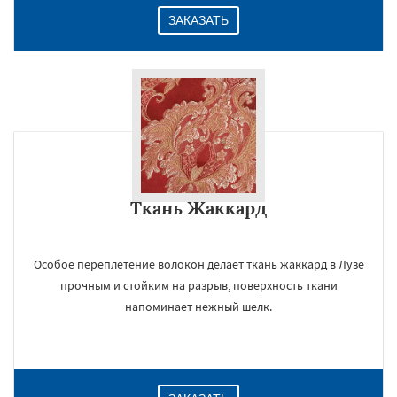
ЗАКАЗАТЬ
Ткань Жаккард
Особое переплетение волокон делает ткань жаккард в Лузе
прочным и стойким на разрыв, поверхность ткани
напоминает нежный шелк.