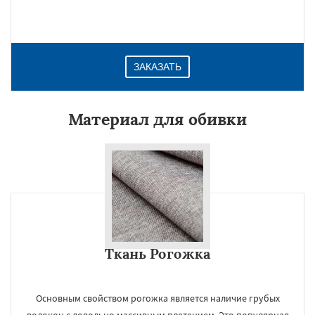
ЗАКАЗАТЬ
Материал для обивки
Ткань Рогожка
Основным свойством рогожка является наличие грубых