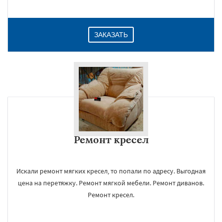
ЗАКАЗАТЬ
Ремонт кресел
Искали ремонт мягких кресел, то попали по адресу. Выгодная
цена на перетяжку. Ремонт мягкой мебели. Ремонт диванов.
Ремонт кресел.