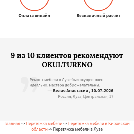
Оплата онлайн
Безналичный расчёт
9 из 10 клиентов рекомендуют
OKULTURENO
Ремонт мебели в Лузе был осуществлен
идеально, мастера доброжелательны.
— Белая Анастасия , 10.07.2026
Россия, Луза, Центральная, 17
Главная
->
Перетяжка мебели
->
Перетяжка мебели в Кировской
области
-> Перетяжка мебели в Лузе