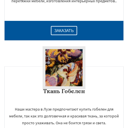
перетяжки мебели, изготовления интерьерных предметов..
ЗАКАЗАТЬ
Ткань Гобелен
×
Наши мастера в Лузе предпочитают купить гобелен для
мебели, так как это долговечная и красивая ткань, за которой
просто ухаживать. Она не боится грязи и света.