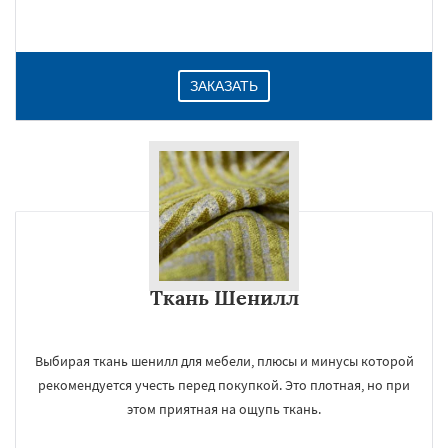
Даю согласие на обработку персональных данных
ЗАКАЗАТЬ
Ткань Шенилл
Выбирая ткань шенилл для мебели, плюсы и минусы которой
рекомендуется учесть перед покупкой. Это плотная, но при
этом приятная на ощупь ткань.