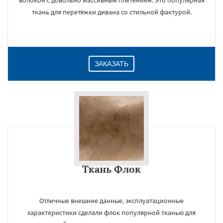
волокон с довольно массивным плетением. Это популярная
ткань для перетяжки дивана со стильной фактурой.
ЗАКАЗАТЬ
Ткань Флок
Отличные внешние данные, эксплуатационные
характеристики сделали флок популярной тканью для