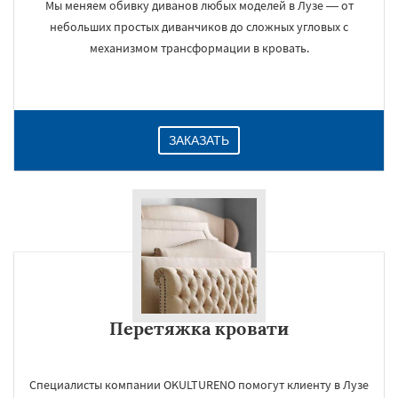
Мы меняем обивку диванов любых моделей в Лузе — от
небольших простых диванчиков до сложных угловых с
механизмом трансформации в кровать.
ЗАКАЗАТЬ
Перетяжка кровати
Специалисты компании OKULTURENO помогут клиенту в Лузе