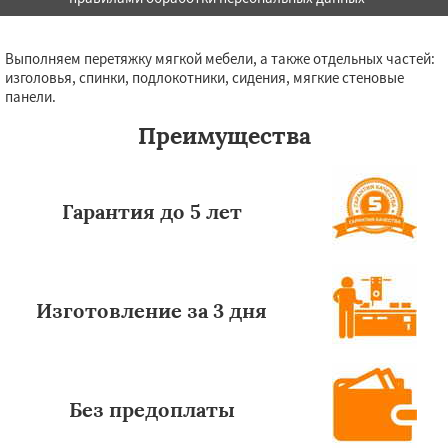
Выполняем перетяжку мягкой мебели, а также отдельных частей:
изголовья, спинки, подлокотники, сидения, мягкие стеновые
панели.
Преимущества
Гарантия до 5 лет
Изготовление за 3 дня
Без предоплаты