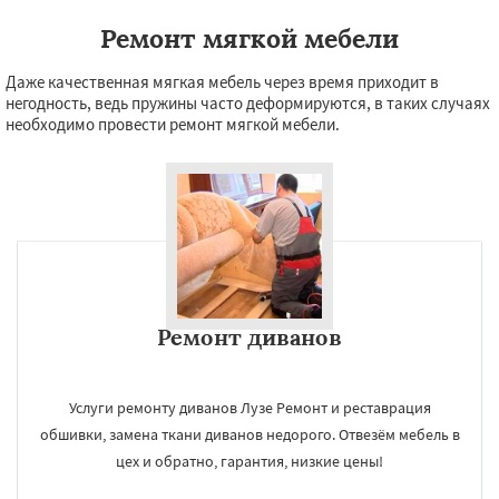
Ремонт мягкой мебели
Даже качественная мягкая мебель через время приходит в
негодность, ведь пружины часто деформируются, в таких случаях
необходимо провести ремонт мягкой мебели.
Ремонт диванов
Услуги ремонту диванов Лузе Ремонт и реставрация
обшивки, замена ткани диванов недорого. Отвезём мебель в
цех и обратно, гарантия, низкие цены!