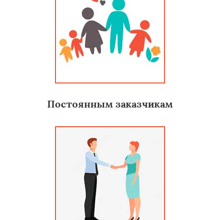
Постоянным заказчикам