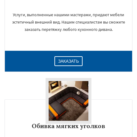
Услуги, выполненные нашими мастерами, придают мебели
эстетичный внешний вид. Нашим специалистам вы сможете
заказать перетяжку любого кухонного дивана.
ЗАКАЗАТЬ
Обивка мягких уголков