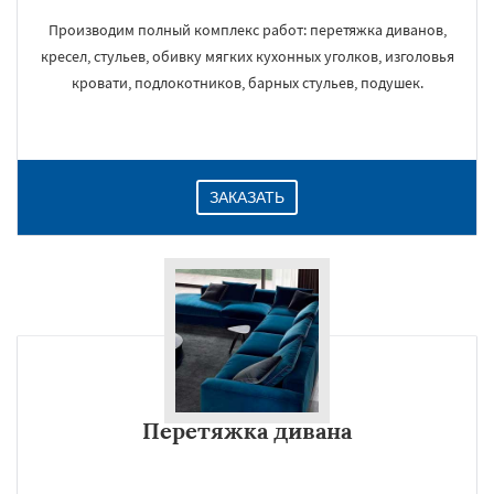
Производим полный комплекс работ: перетяжка диванов,
кресел, стульев, обивку мягких кухонных уголков, изголовья
кровати, подлокотников, барных стульев, подушек.
ЗАКАЗАТЬ
Перетяжка дивана