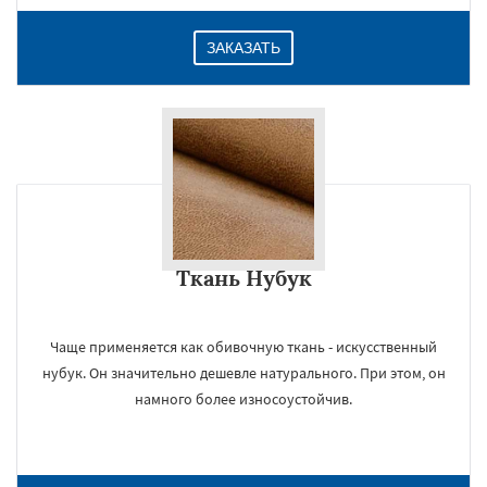
ЗАКАЗАТЬ
Ткань Нубук
Чаще применяется как обивочную ткань - искусственный
нубук. Он значительно дешевле натурального. При этом, он
намного более износоустойчив.