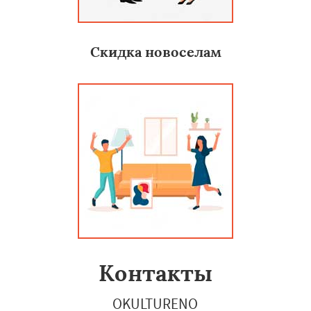
Скидка новоселам
Контакты
OKULTURENO