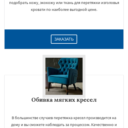
подобрать кожу, экокожу или ткань для перетяжки изголовья
кровати по наиболее выгодной цене.
ЗАКАЗАТЬ
Обивка мягких кресел
В большинстве случаев перетяжка кресел производится на
дому и вы сможете наблюдать за процессом. Качественно и