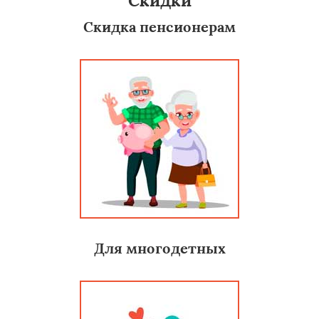
Скидки
Скидка пенсионерам
Для многодетных