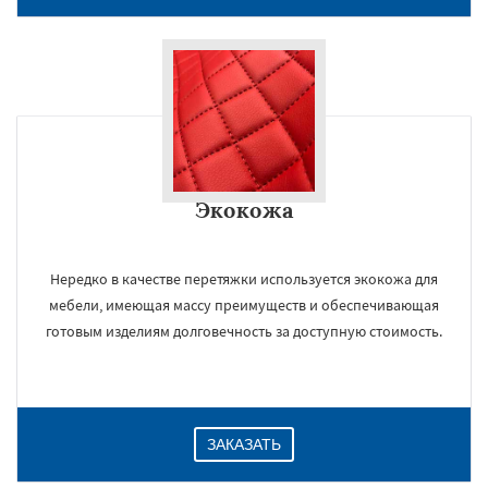
Экокожа
Нередко в качестве перетяжки используется экокожа для
мебели, имеющая массу преимуществ и обеспечивающая
готовым изделиям долговечность за доступную стоимость.
ЗАКАЗАТЬ