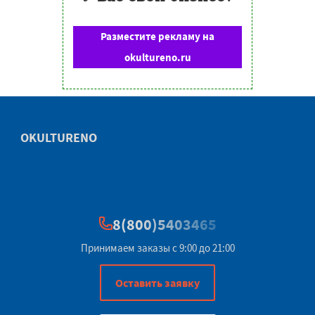
Разместите рекламу на
okultureno.ru
OKULTURENO
8(800)5403465
Принимаем заказы с 9:00 до 21:00
Оставить заявку