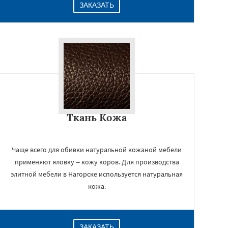
ЗАКАЗАТЬ
Ткань Кожа
Чаще всего для обивки натуральной кожаной мебели
применяют яловку – кожу коров. Для производства
элитной мебели в Нагорске используется натуральная
кожа.
ЗАКАЗАТЬ