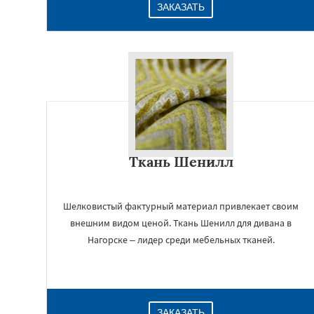
ЗАКАЗАТЬ
Ткань Шенилл
Шелковистый фактурный материал привлекает своим
внешним видом ценой. Ткань Шенилл для дивана в
Нагорске – лидер среди мебельных тканей.
ЗАКАЗАТЬ