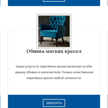
Обивка мягких кресел
×
Наши услуги по перетяжке кресел включают в себя
замену обивки и наполнителя. Только качественная
перетяжка кресел любой сложности.
ЗАКАЗАТЬ
Даю согласие на обработку персональных данных