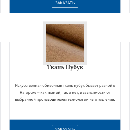
ЗАКАЗАТЬ
Ткань Нубук
Искусственная обивочная ткань нубук бывает разной в
Нагорске – как тканый, так и нет, в зависимости от
выбранной производителем технологии изготовления.
ЗАКАЗАТЬ