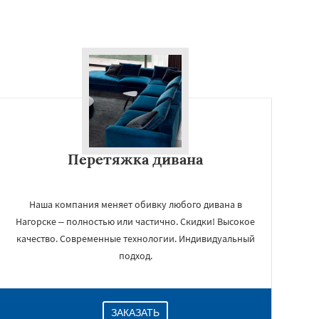
Перетяжка дивана
Наша компания меняет обивку любого дивана в
Нагорске – полностью или частично. Скидки! Высокое
качество. Современные технологии. Индивидуальный
подход.
ЗАКАЗАТЬ