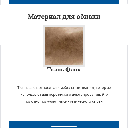
Материал для обивки
Ткань Флок
Ткань флок относится к мебельным тканям, которые
используют для перетяжки и декорирования. Это
полотно получают из синтетического сырья.