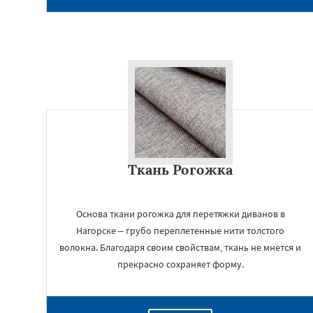
Ткань Рогожка
Основа ткани рогожка для перетяжки диванов в
Нагорске – грубо переплетенные нити толстого
волокна. Благодаря своим свойствам, ткань не мнется и
прекрасно сохраняет форму.