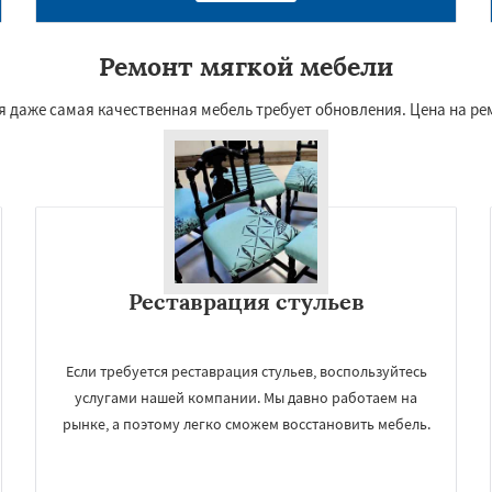
Ремонт мягкой мебели
я даже самая качественная мебель требует обновления. Цена на р
Реставрация стульев
Если требуется реставрация стульев, воспользуйтесь
услугами нашей компании. Мы давно работаем на
рынке, а поэтому легко сможем восстановить мебель.