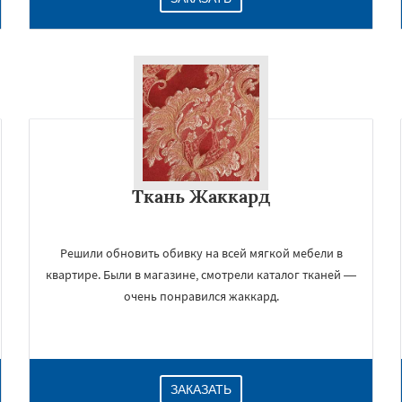
Ткань Жаккард
Решили обновить обивку на всей мягкой мебели в
квартире. Были в магазине, смотрели каталог тканей —
очень понравился жаккард.
ЗАКАЗАТЬ