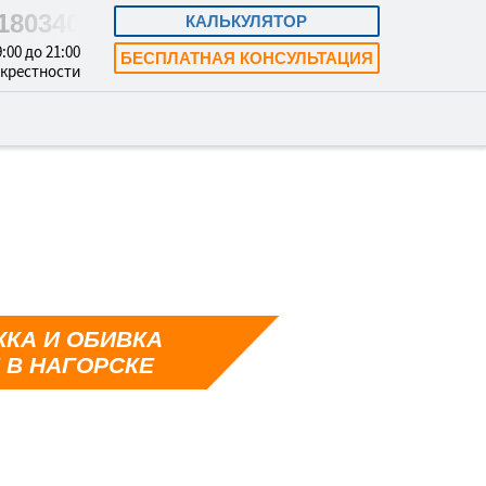
3180340
КАЛЬКУЛЯТОР
:00 до 21:00
БЕСПЛАТНАЯ КОНСУЛЬТАЦИЯ
окрестности
КА И ОБИВКА
 В НАГОРСКЕ