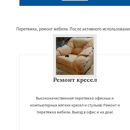
Перетяжка, ремонт мебели. После активного использовани
Ремонт кресел
Высококачественная перетяжка офисных и
компьютерных мягких кресел и стульев! Ремонт и
перетяжка мебели. Выезд в офис и на дом!