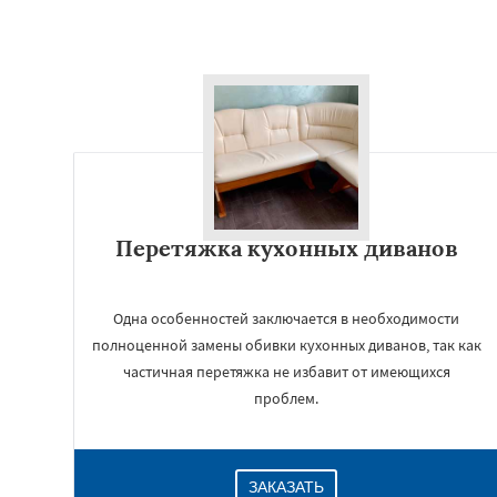
Перетяжка кухонных диванов
Одна особенностей заключается в необходимости
полноценной замены обивки кухонных диванов, так как
частичная перетяжка не избавит от имеющихся
проблем.
ЗАКАЗАТЬ