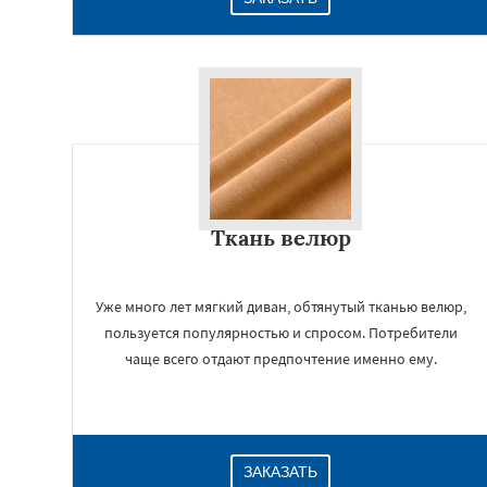
Ткань велюр
Уже много лет мягкий диван, обтянутый тканью велюр,
пользуется популярностью и спросом. Потребители
чаще всего отдают предпочтение именно ему.
ЗАКАЗАТЬ