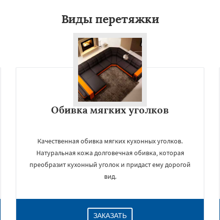
Виды перетяжки
Обивка мягких уголков
Качественная обивка мягких кухонных уголков.
Натуральная кожа долговечная обивка, которая
преобразит кухонный уголок и придаст ему дорогой
вид.
ЗАКАЗАТЬ