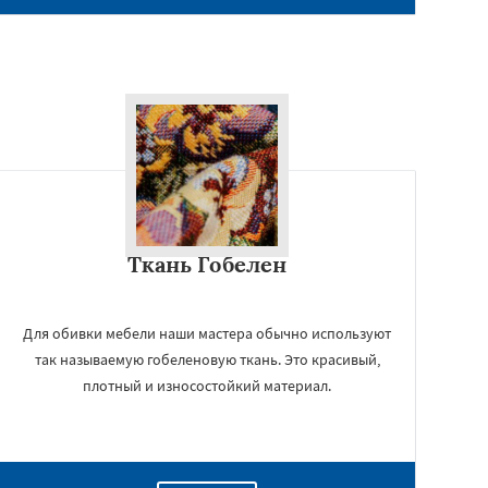
Ткань Гобелен
Для обивки мебели наши мастера обычно используют
так называемую гобеленовую ткань. Это красивый,
плотный и износостойкий материал.