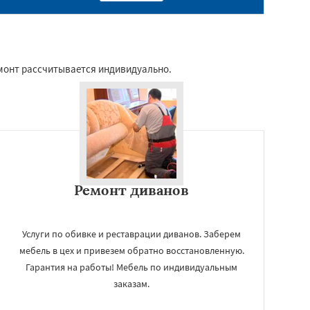
емонт рассчитывается индивидуально.
Ремонт диванов
Услуги по обивке и реставрации диванов. Заберем
мебель в цех и привезем обратно восстановленную.
Гарантия на работы! Мебель по индивидуальным
заказам.