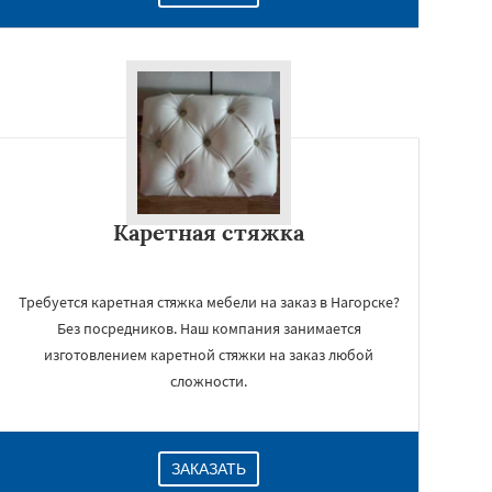
Каретная стяжка
Требуется каретная стяжка мебели на заказ в Нагорске?
Без посредников. Наш компания занимается
изготовлением каретной стяжки на заказ любой
сложности.
ЗАКАЗАТЬ