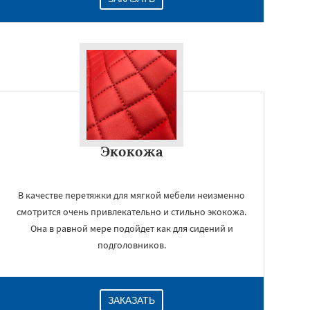
Экокожа
В качестве перетяжки для мягкой мебели неизменно
смотрится очень привлекательно и стильно экокожа.
Она в равной мере подойдет как для сидений и
подголовников.
ЗАКАЗАТЬ