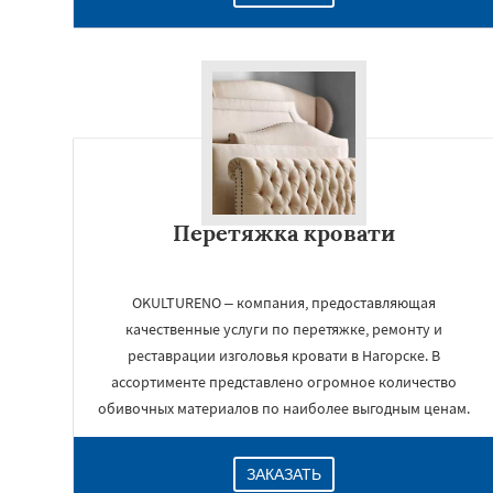
Перетяжка кровати
OKULTURENO – компания, предоставляющая
качественные услуги по перетяжке, ремонту и
реставрации изголовья кровати в Нагорске. В
ассортименте представлено огромное количество
обивочных материалов по наиболее выгодным ценам.
ЗАКАЗАТЬ