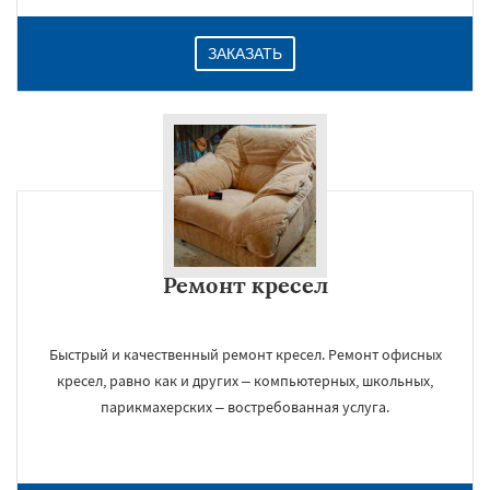
ЗАКАЗАТЬ
Ремонт кресел
Быстрый и качественный ремонт кресел. Ремонт офисных
кресел, равно как и других – компьютерных, школьных,
парикмахерских – востребованная услуга.