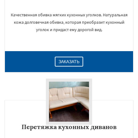
Качественная обивка мягких кухонных уголков. Натуральная
кожа долговечная обивка, которая преобразит кухонный
уголок и придаст ему дорогой вид.
ЗАКАЗАТЬ
Перетяжка кухонных диванов