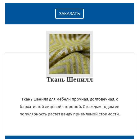
ЗАКАЗАТЬ
Ткань Шенилл
Ткань шенилл для мебели прочная, долговечная, с
бархатистой лицевой стороной. С каждым годом ее
популярность растет ввиду приемлемой стоимости.