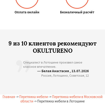
Оплата онлайн
Безналичный расчёт
9 из 10 клиентов рекомендуют
OKULTURENO
Специалист в Лотошине произвел самое
классное впечатление.
— Белая Анастасия , 13.07.2026
Россия, Лотошино, Советская, 12
Главная
->
Перетяжка мебели
->
Перетяжка мебели в Московской
области
-> Перетяжка мебели в Лотошине