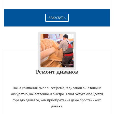
ЗАКАЗАТЬ
Ремонт диванов
Наша компания выполняет ремонт диванов в Лотошине
аккуратно, качественно и быстро. Такая услуга обойдется
гораздо дешевле, чем приобретение даже простенького
дивана.