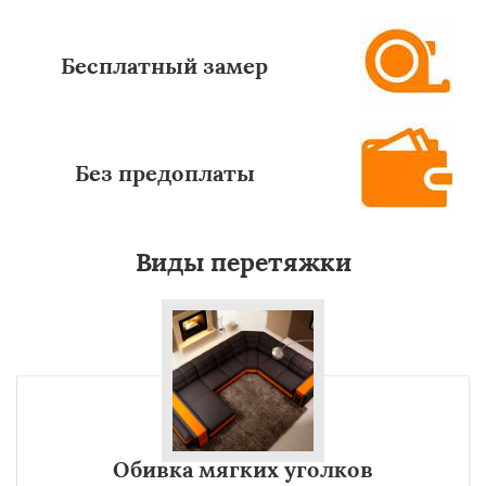
Бесплатный замер
Без предоплаты
Виды перетяжки
Обивка мягких уголков