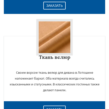
ЗАКАЗАТЬ
Ткань велюр
Своим ворсом ткань велюр для дивана в Лотошине
напоминает бархат. Оба материала всегда считались
изысканными и статусными. В классических гостиных также
делают панели.