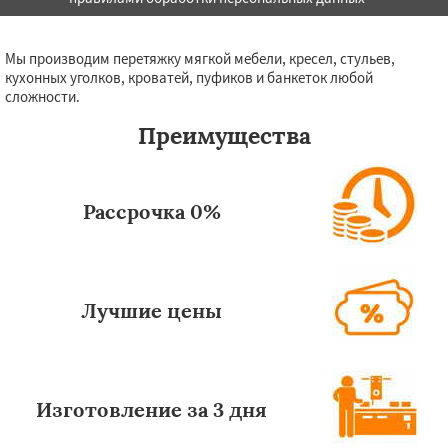
Мы производим перетяжку мягкой мебели, кресел, стульев,
кухонных уголков, кроватей, пуфиков и банкеток любой
сложности.
Преимущества
Рассрочка 0%
Лучшие цены
Изготовление за 3 дня