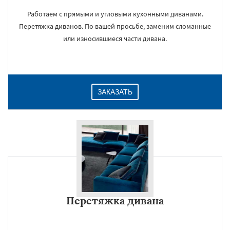
Работаем с прямыми и угловыми кухонными диванами.
Перетяжка диванов. По вашей просьбе, заменим сломанные
или износившиеся части дивана.
ЗАКАЗАТЬ
Перетяжка дивана