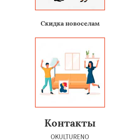
Скидка новоселам
Контакты
OKULTURENO