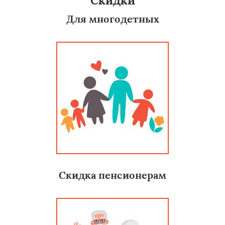
Скидки
Для многодетных
Скидка пенсионерам