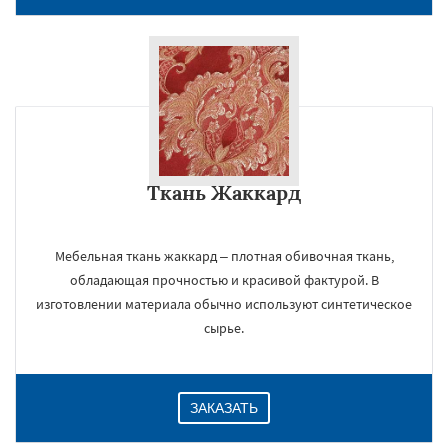
Ткань Жаккард
Мебельная ткань жаккард – плотная обивочная ткань,
обладающая прочностью и красивой фактурой. В
изготовлении материала обычно используют синтетическое
сырье.
ЗАКАЗАТЬ