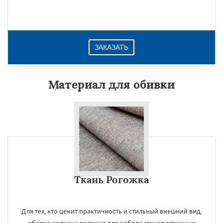
ЗАКАЗАТЬ
Материал для обивки
Ткань Рогожка
Для тех, кто ценит практичность и стильный внешний вид,