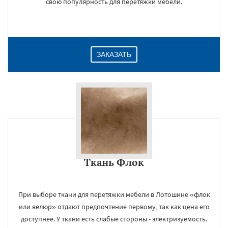
свою популярность для перетяжки мебели.
ЗАКАЗАТЬ
Ткань Флок
×
При выборе ткани для перетяжки мебели в Лотошине «флок
или велюр» отдают предпочтение первому, так как цена его
доступнее. У ткани есть слабые стороны - электризуемость.