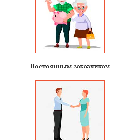
Постоянным заказчикам