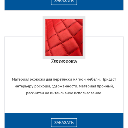
ЗАКАЗАТЬ
Экокожа
Материал экокожа для перетяжки мягкой мебели. Придаст
интерьеру роскоши, сдержанности. Материал прочный,
рассчитан на интенсивное использование.
ЗАКАЗАТЬ