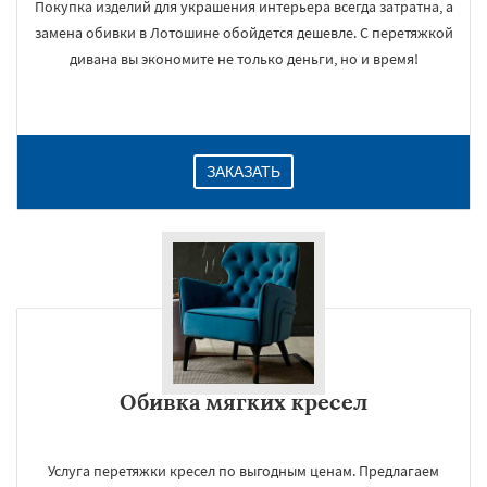
Покупка изделий для украшения интерьера всегда затратна, а
замена обивки в Лотошине обойдется дешевле. С перетяжкой
дивана вы экономите не только деньги, но и время!
ЗАКАЗАТЬ
Обивка мягких кресел
Услуга перетяжки кресел по выгодным ценам. Предлагаем