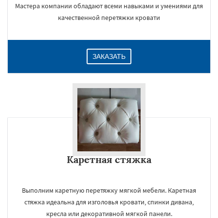
Мастера компании обладают всеми навыками и умениями для
качественной перетяжки кровати
ЗАКАЗАТЬ
Каретная стяжка
Выполним каретную перетяжку мягкой мебели. Каретная
стяжка идеальна для изголовья кровати, спинки дивана,
кресла или декоративной мягкой панели.