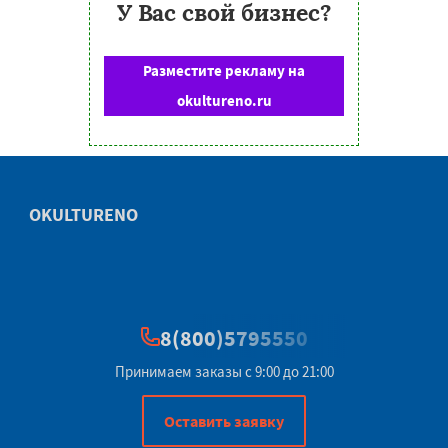
У Вас свой бизнес?
Разместите рекламу на
okultureno.ru
OKULTURENO
8(800)5795550
Принимаем заказы с 9:00 до 21:00
Оставить заявку