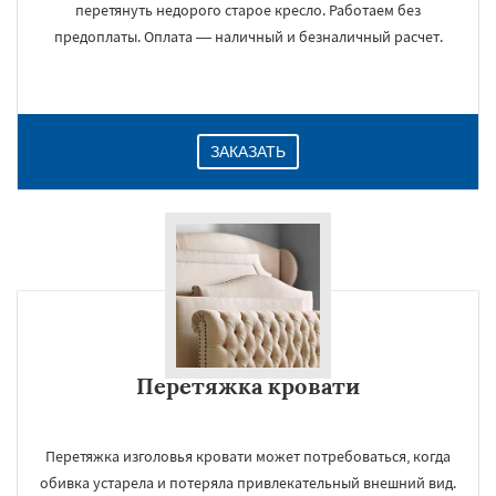
перетянуть недорого старое кресло. Работаем без
предоплаты. Оплата — наличный и безналичный расчет.
ЗАКАЗАТЬ
Перетяжка кровати
Перетяжка изголовья кровати может потребоваться, когда
обивка устарела и потеряла привлекательный внешний вид.