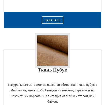
Даю согласие на обработку персональных данных
ЗАКАЗАТЬ
Ткань Нубук
Натуральным материалом является обивочная ткань нубук в
Лотошине, кожа особой выделки с мелким, бархатистым,
незаметным ворсом. Она выглядит мягкой и матовой, как
бархат.