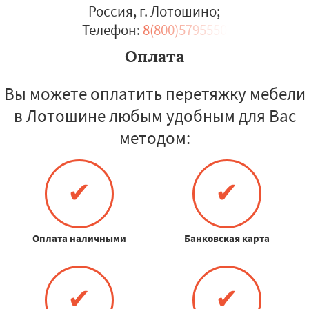
Россия, г. Лотошино
;
Телефон:
8(800)5795550
Оплата
Вы можете оплатить перетяжку мебели
в Лотошине любым удобным для Вас
методом:
✔
✔
Оплата наличными
Банковская карта
✔
✔