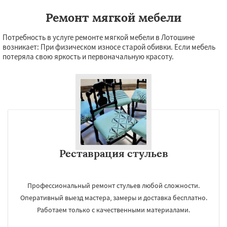
Ремонт мягкой мебели
Потребность в услуге ремонте мягкой мебели в Лотошине
возникает: При физическом износе старой обивки. Если мебель
потеряла свою яркость и первоначальную красоту.
Реставрация стульев
Профессиональный ремонт стульев любой сложности.
Оперативный выезд мастера, замеры и доставка бесплатно.
Работаем только с качественными материалами.