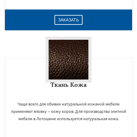
ЗАКАЗАТЬ
Ткань Кожа
Чаще всего для обивки натуральной кожаной мебели
применяют яловку – кожу коров. Для производства элитной
мебели в Лотошине используется натуральная кожа.