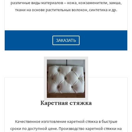
различные виды материалов – кожа, кожзаменители, замша,
ткани на основе растительных волокон, синтетика и др.
ЗАКАЗАТЬ
Каретная стяжка
Качественное изготовление каретной стяжка в быстрые
сроки по доступной цене. Производство каретной стяжки на