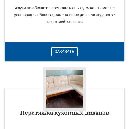
Услуги по обивке и перетяжке мягких уголков. Ремонт и
реставрация обшивки, замена ткани диванов недорого с
гарантией качества.
ЗАКАЗАТЬ
Перетяжка кухонных диванов