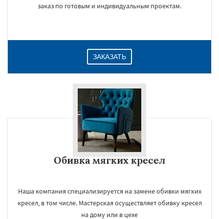
заказ по готовым и индивидуальным проектам.
ЗАКАЗАТЬ
Обивка мягких кресел
Наша компания специализируется на замене обивки мягких
кресел, в том числе. Мастерская осуществляет обивку кресел
на дому или в цехе