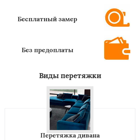
Бесплатный замер
Без предоплаты
Виды перетяжки
Перетяжка дивана