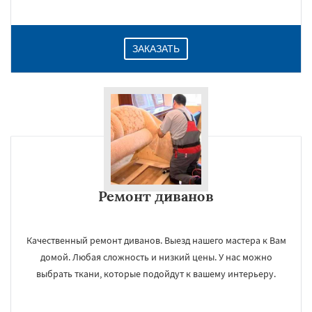
ЗАКАЗАТЬ
Ремонт диванов
Качественный ремонт диванов. Выезд нашего мастера к Вам
домой. Любая сложность и низкий цены. У нас можно
выбрать ткани, которые подойдут к вашему интерьеру.