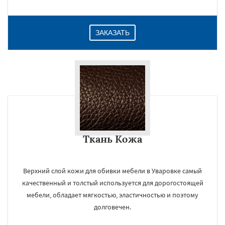
ЗАКАЗАТЬ
Ткань Кожа
Верхний слой кожи для обивки мебели в Уваровке самый
качественный и толстый используется для дорогостоящей
мебели, обладает мягкостью, эластичностью и поэтому
долговечен.