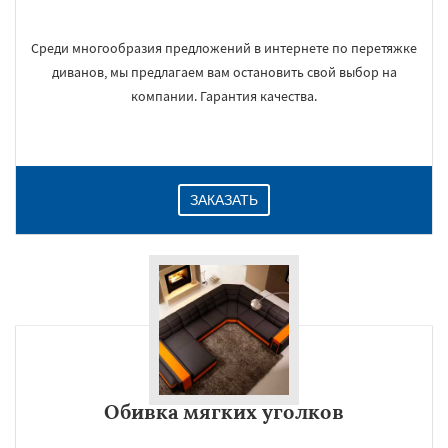
Среди многообразия предложений в интернете по перетяжке
диванов, мы предлагаем вам остановить свой выбор на
компании. Гарантия качества.
ЗАКАЗАТЬ
Обивка мягких уголков