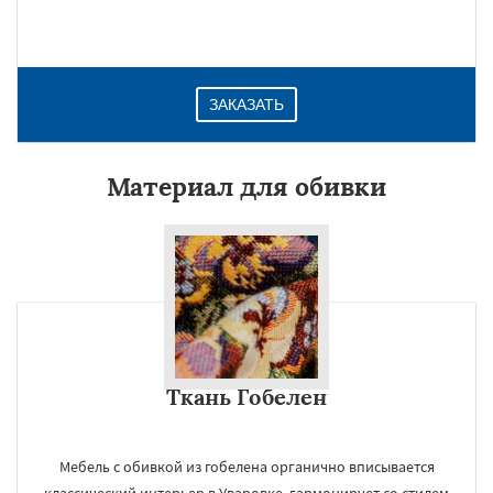
ЗАКАЗАТЬ
Материал для обивки
Ткань Гобелен
Мебель с обивкой из гобелена органично вписывается