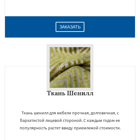
Даю согласие на обработку персональных данных
ЗАКАЗАТЬ
Ткань Шенилл
Ткань шенилл для мебели прочная, долговечная, с
бархатистой лицевой стороной. С каждым годом ее
популярность растет ввиду приемлемой стоимости.