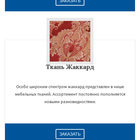
ЗАКАЗАТЬ
Ткань Жаккард
Особо широким спектром жаккард представлен в нише
мебельных тканей. Ассортимент постоянно пополняется
новыми разновидностями.
ЗАКАЗАТЬ