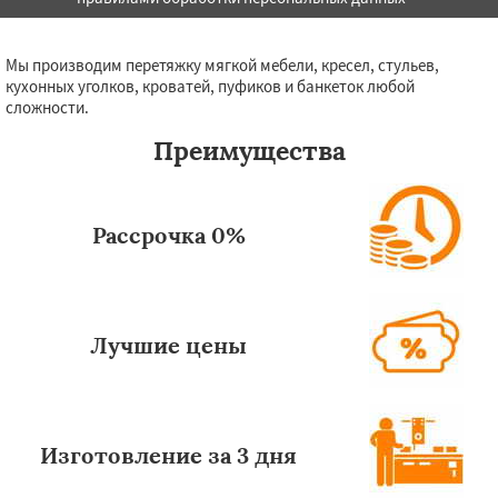
Мы производим перетяжку мягкой мебели, кресел, стульев,
кухонных уголков, кроватей, пуфиков и банкеток любой
сложности.
Преимущества
Рассрочка 0%
Лучшие цены
Изготовление за 3 дня