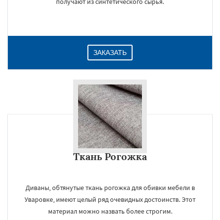
получают из синтетического сырья.
ЗАКАЗАТЬ
×
Ткань Рогожка
Диваны, обтянутые ткань рогожка для обивки мебели в
Уваровке, имеют целый ряд очевидных достоинств. Этот
материал можно назвать более строгим.