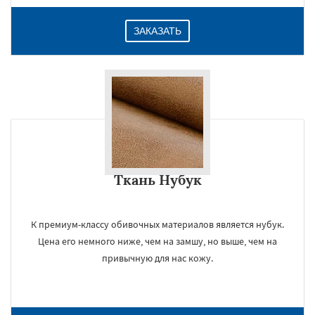
ЗАКАЗАТЬ
Ткань Нубук
К премиум-классу обивочных материалов является нубук.
Цена его немного ниже, чем на замшу, но выше, чем на
привычную для нас кожу.