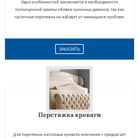
Одна особенностей заключается в необходимости
полноценной замены обивки кухонных диванов, так как
частичная перетяжка не избавит от имеющихся проблем.
ЗАКАЗАТЬ
Перетяжка кровати
Для перетяжки изголовья кровати компания « предлагает