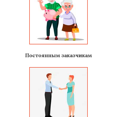
Постоянным заказчикам