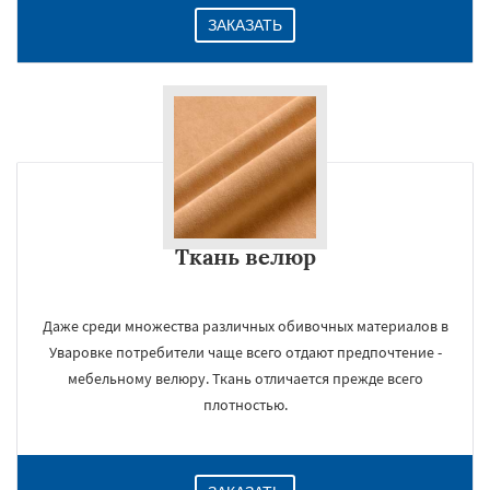
ЗАКАЗАТЬ
Ткань велюр
Даже среди множества различных обивочных материалов в
Уваровке потребители чаще всего отдают предпочтение -
мебельному велюру. Ткань отличается прежде всего
плотностью.