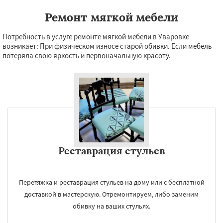
Ремонт мягкой мебели
Потребность в услуге ремонте мягкой мебели в Уваровке
возникает: При физическом износе старой обивки. Если мебель
потеряла свою яркость и первоначальную красоту.
Реставрация стульев
Перетяжка и реставрация стульев на дому или с бесплатной
доставкой в мастерскую. Отремонтируем, либо заменим
обивку на ваших стульях.