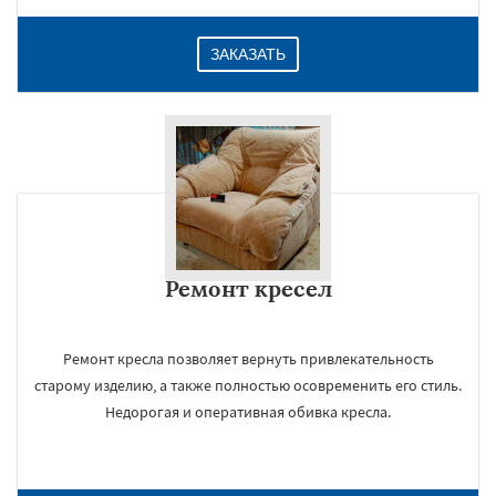
ЗАКАЗАТЬ
Ремонт кресел
Ремонт кресла позволяет вернуть привлекательность
старому изделию, а также полностью осовременить его стиль.
Недорогая и оперативная обивка кресла.