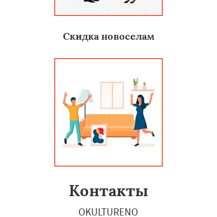
Скидка новоселам
Контакты
OKULTURENO