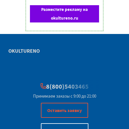
Разместите рекламу на
okultureno.ru
OKULTURENO
8(800)5403465
Принимаем заказы с 9:00 до 21:00
Оставить заявку