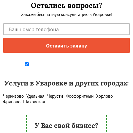
Остались вопросы?
Закажи бесплатную консультацию в Уваровке!
Даю согласие на обработку персональных данных
Услуги в Уваровке и других городах:
Черкизово
Удельная
Черусти
Фосфоритный
Хорлово
Фряново
Шаховская
У Вас свой бизнес?