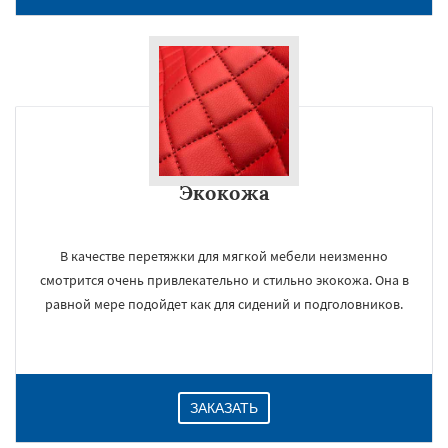
Экокожа
В качестве перетяжки для мягкой мебели неизменно
смотрится очень привлекательно и стильно экокожа. Она в
равной мере подойдет как для сидений и подголовников.
ЗАКАЗАТЬ