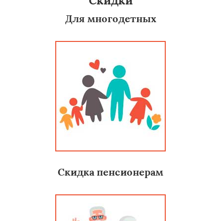
Скидки
Для многодетных
Скидка пенсионерам