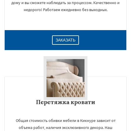
дому и вы сможете наблюдать за процессом. Качественно и
недорого! Работаем ежедневно без выходных.
ЗАКАЗАТЬ
Перетяжка кровати
Общая стоимость обивки мебели в Кикнуре зависит от
объема работ, наличия эксклюзивного декора. Наш