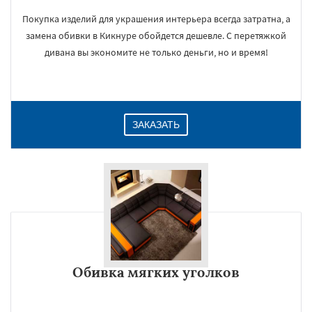
Покупка изделий для украшения интерьера всегда затратна, а
замена обивки в Кикнуре обойдется дешевле. С перетяжкой
дивана вы экономите не только деньги, но и время!
ЗАКАЗАТЬ
Обивка мягких уголков