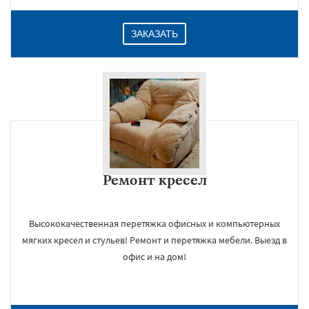
ЗАКАЗАТЬ
Ремонт кресел
Высококачественная перетяжка офисных и компьютерных
мягких кресел и стульев! Ремонт и перетяжка мебели. Выезд в
офис и на дом!