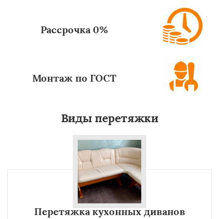
Рассрочка 0%
Монтаж по ГОСТ
Виды перетяжки
Перетяжка кухонных диванов