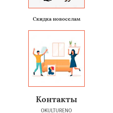
Скидка новоселам
Контакты
OKULTURENO