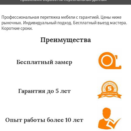
Профессиональная перетяжка мебели с гарантией. Цены ниже
рыночных. Индивидуальный подход. Бесплатный выезд мастера.
Короткие сроки.
Преимущества
Бесплатный замер
Гарантия до 5 лет
Опыт работы более 10 лет