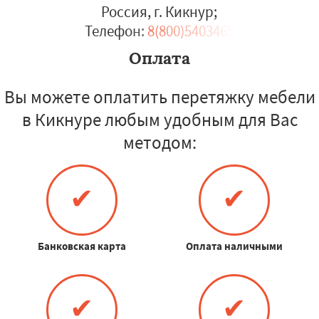
Россия, г. Кикнур
;
Телефон:
8(800)5403465
Оплата
Вы можете оплатить перетяжку мебели
в Кикнуре любым удобным для Вас
методом:
✔
✔
Банковская карта
Оплата наличными
✔
✔