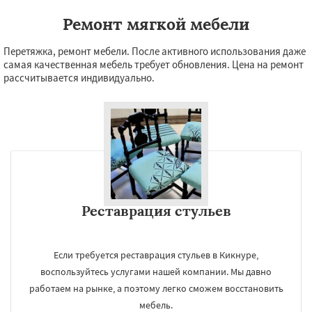
Ремонт мягкой мебели
Перетяжка, ремонт мебели. После активного использования даже
самая качественная мебель требует обновления. Цена на ремонт
рассчитывается индивидуально.
Реставрация стульев
Если требуется реставрация стульев в Кикнуре,
воспользуйтесь услугами нашей компании. Мы давно
работаем на рынке, а поэтому легко сможем восстановить
мебель.