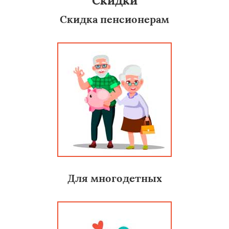
Скидки
Скидка пенсионерам
Для многодетных