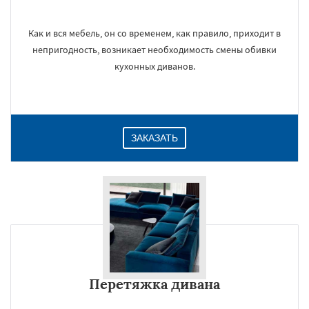
Как и вся мебель, он со временем, как правило, приходит в
непригодность, возникает необходимость смены обивки
кухонных диванов.
ЗАКАЗАТЬ
Перетяжка дивана