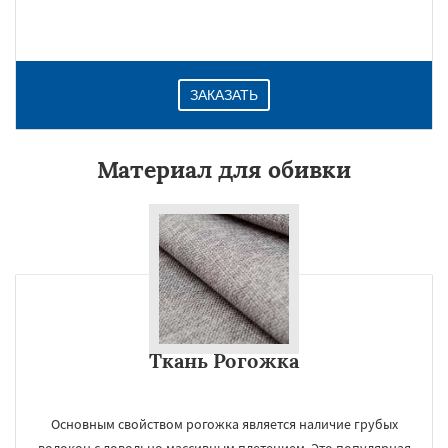
ЗАКАЗАТЬ
Материал для обивки
Ткань Рогожка
Основным свойством рогожка является наличие грубых