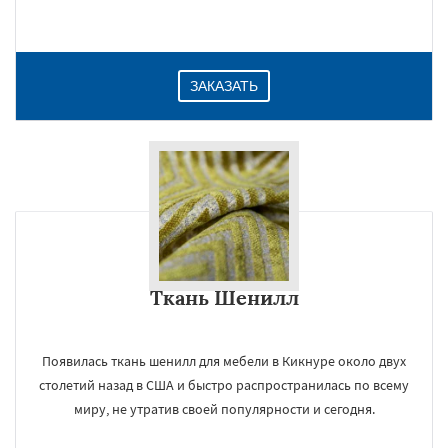
Даю согласие на обработку персональных данных
ЗАКАЗАТЬ
Ткань Шенилл
Появилась ткань шенилл для мебели в Кикнуре около двух
столетий назад в США и быстро распространилась по всему
миру, не утратив своей популярности и сегодня.