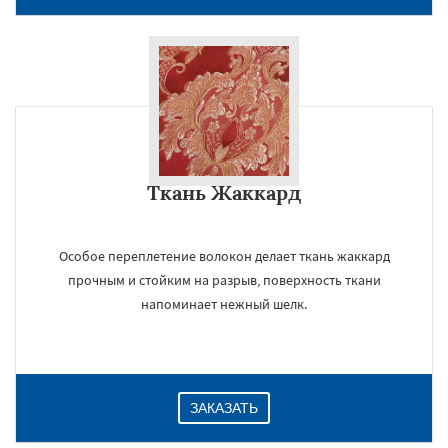
Ткань Жаккард
Особое переплетение волокон делает ткань жаккард
прочным и стойким на разрыв, поверхность ткани
напоминает нежный шелк.
ЗАКАЗАТЬ