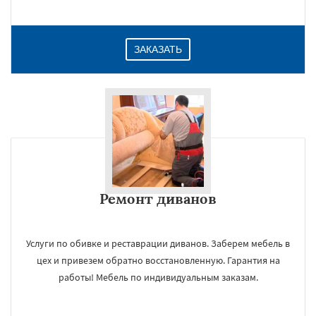
ЗАКАЗАТЬ
Ремонт диванов
Услуги по обивке и реставрации диванов. Заберем мебель в
цех и привезем обратно восстановленную. Гарантия на
работы! Мебель по индивидуальным заказам.