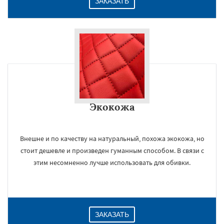
ЗАКАЗАТЬ
Экокожа
Внешне и по качеству на натуральный, похожа экокожа, но
стоит дешевле и произведен гуманным способом. В связи с
этим несомненно лучше использовать для обивки.
ЗАКАЗАТЬ