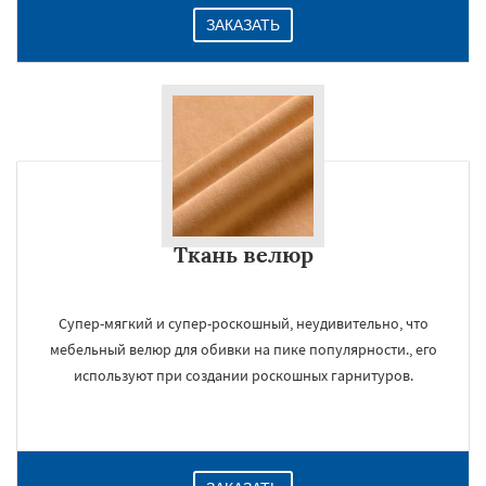
ЗАКАЗАТЬ
Ткань велюр
Супер-мягкий и супер-роскошный, неудивительно, что
мебельный велюр для обивки на пике популярности., его
используют при создании роскошных гарнитуров.