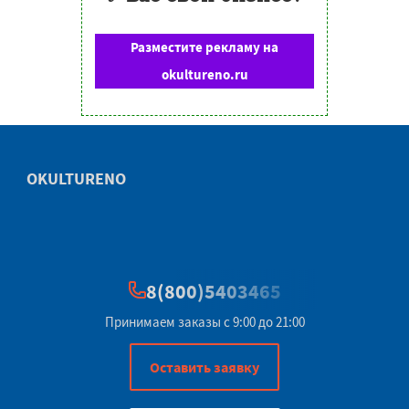
Разместите рекламу на
okultureno.ru
OKULTURENO
8(800)5403465
Принимаем заказы с 9:00 до 21:00
Оставить заявку