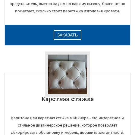
представитель, выехав на дом по вашему вызову, более точно
посчитает, сколько стоит перетяжка изголовья кровати.
ЗАКАЗАТЬ
Каретная стяжка
Капитоне или каретная стяжка в Кикнуре - это интересное и
стильное дизайнерское решение, которое позволяет
декорировать обстановку и мебель, добавить элегантности.