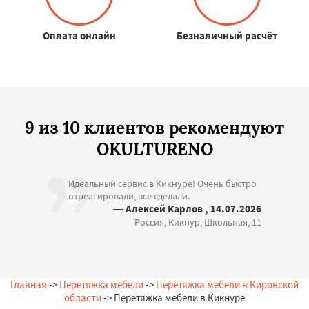
Оплата онлайн
Безналичный расчёт
9 из 10 клиентов рекомендуют
OKULTURENO
Идеальный сервис в Кикнуре! Очень быстро
отреагировали, все сделали.
— Алексей Карлов , 14.07.2026
Россия, Кикнур, Школьная, 11
Главная
->
Перетяжка мебели
->
Перетяжка мебели в Кировской
области
-> Перетяжка мебели в Кикнуре