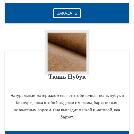
ЗАКАЗАТЬ
Ткань Нубук
Натуральным материалом является обивочная ткань нубук в
Кикнуре, кожа особой выделки с мелким, бархатистым,
незаметным ворсом. Она выглядит мягкой и матовой, как
бархат.