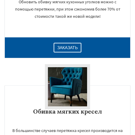
Обновить обивку мягких кухонных уголков можно с
помощью перетяжки, при этом сэкономив более 70% от
стоимости такой же новой модели!
ЗАКАЗАТЬ
Обивка мягких кресел
В большинстве случаев перетяжка кресел производится на