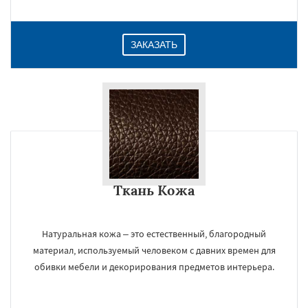
ЗАКАЗАТЬ
Ткань Кожа
Натуральная кожа – это естественный, благородный
материал, используемый человеком с давних времен для
обивки мебели и декорирования предметов интерьера.