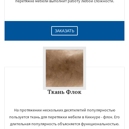
перетяжке мебели выполнит работу любой сложности.
ЗАКАЗАТЬ
Ткань Флок
×
На протяжении нескольких десятилетий популярностью
пользуется ткань для перетяжки мебели в Кикнуре - флок. Его
длительная популярность объясняется функциональностью.