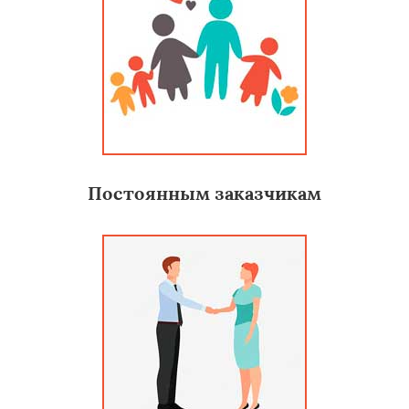
Постоянным заказчикам