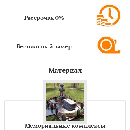
Рассрочка 0%
Бесплатный замер
Материал
Мемориальные комплексы