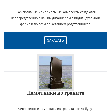
Эксклюзивные мемориальные комплексы создаются
непосредственно с нашим дизайнером в индивидуальной
форме и по всем пожеланием родственников.
ЗАКАЗАТЬ
Памятники из гранита
Качественные памятники из гранита всегда будут