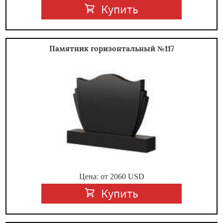
Купить
Памятник горизонтальный №117
Цена: от
2060
USD
Купить