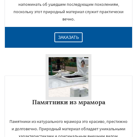
напоминать об ушедшем последующим поколениям,
поскольку этот природный материал служит практически
вечно.
ЗАКАЗАТЬ
Памятники из мрамора
Памятники из натурального мрамора это красиво, престижно
и долговечно. Природный материал обладает уникальными
характеристиками и оригинальным внешним видом.