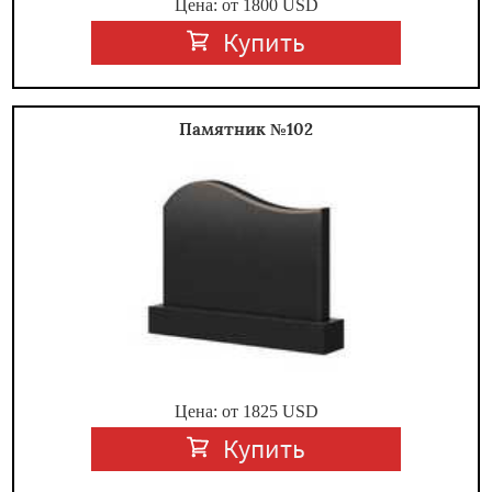
Цена: от
1800
USD
Купить
Памятник №102
Цена: от
1825
USD
Купить