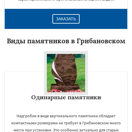
ЗАКАЗАТЬ
Виды памятников в Грибановском
Одинарные памятники
Надгробие в виде вертикального памятника обладает
компактными размерами не требует в Грибановском много
места при установке. Это особенно актуально для старых