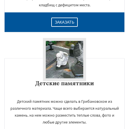
кладбищ с дефицитом места.
ЗАКАЗАТЬ
Детские памятники
Детский памятник можно сделать в Грибановском из
различного материала. Чаще всего выбирается натуральный
камень. на нем можно разместить теплые слова, фото и
любые другие элементы.