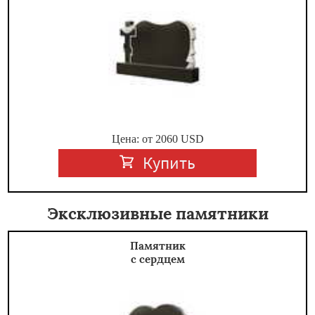
Цена: от
2060
USD
Купить
Эксклюзивные памятники
Памятник
с сердцем