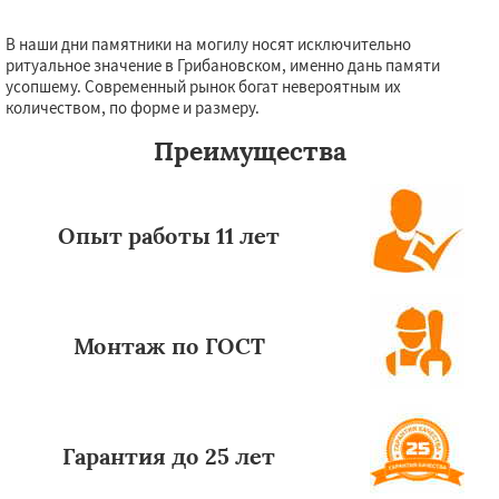
В наши дни памятники на могилу носят исключительно
ритуальное значение в Грибановском, именно дань памяти
усопшему. Современный рынок богат невероятным их
количеством, по форме и размеру.
Преимущества
Опыт работы 11 лет
Монтаж по ГОСТ
Гарантия до 25 лет