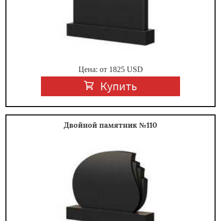
Цена: от
1825
USD
Купить
Двойной памятник №110