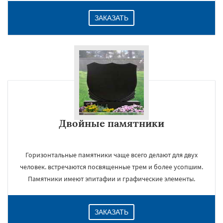
ЗАКАЗАТЬ
Двойные памятники
Горизонтальные памятники чаще всего делают для двух
человек. встречаются посвященные трем и более усопшим.
Памятники имеют эпитафии и графические элементы.
ЗАКАЗАТЬ