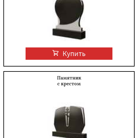
Купить
Памятник
с крестом