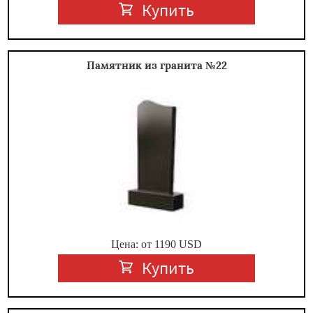
Купить
Памятник из гранита №22
Цена: от
1190
USD
Купить