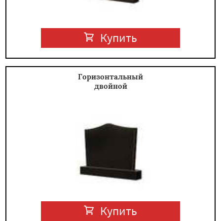
Купить
Горизонтальный
двойной
Купить