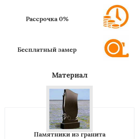
Рассрочка 0%
Бесплатный замер
Материал
Памятники из гранита