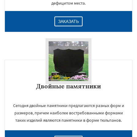
дефицитом места.
ЗАКАЗАТЬ
Двойные памятники
Сегодня двойные памятники предлагаются разных форм и
размеров, причем наиболее востребованными формами
таких изделий являются памятники в форме тюльпанов.