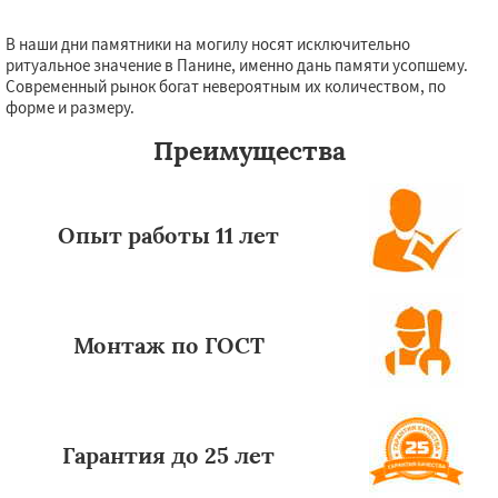
В наши дни памятники на могилу носят исключительно
ритуальное значение в Панине, именно дань памяти усопшему.
Современный рынок богат невероятным их количеством, по
форме и размеру.
Преимущества
Опыт работы 11 лет
Монтаж по ГОСТ
Гарантия до 25 лет