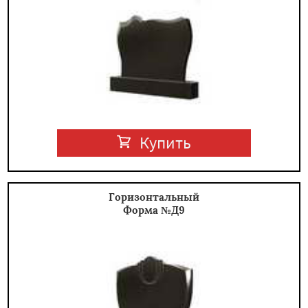
Купить
Горизонтальный
Форма №Д9