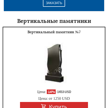
ЗАКАЗАТЬ
Вертикальные памятники
Вертикальный памятник №7
Цена:
-
14%
1453 USD
Цена: от
1250
USD
Купить