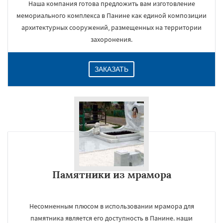
Наша компания готова предложить вам изготовление
мемориального комплекса в Панине как единой композиции
архитектурных сооружений, размещенных на территории
захоронения.
ЗАКАЗАТЬ
Памятники из мрамора
Несомненным плюсом в использовании мрамора для
памятника является его доступность в Панине. наши