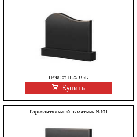
Цена: от
1825
USD
Купить
Горизонтальный памятник №101