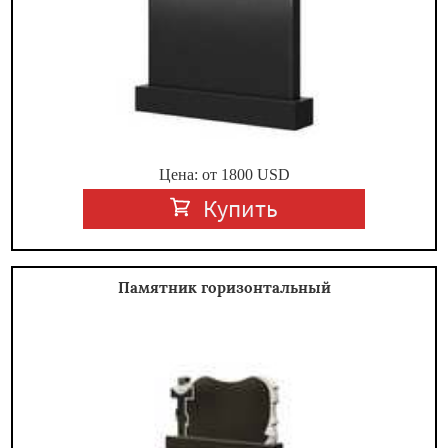
Цена: от
1800
USD
Купить
Памятник горизонтальный