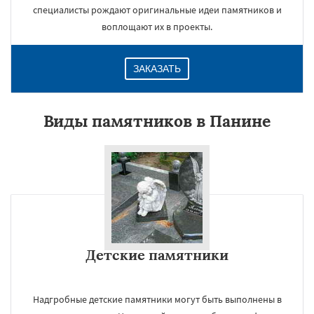
специалисты рождают оригинальные идеи памятников и
воплощают их в проекты.
ЗАКАЗАТЬ
Виды памятников в Панине
Детские памятники
Надгробные детские памятники могут быть выполнены в