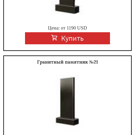
Цена: от
1190
USD
Купить
Гранитный памятник №21