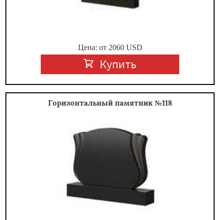
Цена: от
2060
USD
Купить
Горизонтальный памятник №118