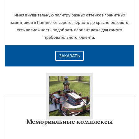
Имея внушительную палитру разных оттенков гранитных
памятников в Панине, от серого, черного до красно розового,
есть возможность подобрать вариант даже для самого
требовательного клиента.
ЗАКАЗАТЬ
Мемориальные комплексы