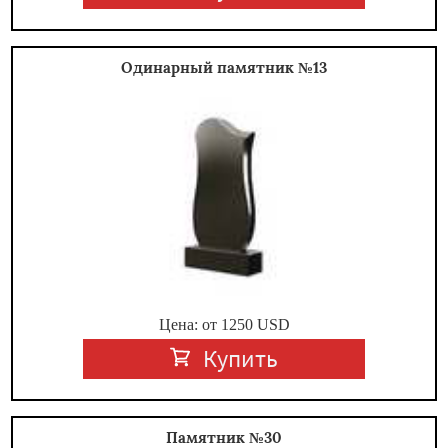
Одинарный памятник №13
Цена: от
1250
USD
Купить
Памятник №30