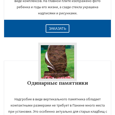
виде комплексов. На главной плите изображено фото
ребенка и годы его жизни, а сзади стекла украшена
надписями и рисунками.
ЗАКАЗАТЬ
Одинарные памятники
Надгробие в виде вертикального памятника обладает
компактными размерами не требует в Панине много места
при установке. Это особенно актуально для старых кладбищ с