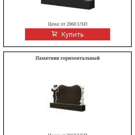
Цена: от
2060
USD
Купить
Памятник горизонтальный