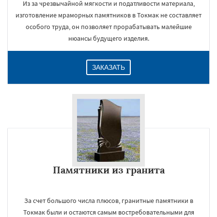
Из за чрезвычайной мягкости и податливости материала,
изготовление мраморных памятников в Токмак не составляет
особого труда, он позволяет прорабатывать малейшие
нюансы будущего изделия.
ЗАКАЗАТЬ
Памятники из гранита
За счет большого числа плюсов, гранитные памятники в
Токмак были и остаются самым востребовательными для