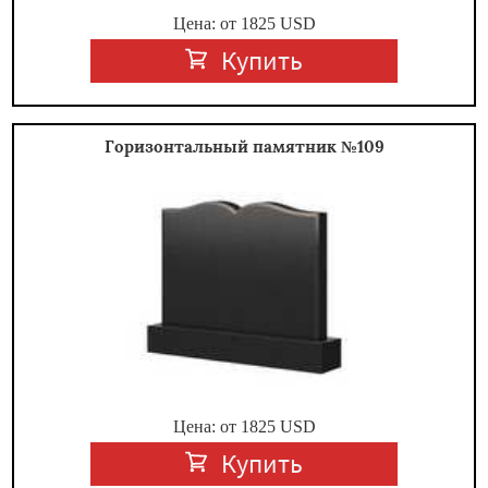
Цена: от
1825
USD
Купить
Горизонтальный памятник №109
Цена: от
1825
USD
Купить