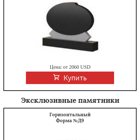
Цена: от
2060
USD
Купить
Эксклюзивные памятники
Горизонтальный
Форма №Д9