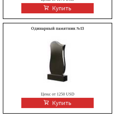
Купить
Одинарный памятник №13
Цена: от
1250
USD
Купить