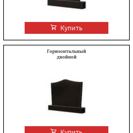
Купить
Горизонтальный
двойной
Купить