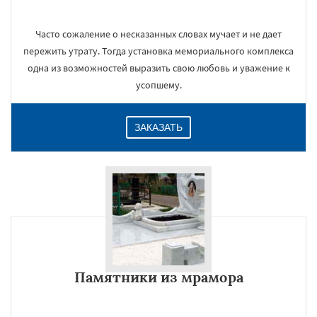
Часто сожаление о несказанных словах мучает и не дает
пережить утрату. Тогда установка мемориального комплекса
одна из возможностей выразить свою любовь и уважение к
усопшему.
ЗАКАЗАТЬ
Памятники из мрамора