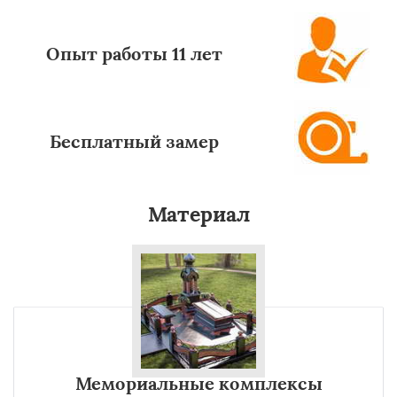
Опыт работы 11 лет
Бесплатный замер
Материал
Мемориальные комплексы