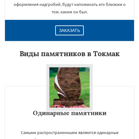
оформления надгробий, будут напоминать его близким о
том. каким он был.
ЗАКАЗАТЬ
Виды памятников в Токмак
Одинарные памятники
Самыми распространенными являются одинарные