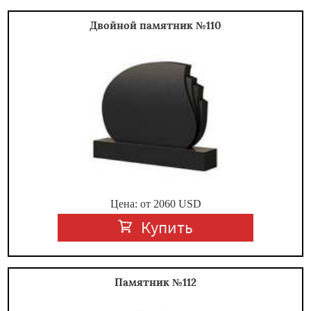
Двойной памятник №110
Цена: от
2060
USD
Купить
Памятник №112