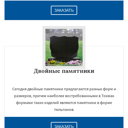
ЗАКАЗАТЬ
Двойные памятники
Сегодня двойные памятники предлагаются разных форм и
размеров, причем наиболее востребованными в Токмак
формами таких изделий являются памятники в форме
тюльпанов.
ЗАКАЗАТЬ