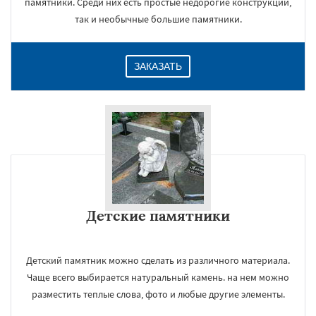
памятники. Среди них есть простые недорогие конструкции,
так и необычные большие памятники.
ЗАКАЗАТЬ
Детские памятники
Детский памятник можно сделать из различного материала.
Чаще всего выбирается натуральный камень. на нем можно
разместить теплые слова, фото и любые другие элементы.