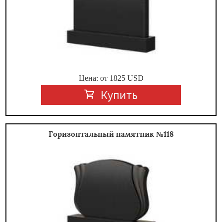
Цена: от
1825
USD
Купить
Горизонтальный памятник №118