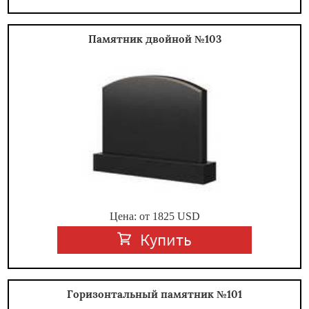
Памятник двойной №103
Цена: от
1825
USD
Купить
Горизонтальный памятник №101