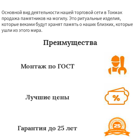
Основной вид деятельности нашей торговой сети в Токмак
продажа памятников на могилу. Это ритуальные изделия,
которые веками будут хранят память о наших близких, которые
ушли из этого мира.
Преимущества
Монтаж по ГОСТ
Лучшие цены
Гарантия до 25 лет