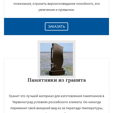
пожелания, отразить вероисповедание покойного, его
увлечения и привычки.
ЗАКАЗАТЬ
Памятники из гранита
Гранит это лучший материал для изготовления памятников в
Червоноград условиях российского климата. Он никогда
переменит свой внешний вид из за перепада температуры,