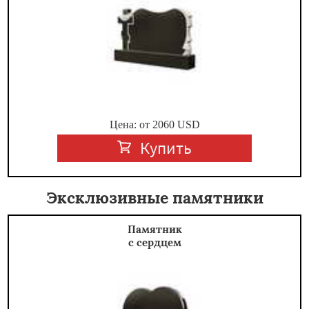
Цена: от
2060
USD
Купить
Эксклюзивные памятники
Памятник
с сердцем