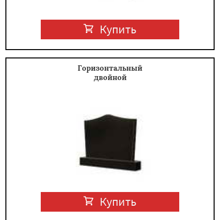
Купить
Горизонтальный
двойной
Купить