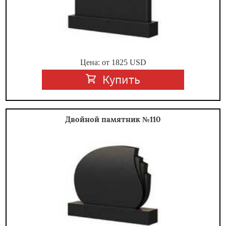
Цена: от
1825
USD
Купить
Двойной памятник №110