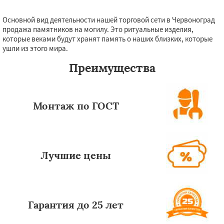
Основной вид деятельности нашей торговой сети в Червоноград
продажа памятников на могилу. Это ритуальные изделия,
которые веками будут хранят память о наших близких, которые
ушли из этого мира.
Преимущества
Монтаж по ГОСТ
Лучшие цены
Гарантия до 25 лет