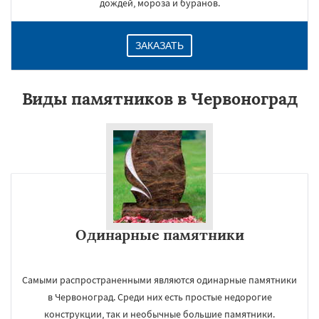
дождей, мороза и буранов.
ЗАКАЗАТЬ
Виды памятников в Червоноград
Одинарные памятники
Самыми распространенными являются одинарные памятники
в Червоноград. Среди них есть простые недорогие
конструкции, так и необычные большие памятники.