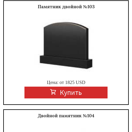
Памятник двойной №103
Цена: от
1825
USD
Купить
Двойной памятник №104