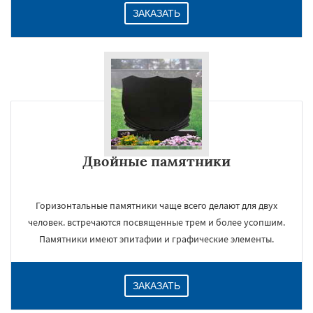
ЗАКАЗАТЬ
Двойные памятники
Горизонтальные памятники чаще всего делают для двух
человек. встречаются посвященные трем и более усопшим.
Памятники имеют эпитафии и графические элементы.
ЗАКАЗАТЬ