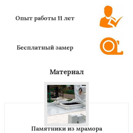
Опыт работы 11 лет
Бесплатный замер
Материал
Памятники из мрамора