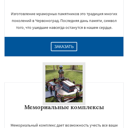
Изготовление мраморных памятников это традиция многих
поколений в Червоноград. Последняя дань памяти, символ
того, что ушедшие навсегда останутся в нашем сердце.
ЗАКАЗАТЬ
Мемориальные комплексы
Мемориальный комплекс дает возможность учесть все ваши