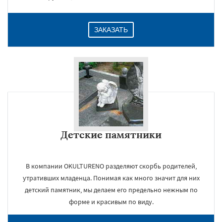
ЗАКАЗАТЬ
Детские памятники
В компании OKULTURENO разделяют скорбь родителей,
утративших младенца. Понимая как много значит для них
детский памятник, мы делаем его предельно нежным по
форме и красивым по виду.