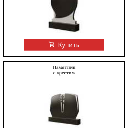
Купить
Памятник
с крестом