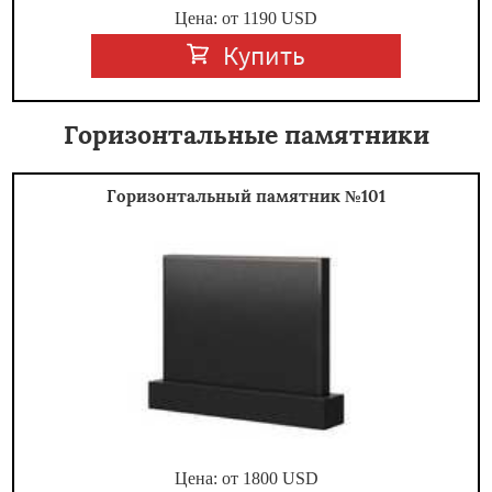
Цена: от
1190
USD
Купить
Горизонтальные памятники
Горизонтальный памятник №101
Цена: от
1800
USD