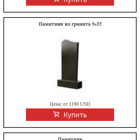
Памятник из гранита №22
Цена: от
1190
USD
Купить
Памятник