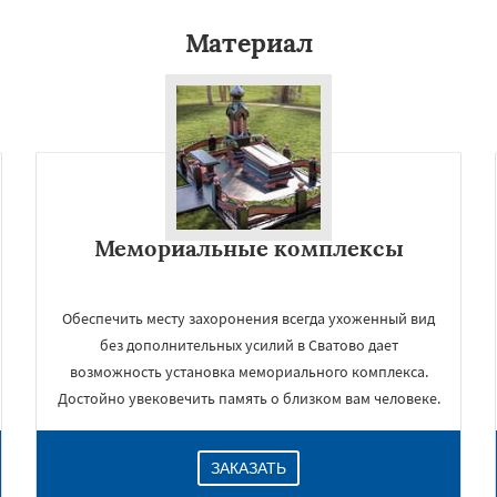
Материал
Мемориальные комплексы
Обеспечить месту захоронения всегда ухоженный вид
без дополнительных усилий в Сватово дает
возможность установка мемориального комплекса.
Достойно увековечить память о близком вам человеке.
ЗАКАЗАТЬ