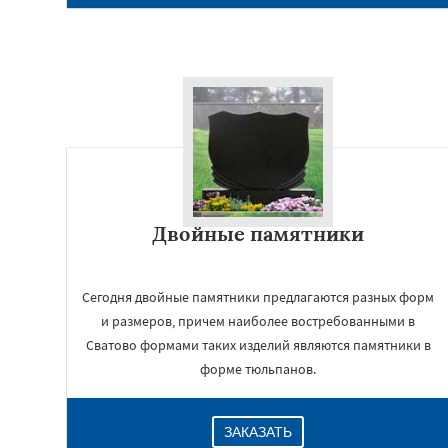
Двойные памятники
Сегодня двойные памятники предлагаются разных форм
и размеров, причем наиболее востребованными в
Сватово формами таких изделий являются памятники в
форме тюльпанов.
ЗАКАЗАТЬ