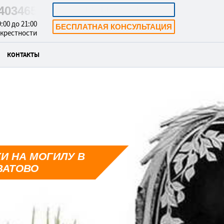
5403465
КАЛЬКУЛЯТОР
:00 до 21:00
БЕСПЛАТНАЯ КОНСУЛЬТАЦИЯ
окрестности
КОНТАКТЫ
И НА МОГИЛУ В
ВАТОВО