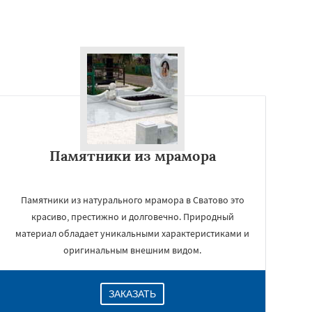
Памятники из мрамора
Памятники из натурального мрамора в Сватово это
красиво, престижно и долговечно. Природный
материал обладает уникальными характеристиками и
оригинальным внешним видом.
ЗАКАЗАТЬ