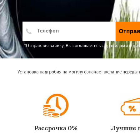
Отпра
*Отправляя заявку, Вы соглашаетесь с правилами обр
Установка надгробия на могилу означает желание передат
Рассрочка 0%
Лучшие 