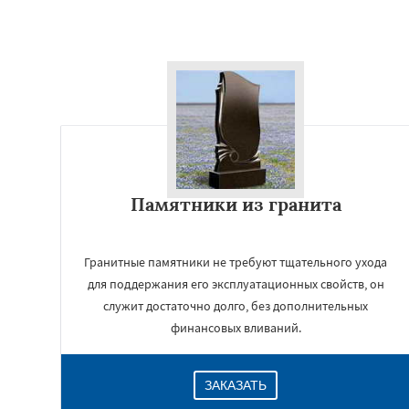
Памятники из гранита
Гранитные памятники не требуют тщательного ухода
для поддержания его эксплуатационных свойств, он
служит достаточно долго, без дополнительных
финансовых вливаний.
ЗАКАЗАТЬ