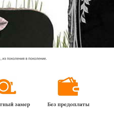
 из поколения в поколение.
тный замер
Без предоплаты