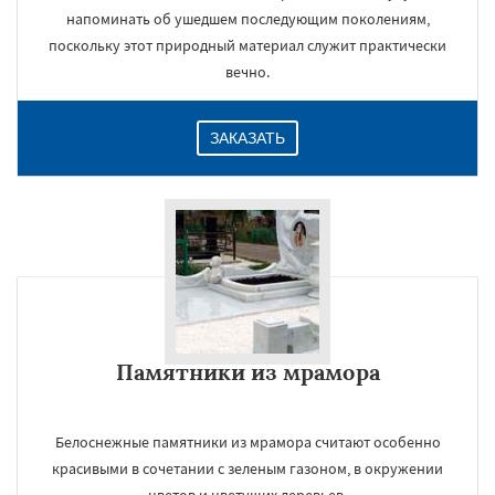
напоминать об ушедшем последующим поколениям,
поскольку этот природный материал служит практически
вечно.
ЗАКАЗАТЬ
Памятники из мрамора
Белоснежные памятники из мрамора считают особенно
красивыми в сочетании с зеленым газоном, в окружении