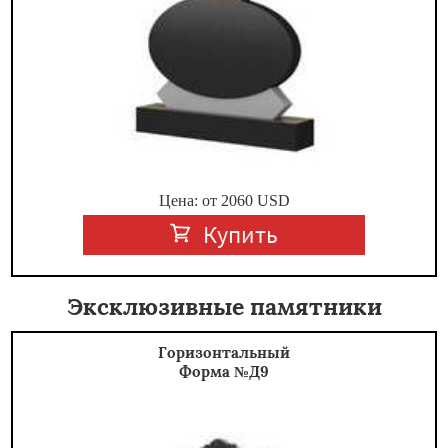
Цена: от
2060
USD
Купить
Эксклюзивные памятники
Горизонтальный
Форма №Д9