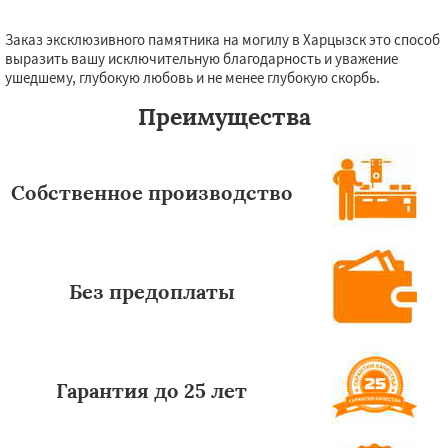
Заказ эксклюзивного памятника на могилу в Харцызск это способ
выразить вашу исключительную благодарность и уважение
ушедшему, глубокую любовь и не менее глубокую скорбь.
Преимущества
Собственное производство
Без предоплаты
Гарантия до 25 лет