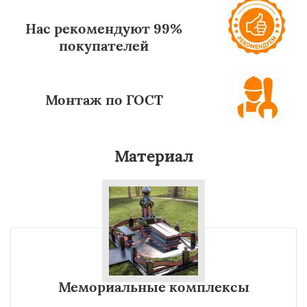
Нас рекомендуют 99%
покупателей
Монтаж по ГОСТ
Материал
Мемориальные комплексы