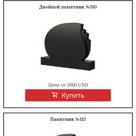
Двойной памятник №110
Цена: от
2060
USD
Купить
Памятник №112