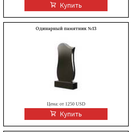
Купить
Одинарный памятник №13
Цена: от
1250
USD
Купить