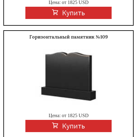
Цена: от
1825
USD
Купить
Горизонтальный памятник №109
Цена: от
1825
USD
Купить