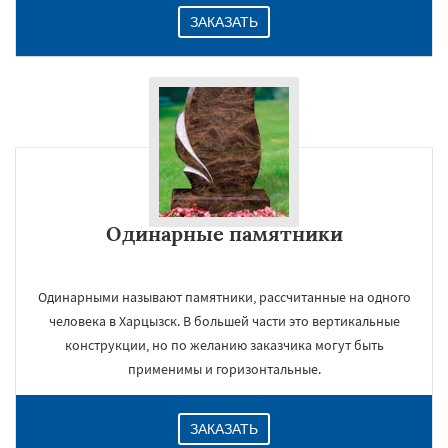
ЗАКАЗАТЬ
Одинарные памятники
Одинарными называют памятники, рассчитанные на одного
человека в Харцызск. В большей части это вертикальные
конструкции, но по желанию заказчика могут быть
применимы и горизонтальные.
ЗАКАЗАТЬ