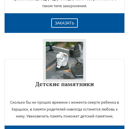
таком типе захоронения.
ЗАКАЗАТЬ
Детские памятники
Сколько бы ни прошло времени с момента смерти ребенка в
Харцызск, в памяти родителей навсегда останется любовь к
нему. Увековечить память поможет детский памятник.