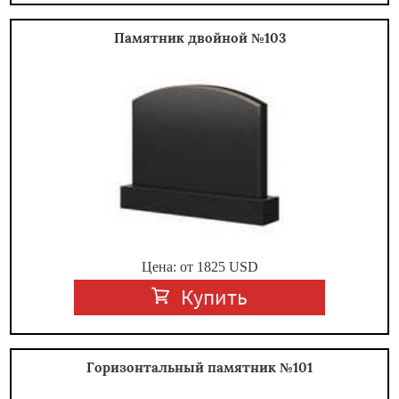
Памятник двойной №103
Цена: от
1825
USD
Купить
Горизонтальный памятник №101