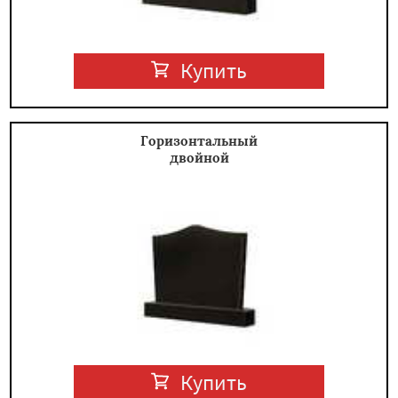
Купить
Горизонтальный
двойной
Купить