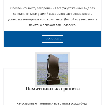
Обеспечить месту захоронения всегда ухоженный вид без
дополнительных усилий в Харцызск дает возможность
установка мемориального комплекса. Достойно увековечить
память о близком вам человеке.
ЗАКАЗАТЬ
Памятники из гранита
Качественные памятники из гранита всегда будут