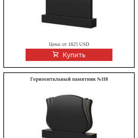
Цена: от
1825
USD
Купить
Горизонтальный памятник №118