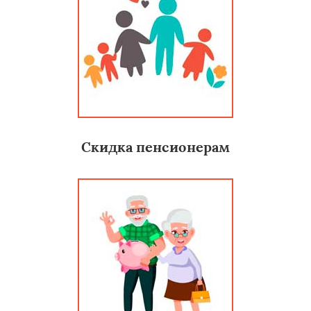
Скидка пенсионерам