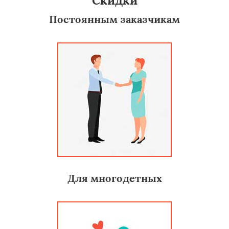
Скидки
Постоянным заказчикам
Для многодетных