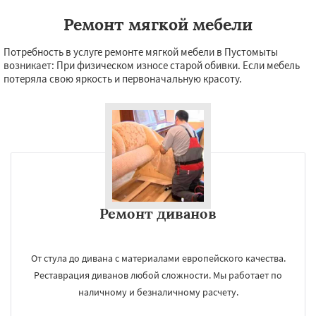
Ремонт мягкой мебели
Потребность в услуге ремонте мягкой мебели в Пустомыты
возникает: При физическом износе старой обивки. Если мебель
потеряла свою яркость и первоначальную красоту.
Ремонт диванов
От стула до дивана с материалами европейского качества.
Реставрация диванов любой сложности. Мы работает по
наличному и безналичному расчету.