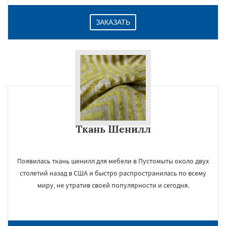
ЗАКАЗАТЬ
Ткань Шенилл
Появилась ткань шенилл для мебели в Пустомыты около двух
столетий назад в США и быстро распространилась по всему
миру, не утратив своей популярности и сегодня.