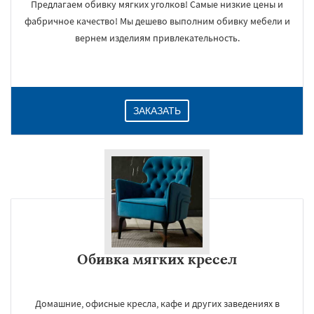
Предлагаем обивку мягких уголков! Самые низкие цены и
фабричное качество! Мы дешево выполним обивку мебели и
вернем изделиям привлекательность.
ЗАКАЗАТЬ
Обивка мягких кресел
Домашние, офисные кресла, кафе и других заведениях в