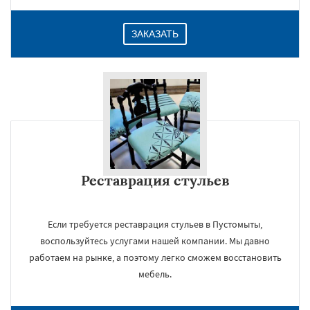
ЗАКАЗАТЬ
Реставрация стульев
Если требуется реставрация стульев в Пустомыты,
воспользуйтесь услугами нашей компании. Мы давно
работаем на рынке, а поэтому легко сможем восстановить
мебель.