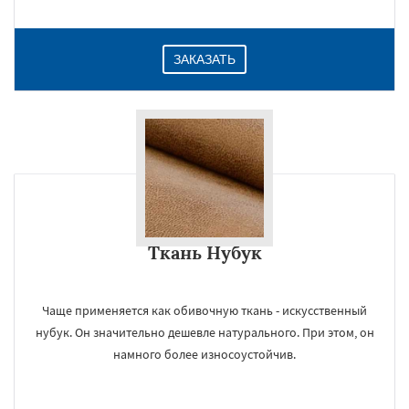
ЗАКАЗАТЬ
Ткань Нубук
Чаще применяется как обивочную ткань - искусственный
нубук. Он значительно дешевле натурального. При этом, он
намного более износоустойчив.