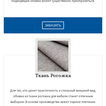
подходящей обивке может существенно преобразиться.
ЗАКАЗАТЬ
Ткань Рогожка
×
Для тех, кто ценит практичность и стильный внешний вид,
обивка из ткани рогожка для мебели станет отличным
выбором. В основе производства лежит парное плетение.