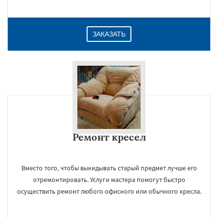
ЗАКАЗАТЬ
Ремонт кресел
Вместо того, чтобы выкидывать старый предмет лучше его
отремонтировать. Услуги мастера помогут быстро
осуществить ремонт любого офисного или обычного кресла.