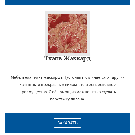
Ткань Жаккард
Мебельная ткань жаккард в Пустомыты отличается от других
изящным и прекрасным видом, это и есть основное
преимущество. С её помощью можно легко сделать
перетяжку дивана.
ЗАКАЗАТЬ