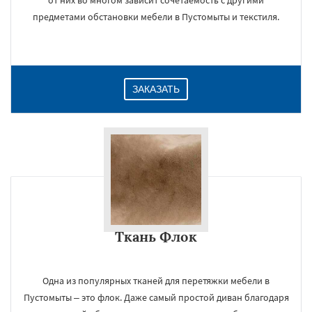
от них во многом зависит сочетаемость с другими
предметами обстановки мебели в Пустомыты и текстиля.
ЗАКАЗАТЬ
Ткань Флок
Одна из популярных тканей для перетяжки мебели в
Пустомыты – это флок. Даже самый простой диван благодаря