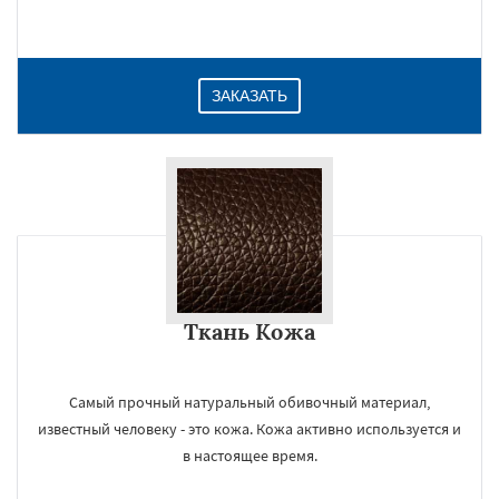
Даю согласие на обработку персональных данных
ЗАКАЗАТЬ
Ткань Кожа
Самый прочный натуральный обивочный материал,
известный человеку - это кожа. Кожа активно используется и
в настоящее время.