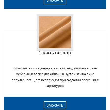
ЗАКАЗАТЬ
Ткань велюр
Супер-мягкий и супер-роскошный, неудивительно, что
мебельный велюр для обивки в Пустомыты на пике
популярности., его используют при создании роскошных
гарнитуров.
ЗАКАЗАТЬ