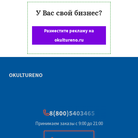
У Вас свой бизнес?
Разместите рекламу на
okultureno.ru
OKULTURENO
8(800)5403465
Принимаем заказы с 9:00 до 21:00