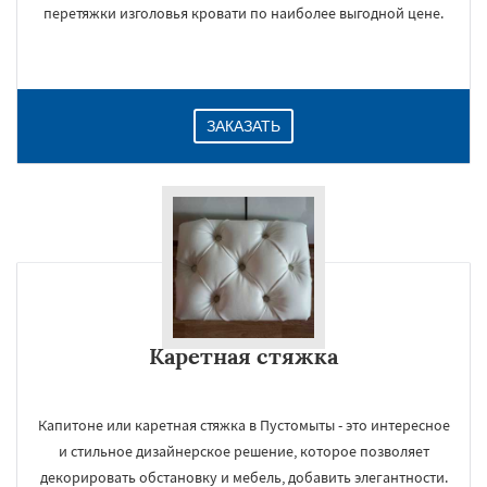
перетяжки изголовья кровати по наиболее выгодной цене.
ЗАКАЗАТЬ
Каретная стяжка
Капитоне или каретная стяжка в Пустомыты - это интересное
и стильное дизайнерское решение, которое позволяет
декорировать обстановку и мебель, добавить элегантности.