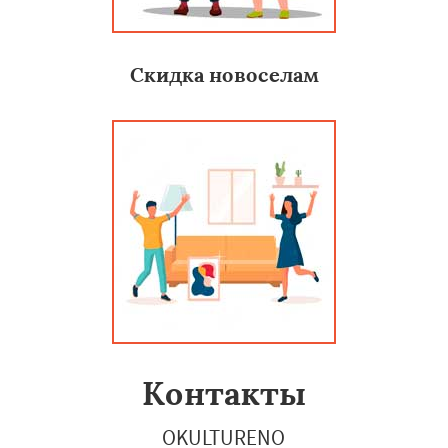
Скидка новоселам
Контакты
OKULTURENO