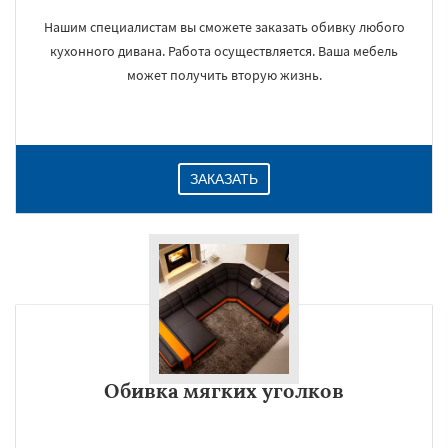
Нашим специалистам вы сможете заказать обивку любого
кухонного дивана. Работа осуществляется. Ваша мебель
может получить вторую жизнь.
ЗАКАЗАТЬ
Обивка мягких уголков