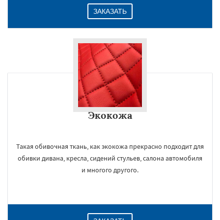
ЗАКАЗАТЬ
Экокожа
Такая обивочная ткань, как экокожа прекрасно подходит для
обивки дивана, кресла, сидений стульев, салона автомобиля
и многого другого.