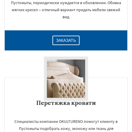
Пустомыты, периодически нуждается в обновлении. Обивка
мягких кресел – отличный вариант придать мебели свежий
вид.
ЗАКАЗАТЬ
Перетяжка кровати
Специалисты компании OKULTURENO помогут клиенту в
Пустомыты подобрать кожу, экокожу или ткань для