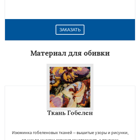
ЗАКАЗАТЬ
Материал для обивки
Ткань Гобелен
Изюминка гобеленовых тканей – вышитые узоры и рисунки,