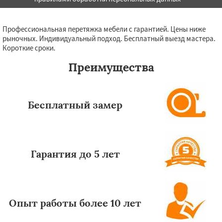
Профессиональная перетяжка мебели с гарантией. Цены ниже
рыночных. Индивидуальный подход. Бесплатный выезд мастера.
Короткие сроки.
Преимущества
Бесплатный замер
Гарантия до 5 лет
Опыт работы более 10 лет