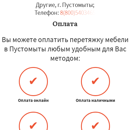
Другие, г. Пустомыты
;
Телефон:
8(800)5403465
Оплата
Вы можете оплатить перетяжку мебели
в Пустомыты любым удобным для Вас
методом:
✔
✔
Оплата онлайн
Оплата наличными
✔
✔