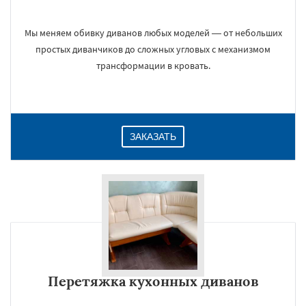
Мы меняем обивку диванов любых моделей — от небольших
простых диванчиков до сложных угловых с механизмом
трансформации в кровать.
ЗАКАЗАТЬ
Перетяжка кухонных диванов