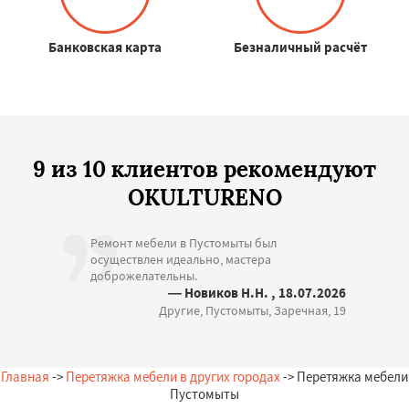
Банковская карта
Безналичный расчёт
9 из 10 клиентов рекомендуют
OKULTURENO
Ремонт мебели в Пустомыты был
осуществлен идеально, мастера
доброжелательны.
— Новиков Н.Н. , 18.07.2026
Другие, Пустомыты, Заречная, 19
Главная
->
Перетяжка мебели в других городах
-> Перетяжка мебели
Пустомыты