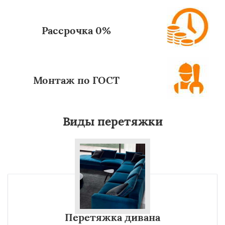
Рассрочка 0%
Монтаж по ГОСТ
Виды перетяжки
Перетяжка дивана