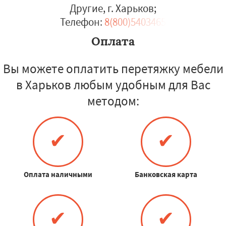
Другие, г. Харьков
;
Телефон:
8(800)5403465
Оплата
Вы можете оплатить перетяжку мебели
в Харьков любым удобным для Вас
методом:
✔
✔
Оплата наличными
Банковская карта
✔
✔