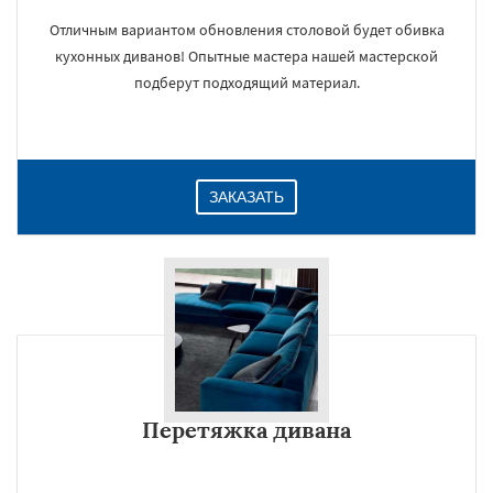
Отличным вариантом обновления столовой будет обивка
кухонных диванов! Опытные мастера нашей мастерской
подберут подходящий материал.
ЗАКАЗАТЬ
Перетяжка дивана