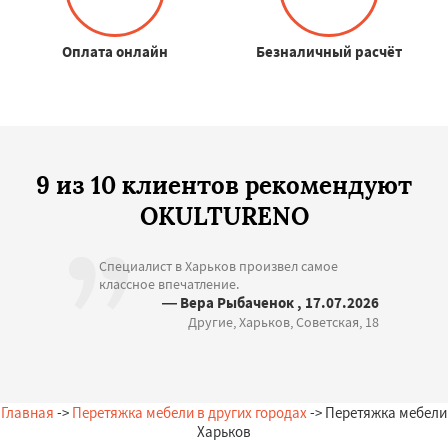
Оплата онлайн
Безналичный расчёт
9 из 10 клиентов рекомендуют
OKULTURENO
Специалист в Харьков произвел самое
классное впечатление.
— Вера Рыбаченок , 17.07.2026
Другие, Харьков, Советская, 18
Главная
->
Перетяжка мебели в других городах
-> Перетяжка мебели
Харьков