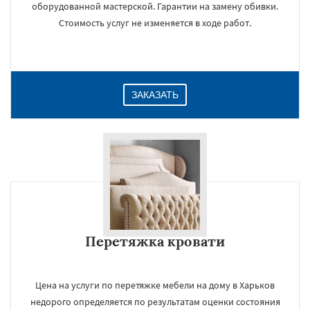
оборудованной мастерской. Гарантии на замену обивки.
Стоимость услуг не изменяется в ходе работ.
ЗАКАЗАТЬ
Перетяжка кровати
Цена на услуги по перетяжке мебели на дому в Харьков
недорого определяется по результатам оценки состояния