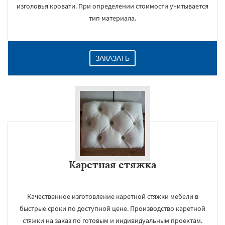
изголовья кровати. При определении стоимости учитывается
тип материала.
ЗАКАЗАТЬ
Каретная стяжка
Качественное изготовление каретной стяжки мебели в
быстрые сроки по доступной цене. Производство каретной
стяжки на заказ по готовым и индивидуальным проектам.