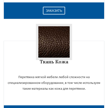
ЗАКАЗАТЬ
Ткань Кожа
Перетяжка мягкой мебели любой сложности на
специализированном оборудовании, в том числе используем
такие материалы как кожа для перетяжки.