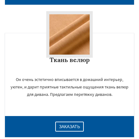
Ткань велюр
Он очень эстетично вписывается в домашний интерьер,
уютен, и дарит приятные тактильные ощущения ткань велюр
для дивана. Предлагаем перетяжку диванов.
ЗАКАЗАТЬ