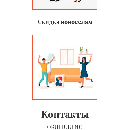
Скидка новоселам
Контакты
OKULTURENO