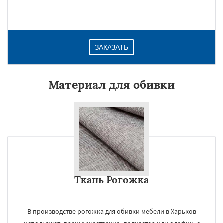
ЗАКАЗАТЬ
Материал для обивки
Ткань Рогожка
В производстве рогожка для обивки мебели в Харьков