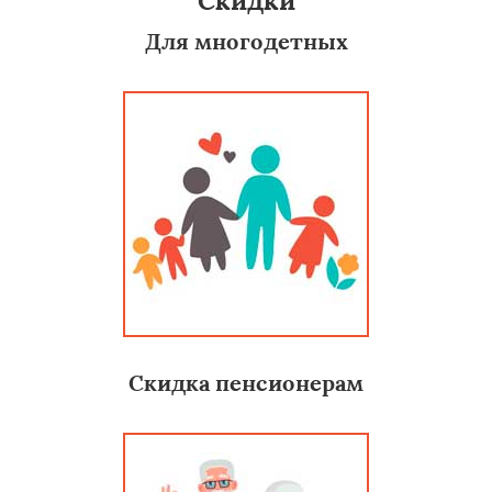
Скидки
Для многодетных
Скидка пенсионерам