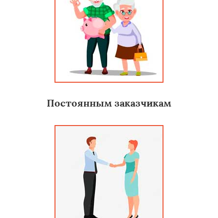
Постоянным заказчикам