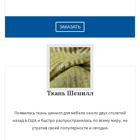
Даю согласие на обработку персональных данных
ЗАКАЗАТЬ
Ткань Шенилл
Появилась ткань шенилл для мебели около двух столетий
назад в США и быстро распространилась по всему миру, не
утратив своей популярности и сегодня.