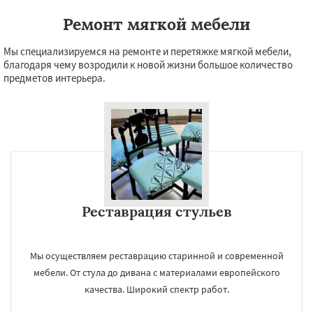
Ремонт мягкой мебели
Мы специализируемся на ремонте и перетяжке мягкой мебели,
благодаря чему возродили к новой жизни большое количество
предметов интерьера.
Реставрация стульев
Мы осуществляем реставрацию старинной и современной
мебели. От стула до дивана с материалами европейского
качества. Широкий спектр работ.