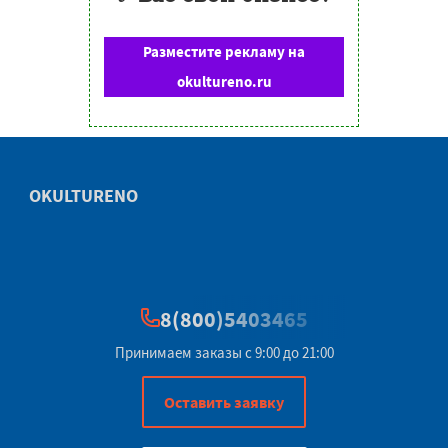
Разместите рекламу на
okultureno.ru
OKULTURENO
8(800)5403465
Принимаем заказы с 9:00 до 21:00
Оставить заявку