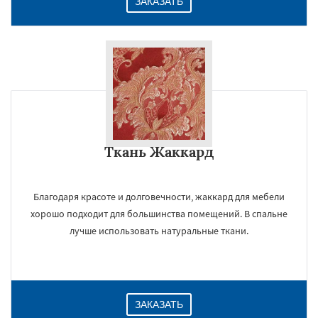
ЗАКАЗАТЬ
Ткань Жаккард
Благодаря красоте и долговечности, жаккард для мебели
хорошо подходит для большинства помещений. В спальне
лучше использовать натуральные ткани.
ЗАКАЗАТЬ