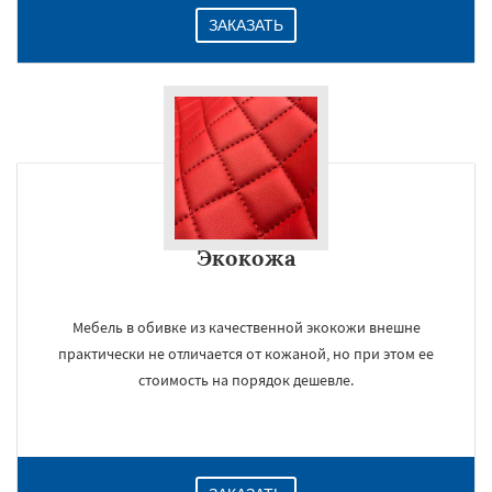
ЗАКАЗАТЬ
Экокожа
Мебель в обивке из качественной экокожи внешне
практически не отличается от кожаной, но при этом ее
стоимость на порядок дешевле.