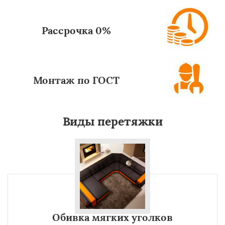
Рассрочка 0%
Монтаж по ГОСТ
Виды перетяжки
Обивка мягких уголков