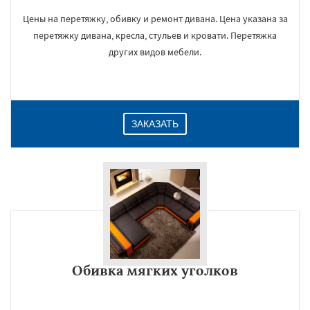
Цены на перетяжку, обивку и ремонт дивана. Цена указана за
перетяжку дивана, кресла, стульев и кровати. Перетяжка
других видов мебели.
ЗАКАЗАТЬ
Обивка мягких уголков