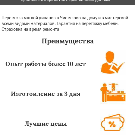
Перетяжка мягкой диванов в Чистяково на дому и в мастерской
всеми видами материалов. Гарантия на перетяжку мебели.
Страховка на время ремонта.
Преимущества
Опыт работы более 10 лет
Изготовление за 3 дня
Лучшие цены