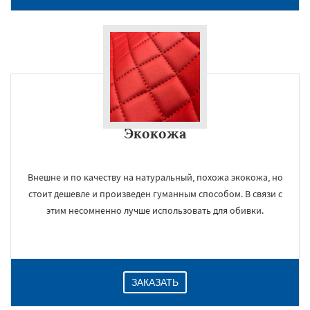
Экокожа
Внешне и по качеству на натуральный, похожа экокожа, но
стоит дешевле и произведен гуманным способом. В связи с
этим несомненно лучше использовать для обивки.
ЗАКАЗАТЬ