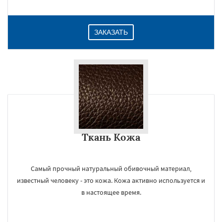
ЗАКАЗАТЬ
Ткань Кожа
Самый прочный натуральный обивочный материал,
известный человеку - это кожа. Кожа активно используется и
в настоящее время.