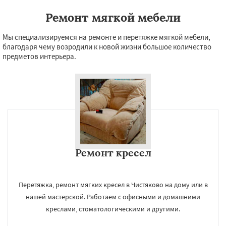
Ремонт мягкой мебели
Мы специализируемся на ремонте и перетяжке мягкой мебели,
благодаря чему возродили к новой жизни большое количество
предметов интерьера.
Ремонт кресел
Перетяжка, ремонт мягких кресел в Чистяково на дому или в
нашей мастерской. Работаем с офисными и домашними
креслами, стоматологическими и другими.