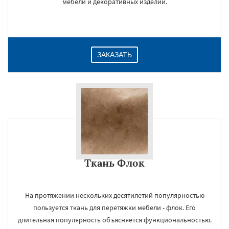
мебели и декоративных изделий.
ЗАКАЗАТЬ
Ткань Флок
×
На протяжении нескольких десятилетий популярностью
пользуется ткань для перетяжки мебели - флок. Его
длительная популярность объясняется функциональностью.