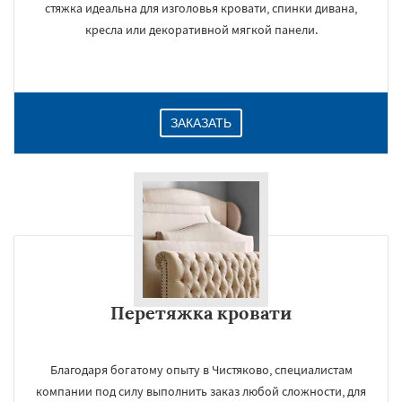
стяжка идеальна для изголовья кровати, спинки дивана,
кресла или декоративной мягкой панели.
ЗАКАЗАТЬ
Перетяжка кровати
Благодаря богатому опыту в Чистяково, специалистам
компании под силу выполнить заказ любой сложности, для