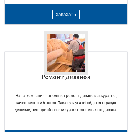
ЗАКАЗАТЬ
Ремонт диванов
Наша компания выполняет ремонт диванов аккуратно,
качественно и быстро. Такая услуга обойдется гораздо
дешевле, чем приобретение даже простенького дивана.