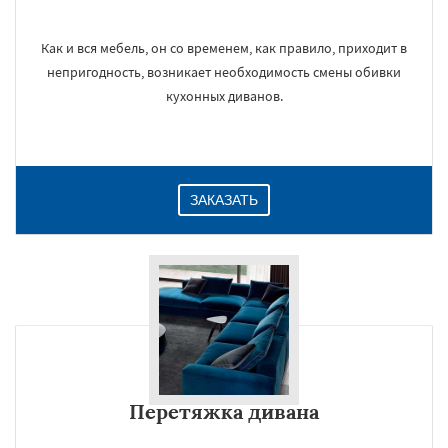
Как и вся мебель, он со временем, как правило, приходит в
непригодность, возникает необходимость смены обивки
кухонных диванов.
ЗАКАЗАТЬ
Перетяжка дивана