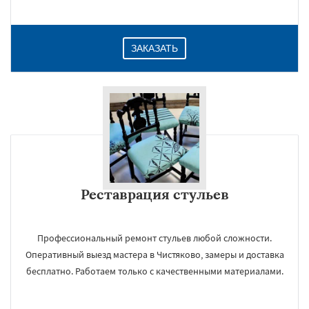
ЗАКАЗАТЬ
Реставрация стульев
Профессиональный ремонт стульев любой сложности.
Оперативный выезд мастера в Чистяково, замеры и доставка
бесплатно. Работаем только с качественными материалами.