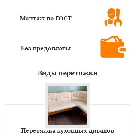
Монтаж по ГОСТ
Без предоплаты
Виды перетяжки
Перетяжка кухонных диванов