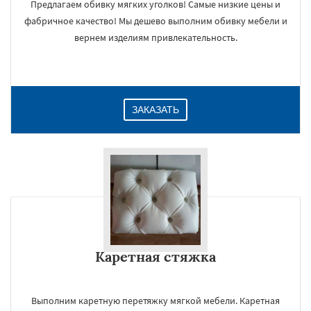
Предлагаем обивку мягких уголков! Самые низкие цены и
фабричное качество! Мы дешево выполним обивку мебели и
вернем изделиям привлекательность.
ЗАКАЗАТЬ
Каретная стяжка
Выполним каретную перетяжку мягкой мебели. Каретная