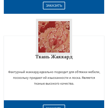
ЗАКАЗАТЬ
Ткань Жаккард
Фактурный жаккард идеально подходит для обтяжки мебели,
поскольку придают ей изысканности и лоска. Является
тканью высокого качества.