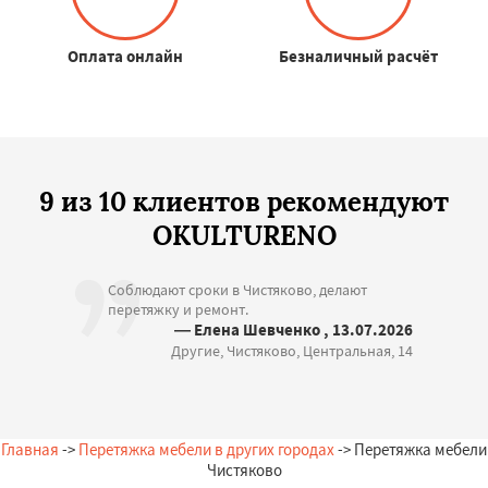
Оплата онлайн
Безналичный расчёт
9 из 10 клиентов рекомендуют
OKULTURENO
Соблюдают сроки в Чистяково, делают
перетяжку и ремонт.
— Елена Шевченко , 13.07.2026
Другие, Чистяково, Центральная, 14
Главная
->
Перетяжка мебели в других городах
-> Перетяжка мебели
Чистяково