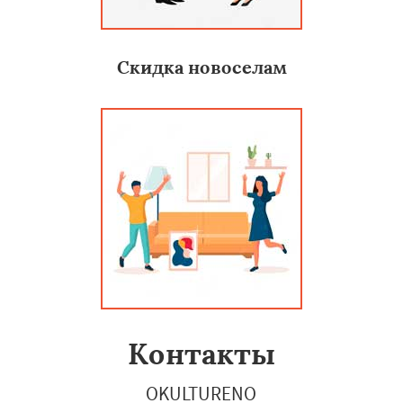
Скидка новоселам
Контакты
OKULTURENO