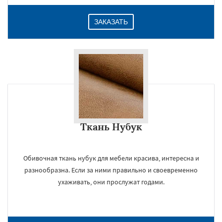
ЗАКАЗАТЬ
Ткань Нубук
Обивочная ткань нубук для мебели красива, интересна и
разнообразна. Если за ними правильно и своевременно
ухаживать, они прослужат годами.