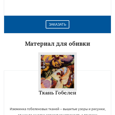
ЗАКАЗАТЬ
Материал для обивки
Ткань Гобелен
Изюминка гобеленовых тканей – вышитые узоры и рисунки,