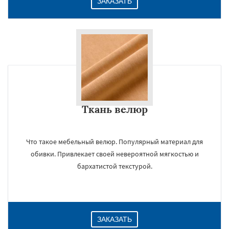
ЗАКАЗАТЬ
Ткань велюр
Что такое мебельный велюр. Популярный материал для
обивки. Привлекает своей невероятной мягкостью и
бархатистой текстурой.
ЗАКАЗАТЬ