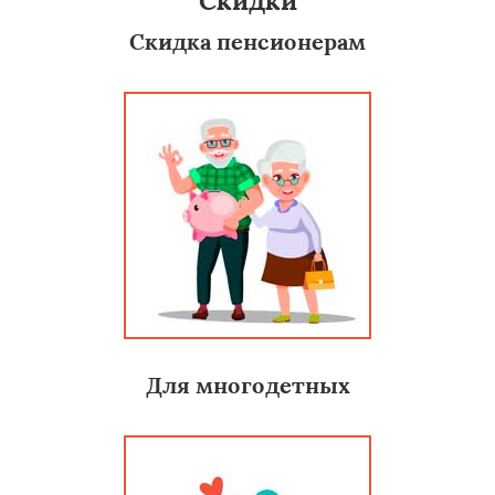
Скидки
Скидка пенсионерам
Для многодетных