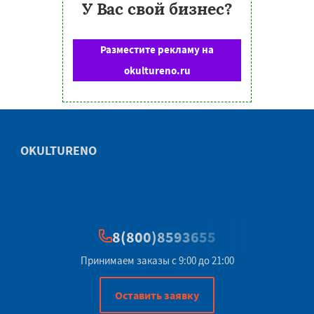
У Вас свой бизнес?
Разместите рекламу на
okultureno.ru
OKULTURENO
8(800)8593655
Принимаем заказы с 9:00 до 21:00
Оставить заявку