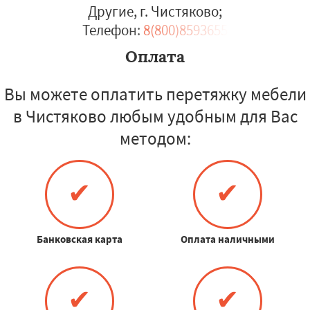
Другие, г. Чистяково
;
Телефон:
8(800)8593655
Оплата
Вы можете оплатить перетяжку мебели
в Чистяково любым удобным для Вас
методом:
✔
✔
Банковская карта
Оплата наличными
✔
✔