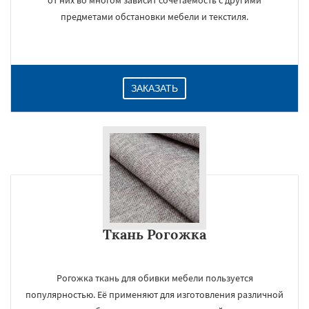
от них во многом зависит сочетаемость с другими
предметами обстановки мебели и текстиля.
ЗАКАЗАТЬ
Ткань Рогожка
Рогожка ткань для обивки мебели пользуется
популярностью. Её применяют для изготовления различной