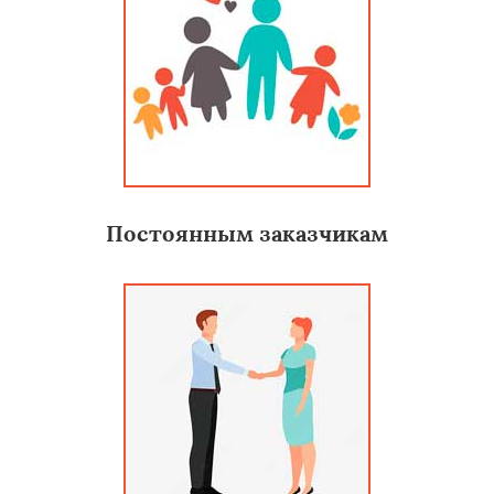
Постоянным заказчикам