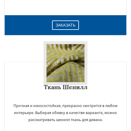
Даю согласие на обработку персональных данных
ЗАКАЗАТЬ
Ткань Шенилл
Прочная и износостойкая, прекрасно смотрится в любом
интерьере. Выбирая обивку в качестве варианта, можно
рассматривать шенилл ткань для дивана.