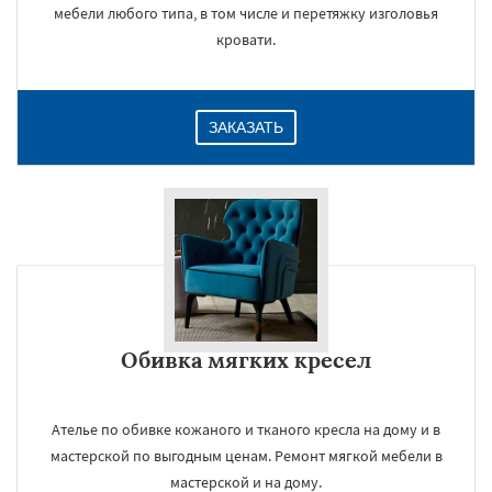
мебели любого типа, в том числе и перетяжку изголовья
кровати.
ЗАКАЗАТЬ
Обивка мягких кресел
Ателье по обивке кожаного и тканого кресла на дому и в
мастерской по выгодным ценам. Ремонт мягкой мебели в
мастерской и на дому.