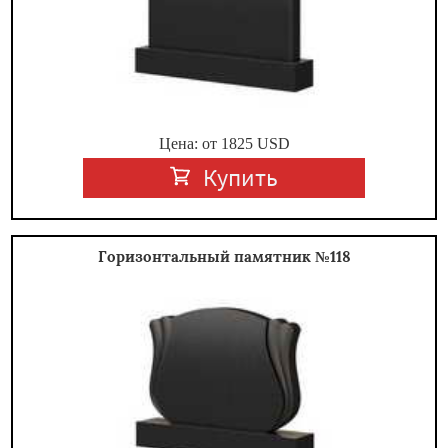
Цена: от
1825
USD
Купить
Горизонтальный памятник №118