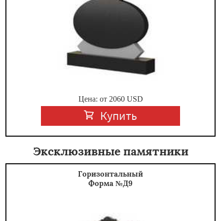
Цена: от
2060
USD
Купить
Эксклюзивные памятники
Горизонтальный
Форма №Д9