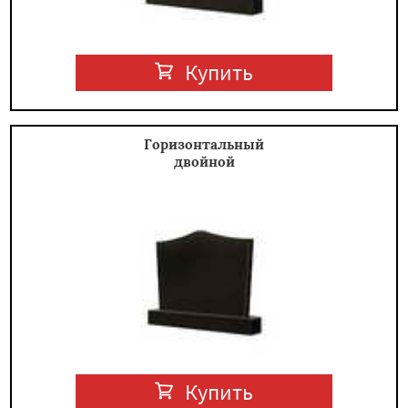
Купить
Горизонтальный
двойной
Купить