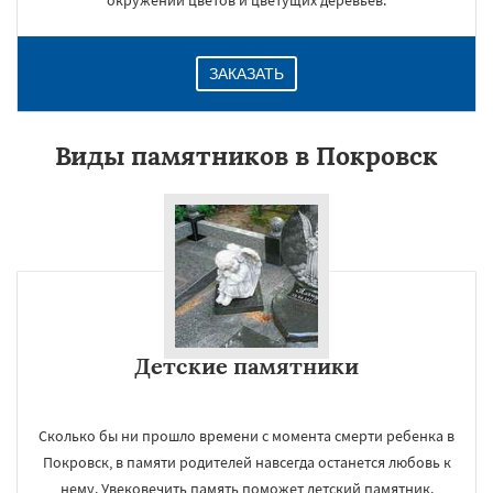
окружении цветов и цветущих деревьев.
ЗАКАЗАТЬ
Виды памятников в Покровск
Детские памятники
Сколько бы ни прошло времени с момента смерти ребенка в
Покровск, в памяти родителей навсегда останется любовь к
нему. Увековечить память поможет детский памятник.