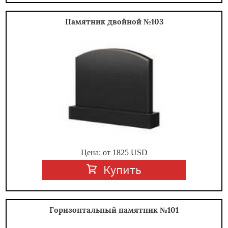
Памятник двойной №103
Цена: от
1825
USD
Купить
Горизонтальный памятник №101