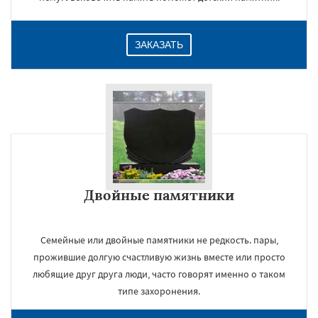
ЗАКАЗАТЬ
Двойные памятники
Семейные или двойные памятники не редкость. пары,
прожившие долгую счастливую жизнь вместе или просто
любящие друг друга люди, часто говорят именно о таком
типе захоронения.