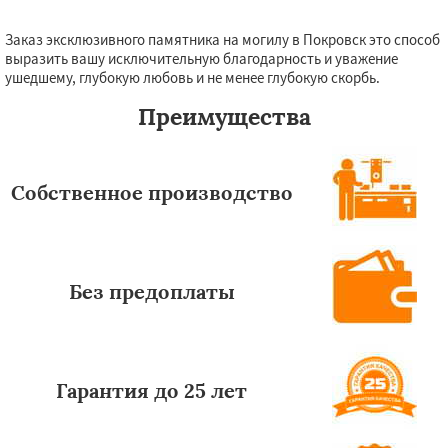
Заказ эксклюзивного памятника на могилу в Покровск это способ
выразить вашу исключительную благодарность и уважение
ушедшему, глубокую любовь и не менее глубокую скорбь.
Преимущества
Собственное производство
Без предоплаты
Гарантия до 25 лет