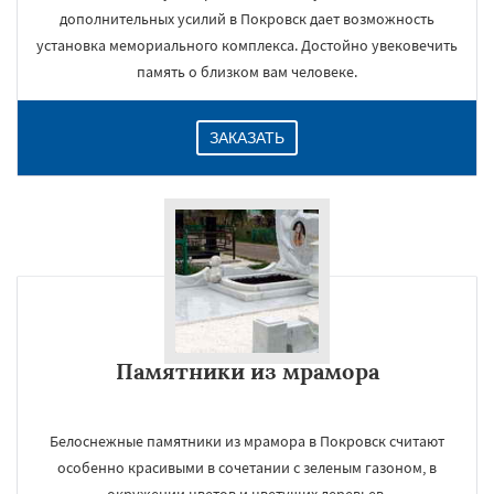
дополнительных усилий в Покровск дает возможность
установка мемориального комплекса. Достойно увековечить
память о близком вам человеке.
ЗАКАЗАТЬ
Памятники из мрамора
Белоснежные памятники из мрамора в Покровск считают
особенно красивыми в сочетании с зеленым газоном, в