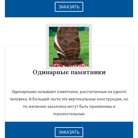
ЗАКАЗАТЬ
Одинарные памятники
Одинарными называют памятники, рассчитанные на одного
человека. В большей части это вертикальные конструкции, но
по желанию заказчика могут быть применимы и
горизонтальные.
ЗАКАЗАТЬ