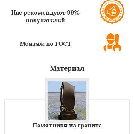
Нас рекомендуют 99%
покупателей
Монтаж по ГОСТ
Материал
Памятники из гранита