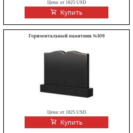
Цена: от
1825
USD
Купить
Горизонтальный памятник №109
Цена: от
1825
USD
Купить