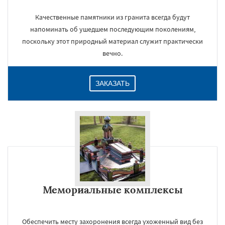
Качественные памятники из гранита всегда будут
напоминать об ушедшем последующим поколениям,
поскольку этот природный материал служит практически
вечно.
ЗАКАЗАТЬ
Мемориальные комплексы
Обеспечить месту захоронения всегда ухоженный вид без