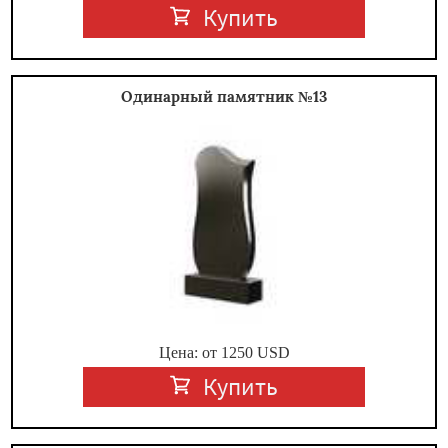
Купить
Одинарный памятник №13
Цена: от
1250
USD
Купить