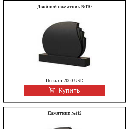
Двойной памятник №110
Цена: от
2060
USD
Купить
Памятник №112