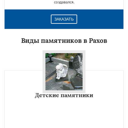
создавался.
ЗАКАЗАТЬ
Виды памятников в Рахов
Детские памятники