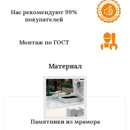
Нас рекомендуют 99%
покупателей
Монтаж по ГОСТ
Материал
Памятники из мрамора