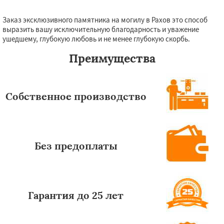
Заказ эксклюзивного памятника на могилу в Рахов это способ
выразить вашу исключительную благодарность и уважение
ушедшему, глубокую любовь и не менее глубокую скорбь.
Преимущества
Собственное производство
Без предоплаты
Гарантия до 25 лет