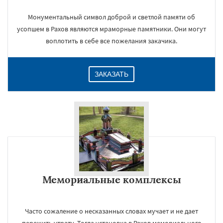
Монументальный символ доброй и светлой памяти об
усопшем в Рахов являются мраморные памятники. Они могут
воплотить в себе все пожелания закачика.
ЗАКАЗАТЬ
Мемориальные комплексы
Часто сожаление о несказанных словах мучает и не дает