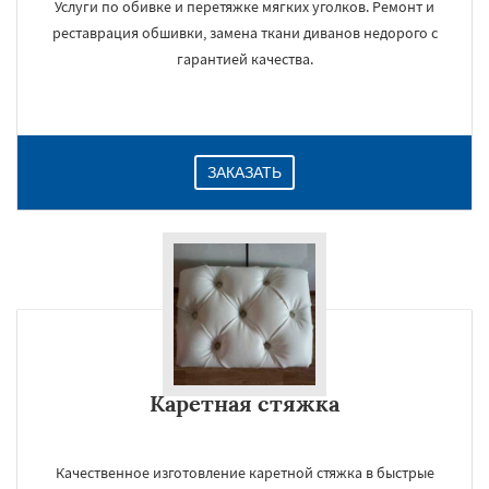
Услуги по обивке и перетяжке мягких уголков. Ремонт и
реставрация обшивки, замена ткани диванов недорого с
гарантией качества.
ЗАКАЗАТЬ
Каретная стяжка
Качественное изготовление каретной стяжка в быстрые