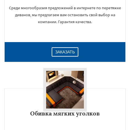
Среди многообразия предложений в интернете по перетяжке
диванов, мы предлагаем вам остановить свой выбор на
компании. Гарантия качества.
ЗАКАЗАТЬ
Обивка мягких уголков