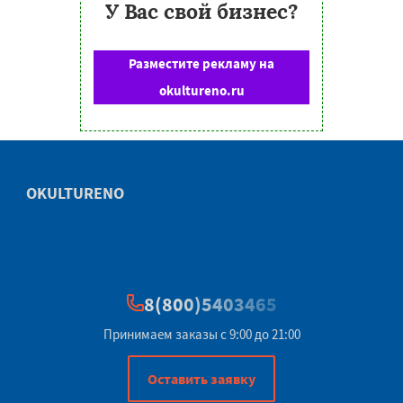
У Вас свой бизнес?
Разместите рекламу на
okultureno.ru
OKULTURENO
8(800)5403465
Принимаем заказы с 9:00 до 21:00
Оставить заявку