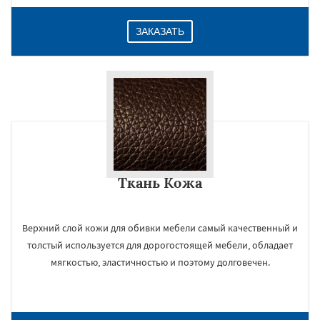
ЗАКАЗАТЬ
Ткань Кожа
Верхний слой кожи для обивки мебели самый качественный и
толстый используется для дорогостоящей мебели, обладает
мягкостью, эластичностью и поэтому долговечен.