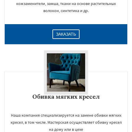
кожзаменители, замша, ткани на основе растительных
волокон, синтетика и др.
ЗАКАЗАТЬ
Обивка мягких кресел
Наша компания специализируется на замене обивки мягких
кресел, в том числе. Мастерская осуществляет обивку кресел
на дому или в цехе