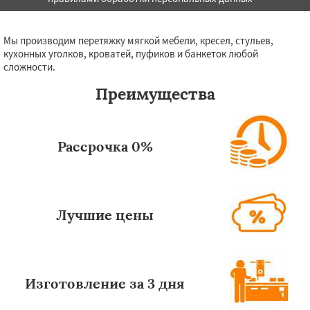
Мы производим перетяжку мягкой мебели, кресел, стульев,
кухонных уголков, кроватей, пуфиков и банкеток любой
сложности.
Преимущества
Рассрочка 0%
Лучшие цены
Изготовление за 3 дня