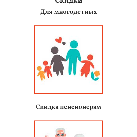
Скидки
Для многодетных
Скидка пенсионерам