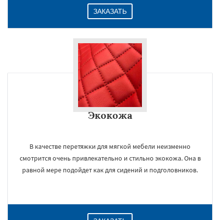
ЗАКАЗАТЬ
Экокожа
В качестве перетяжки для мягкой мебели неизменно
смотрится очень привлекательно и стильно экокожа. Она в
равной мере подойдет как для сидений и подголовников.