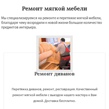
Ремонт мягкой мебели
Мы специализируемся на ремонте и перетяжке мягкой мебели,
благодаря чему возродили к новой жизни большое количество
предметов интерьера.
Ремонт диванов
Перетяжка диванов, ремонт, реставрация. Качественный
ремонт мягкой мебели с выездом нашего мастера к Вам
домой. Доставка бесплатно.