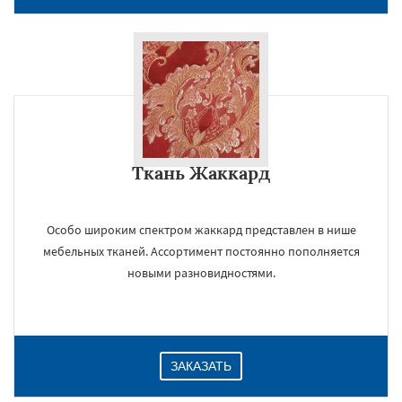
Ткань Жаккард
Особо широким спектром жаккард представлен в нише
мебельных тканей. Ассортимент постоянно пополняется
новыми разновидностями.
ЗАКАЗАТЬ