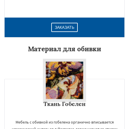
ЗАКАЗАТЬ
Материал для обивки
Ткань Гобелен
Мебель с обивкой из гобелена органично вписывается