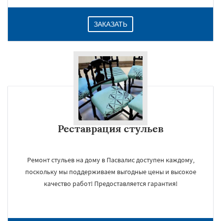
ЗАКАЗАТЬ
Реставрация стульев
Ремонт стульев на дому в Пасвалис доступен каждому,
поскольку мы поддерживаем выгодные цены и высокое
качество работ! Предоставляется гарантия!