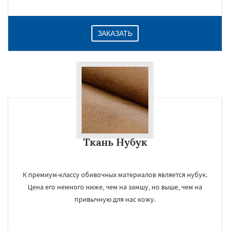
ЗАКАЗАТЬ
Ткань Нубук
К премиум-классу обивочных материалов является нубук.
Цена его немного ниже, чем на замшу, но выше, чем на
привычную для нас кожу.