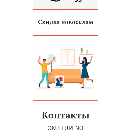
Скидка новоселам
Контакты
OKULTURENO