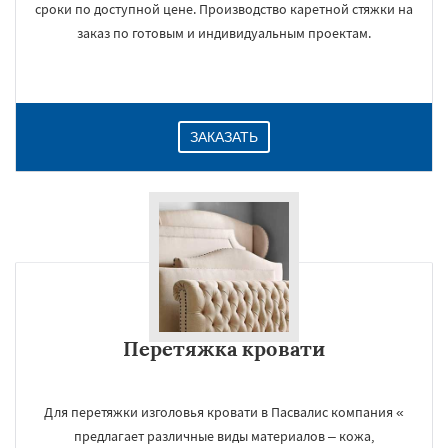
сроки по доступной цене. Производство каретной стяжки на
заказ по готовым и индивидуальным проектам.
ЗАКАЗАТЬ
Перетяжка кровати
Для перетяжки изголовья кровати в Пасвалис компания «
предлагает различные виды материалов – кожа,