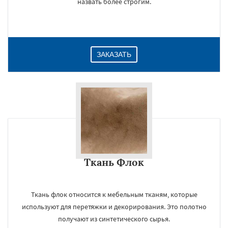
назвать более строгим.
ЗАКАЗАТЬ
Ткань Флок
×
Ткань флок относится к мебельным тканям, которые
используют для перетяжки и декорирования. Это полотно
получают из синтетического сырья.