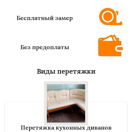
Бесплатный замер
Без предоплаты
Виды перетяжки
Перетяжка кухонных диванов