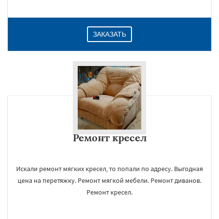
ЗАКАЗАТЬ
Ремонт кресел
Искали ремонт мягких кресел, то попали по адресу. Выгодная
цена на перетяжку. Ремонт мягкой мебели. Ремонт диванов.
Ремонт кресел.