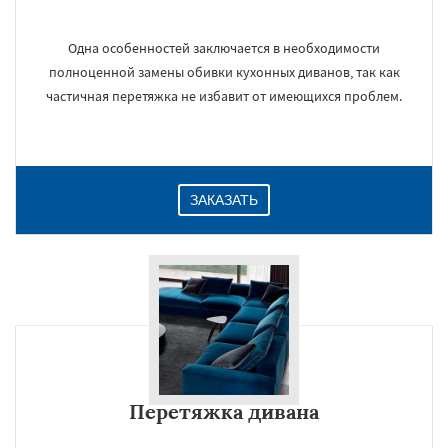
Одна особенностей заключается в необходимости
полноценной замены обивки кухонных диванов, так как
частичная перетяжка не избавит от имеющихся проблем.
ЗАКАЗАТЬ
Перетяжка дивана