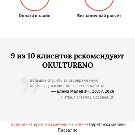
Оплата онлайн
Безналичный расчёт
9 из 10 клиентов рекомендуют
OKULTURENO
Большое спасибо за своевременную
перетяжку и отличное качество работы.
— Елена Малевич , 10.07.2026
Литва, Пасвалис, Садовая, 20
Главная
->
Перетяжка мебели в Литве
-> Перетяжка мебели
Пасвалис