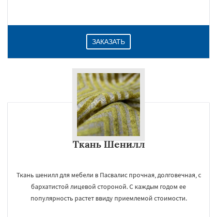
Даю согласие на обработку персональных данных
ЗАКАЗАТЬ
Ткань Шенилл
Ткань шенилл для мебели в Пасвалис прочная, долговечная, с
бархатистой лицевой стороной. С каждым годом ее
популярность растет ввиду приемлемой стоимости.