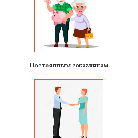
Постоянным заказчикам