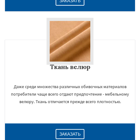
ЗАКАЗАТЬ
Ткань велюр
Даже среди множества различных обивочных материалов
потребители чаще всего отдают предпочтение - мебельному
велюру. Ткань отличается прежде всего плотностью.
ЗАКАЗАТЬ