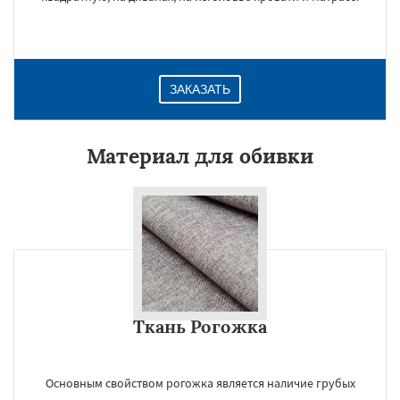
ЗАКАЗАТЬ
Материал для обивки
Ткань Рогожка
Основным свойством рогожка является наличие грубых