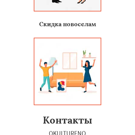
Скидка новоселам
Контакты
OKULTURENO