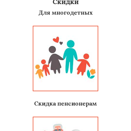
Скидки
Для многодетных
Скидка пенсионерам