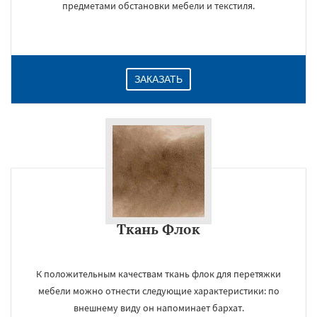
предметами обстановки мебели и текстиля.
ЗАКАЗАТЬ
Ткань Флок
×
К положительным качествам ткань флок для перетяжки
мебели можно отнести следующие характеристики: по
внешнему виду он напоминает бархат.