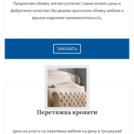
Предлагаем обивку мягких уголков! Самые низкие цены и
фабричное качество! Мы дешево выполним обивку мебели и
вернем изделиям привлекательность.
ЗАКАЗАТЬ
Перетяжка кровати
Цена на услуги по перетяжке мебели на дому в Трошкунай