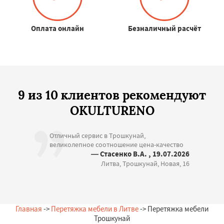
Оплата онлайн
Безналичный расчёт
9 из 10 клиентов рекомендуют
OKULTURENO
Отличный сервис в Трошкунай,
великолепное соотношение цена-качество
— Стасенко В.А. , 19.07.2026
Литва, Трошкунай, Новая, 16
Главная
->
Перетяжка мебели в Литве
-> Перетяжка мебели
Трошкунай