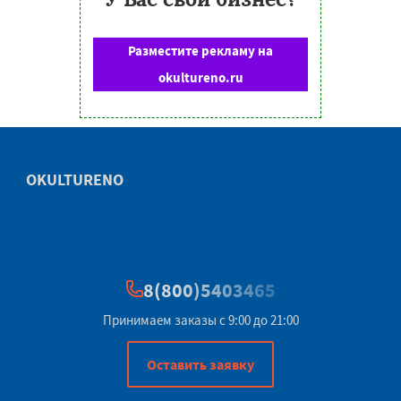
Разместите рекламу на
okultureno.ru
OKULTURENO
8(800)5403465
Принимаем заказы с 9:00 до 21:00
Оставить заявку