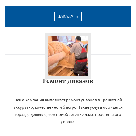
ЗАКАЗАТЬ
Ремонт диванов
Наша компания выполняет ремонт диванов в Трошкунай
аккуратно, качественно и быстро. Такая услуга обойдется
гораздо дешевле, чем приобретение даже простенького
дивана.