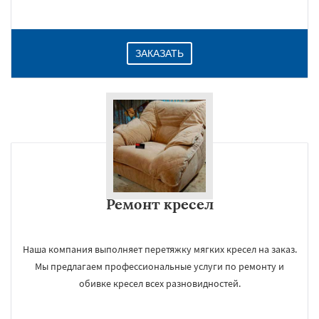
ЗАКАЗАТЬ
Ремонт кресел
Наша компания выполняет перетяжку мягких кресел на заказ.
Мы предлагаем профессиональные услуги по ремонту и
обивке кресел всех разновидностей.