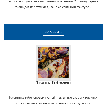
волокон с довольно массивным плетением. Это популярная
ткань для перетяжки дивана со стильной фактурой.
ЗАКАЗАТЬ
Ткань Гобелен
Изюминка гобеленовых тканей – вышитые узоры и рисунки,
от них во многом зависит сочетаемость с другими