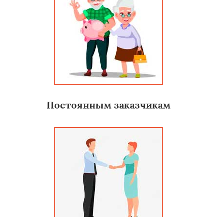
Постоянным заказчикам