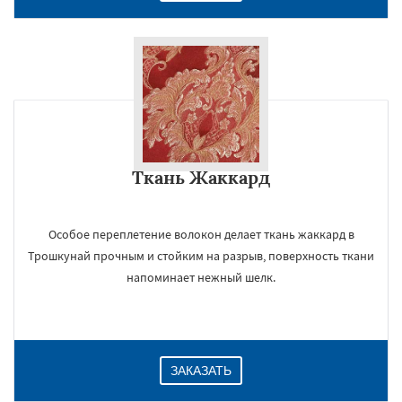
Ткань Жаккард
Особое переплетение волокон делает ткань жаккард в
Трошкунай прочным и стойким на разрыв, поверхность ткани
напоминает нежный шелк.
ЗАКАЗАТЬ