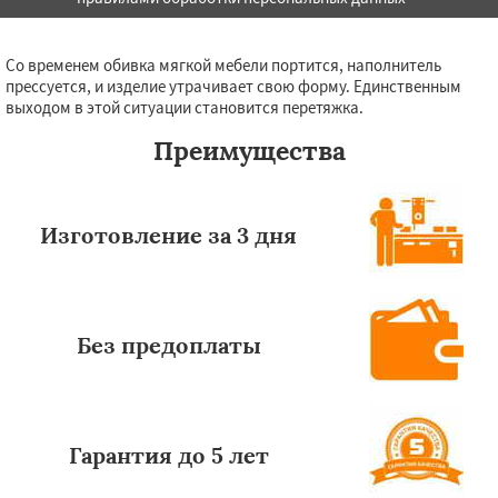
Со временем обивка мягкой мебели портится, наполнитель
прессуется, и изделие утрачивает свою форму. Единственным
выходом в этой ситуации становится перетяжка.
Преимущества
Изготовление за 3 дня
Без предоплаты
Гарантия до 5 лет