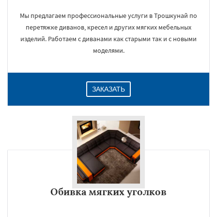
Мы предлагаем профессиональные услуги в Трошкунай по
перетяжке диванов, кресел и других мягких мебельных
изделий. Работаем с диванами как старыми так и с новыми
моделями.
ЗАКАЗАТЬ
Обивка мягких уголков