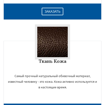
ЗАКАЗАТЬ
Ткань Кожа
Самый прочный натуральный обивочный материал,
известный человеку - это кожа. Кожа активно используется и
в настоящее время.