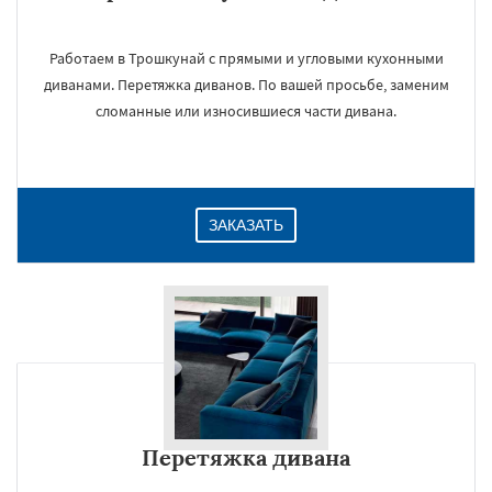
Работаем в Трошкунай с прямыми и угловыми кухонными
диванами. Перетяжка диванов. По вашей просьбе, заменим
сломанные или износившиеся части дивана.
ЗАКАЗАТЬ
Перетяжка дивана