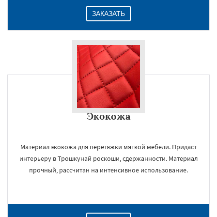
ЗАКАЗАТЬ
Экокожа
Материал экокожа для перетяжки мягкой мебели. Придаст
интерьеру в Трошкунай роскоши, сдержанности. Материал
прочный, рассчитан на интенсивное использование.