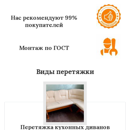
Нас рекомендуют 99%
покупателей
Монтаж по ГОСТ
Виды перетяжки
Перетяжка кухонных диванов