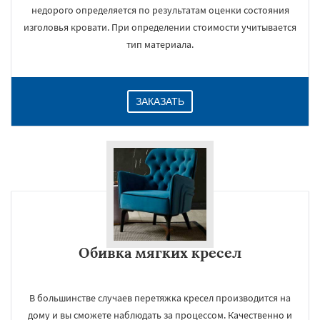
недорого определяется по результатам оценки состояния
изголовья кровати. При определении стоимости учитывается
тип материала.
ЗАКАЗАТЬ
Обивка мягких кресел
В большинстве случаев перетяжка кресел производится на
дому и вы сможете наблюдать за процессом. Качественно и