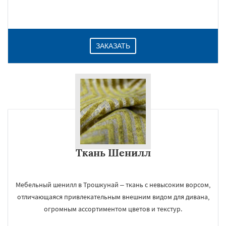
Даю согласие на обработку персональных данных
ЗАКАЗАТЬ
Ткань Шенилл
Мебельный шенилл в Трошкунай – ткань с невысоким ворсом,
отличающаяся привлекательным внешним видом для дивана,
огромным ассортиментом цветов и текстур.