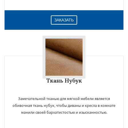
ЗАКАЗАТЬ
Ткань Нубук
Замечательной тканью для мягкой мебели является
обивочная ткань нубук, чтобы диваны и кресла в комнате
манили своей бархатистостью и изысканностью.