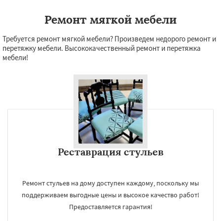
Ремонт мягкой мебели
Требуется ремонт мягкой мебели? Произведем недорого ремонт и
перетяжку мебели. Высококачественный ремонт и перетяжка
мебели!
Реставрация стульев
Ремонт стульев на дому доступен каждому, поскольку мы
поддерживаем выгодные цены и высокое качество работ!
Предоставляется гарантия!