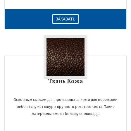
ЗАКАЗАТЬ
Ткань Кожа
Основным сырьем для производства кожи для перетяжки
мебели служат шкуры крупного рогатого скота. Такие
материалы имеют большую площадь.