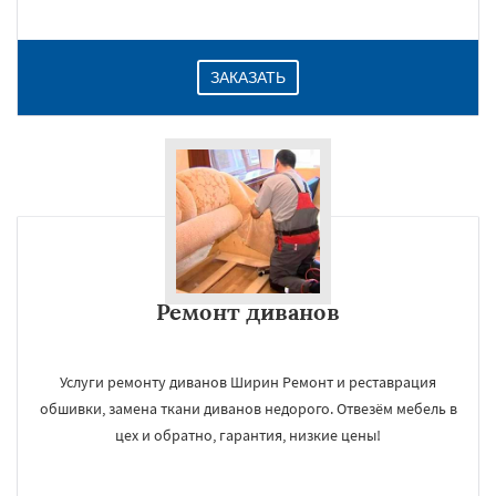
ЗАКАЗАТЬ
Ремонт диванов
Услуги ремонту диванов Ширин Ремонт и реставрация
обшивки, замена ткани диванов недорого. Отвезём мебель в
цех и обратно, гарантия, низкие цены!