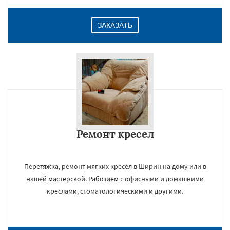
ЗАКАЗАТЬ
Ремонт кресел
Перетяжка, ремонт мягких кресел в Ширин на дому или в
нашей мастерской. Работаем с офисными и домашними
креслами, стоматологическими и другими.