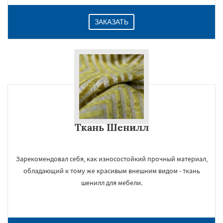
ЗАКАЗАТЬ
Ткань Шенилл
Зарекомендовал себя, как износостойкий прочный материал,
обладающий к тому же красивым внешним видом - ткань
шенилл для мебели.