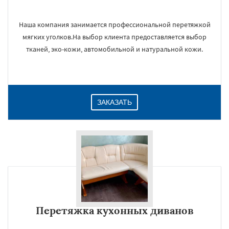
Наша компания занимается профессиональной перетяжкой
мягких уголков.На выбор клиента предоставляется выбор
тканей, эко-кожи, автомобильной и натуральной кожи.
ЗАКАЗАТЬ
Перетяжка кухонных диванов