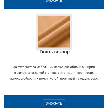
ЗАКАЗАТЬ
Ткань велюр
За счет состава мебельный велюр для обивки в Ширин
отличается высокой степенью плотности, прочности,
износостойкости и имеет густой, приятный на ощупь ворс.
ЗАКАЗАТЬ