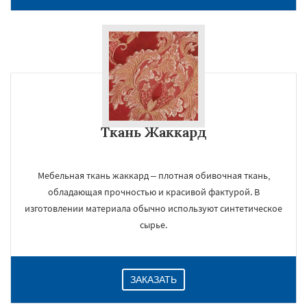
Ткань Жаккард
Мебельная ткань жаккард – плотная обивочная ткань,
обладающая прочностью и красивой фактурой. В
изготовлении материала обычно используют синтетическое
сырье.
ЗАКАЗАТЬ