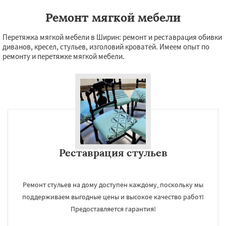
Ремонт мягкой мебели
Перетяжка мягкой мебели в Ширин: ремонт и реставрация обивки
диванов, кресел, стульев, изголовий кроватей. Имеем опыт по
ремонту и перетяжке мягкой мебели.
Реставрация стульев
Ремонт стульев на дому доступен каждому, поскольку мы
поддерживаем выгодные цены и высокое качество работ!
Предоставляется гарантия!