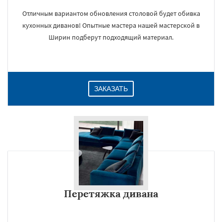
Отличным вариантом обновления столовой будет обивка
кухонных диванов! Опытные мастера нашей мастерской в
Ширин подберут подходящий материал.
ЗАКАЗАТЬ
Перетяжка дивана