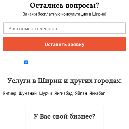
Остались вопросы?
Закажи бесплатную консультацию в Ширин!
Даю согласие на обработку персональных данных
Услуги в Ширин и других городах:
Янгиер
Шуманай
Шурчи
Янгиабад
Яйпан
Яккабаг
У Вас свой бизнес?