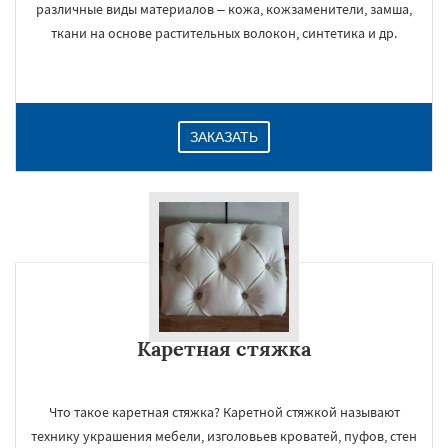
различные виды материалов – кожа, кожзаменители, замша,
ткани на основе растительных волокон, синтетика и др.
ЗАКАЗАТЬ
Каретная стяжка
Что такое каретная стяжка? Каретной стяжкой называют
технику украшения мебели, изголовьев кроватей, пуфов, стен