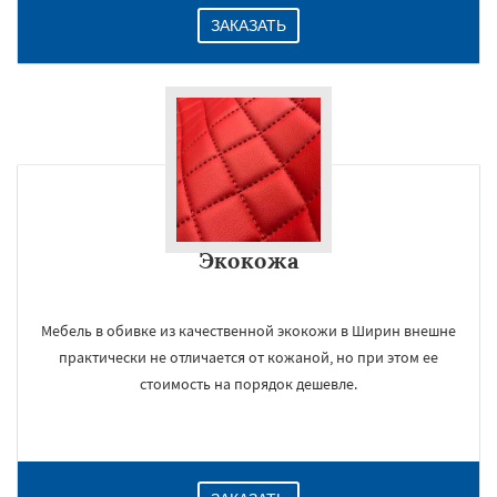
ЗАКАЗАТЬ
Экокожа
Мебель в обивке из качественной экокожи в Ширин внешне
практически не отличается от кожаной, но при этом ее
стоимость на порядок дешевле.