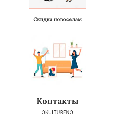
Скидка новоселам
Контакты
OKULTURENO