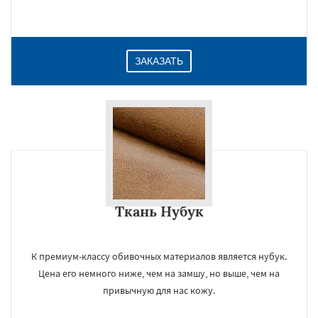
Даю согласие на обработку персональных данных
ЗАКАЗАТЬ
Ткань Нубук
К премиум-классу обивочных материалов является нубук.
Цена его немного ниже, чем на замшу, но выше, чем на
привычную для нас кожу.