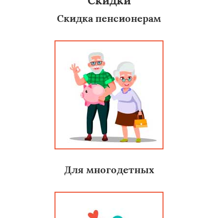
Скидки
Скидка пенсионерам
Для многодетных