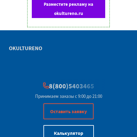
Разместите рекламу на
okultureno.ru
OKULTURENO
8(800)5403465
Принимаем заказы с 9:00 до 21:00
Оставить заявку
Калькулятор