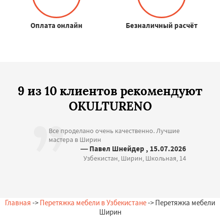
Оплата онлайн
Безналичный расчёт
9 из 10 клиентов рекомендуют
OKULTURENO
Все проделано очень качественно. Лучшие
мастера в Ширин
— Павел Шнейдер , 15.07.2026
Узбекистан, Ширин, Школьная, 14
Главная
->
Перетяжка мебели в Узбекистане
-> Перетяжка мебели
Ширин