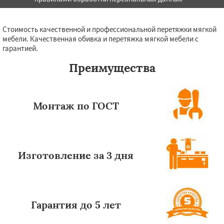
Стоимость качественной и профессиональной перетяжки мягкой
мебели. Качественная обивка и перетяжка мягкой мебели с
гарантией.
Преимущества
Монтаж по ГОСТ
Изготовление за 3 дня
Гарантия до 5 лет