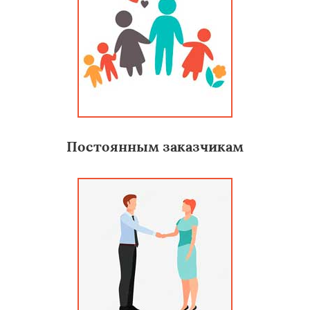
Постоянным заказчикам