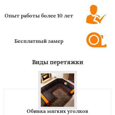
Опыт работы более 10 лет
Бесплатный замер
Виды перетяжки
Обивка мягких уголков