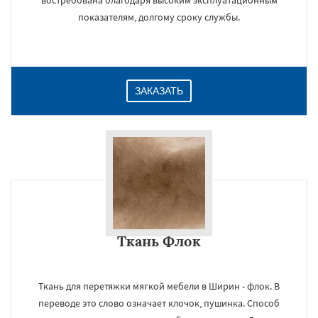
востребована благодаря высоким эксплуатационным
показателям, долгому сроку службы.
ЗАКАЗАТЬ
Ткань Флок
Ткань для перетяжки мягкой мебели в Ширин - флок. В
переводе это слово означает клочок, пушинка. Способ