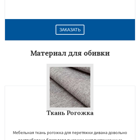
ЗАКАЗАТЬ
Материал для обивки
Ткань Рогожка
Мебельная ткань рогожка для перетяжки дивана довольно