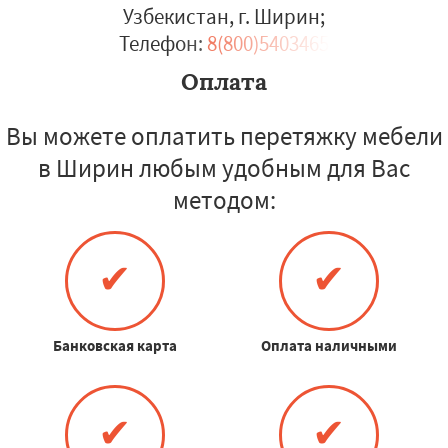
Узбекистан, г. Ширин
;
Телефон:
8(800)5403465
Оплата
Вы можете оплатить перетяжку мебели
в Ширин любым удобным для Вас
методом:
✔
✔
Банковская карта
Оплата наличными
✔
✔