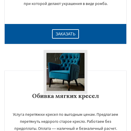
при которой делают украшения в виде ромба.
ЗАКАЗАТЬ
Обивка мягких кресел
Услуга перетяжки кресел по выгодным ценам. Предлагаем
перетянуть недорого старое кресло. Работаем без
предоплаты. Оплата — наличный и безналичный расчет.