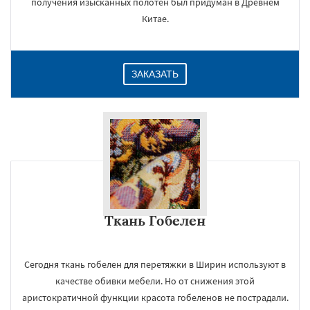
получения изысканных полотен был придуман в Древнем
Китае.
ЗАКАЗАТЬ
×
Ткань Гобелен
Сегодня ткань гобелен для перетяжки в Ширин используют в
качестве обивки мебели. Но от снижения этой
аристократичной функции красота гобеленов не пострадали.