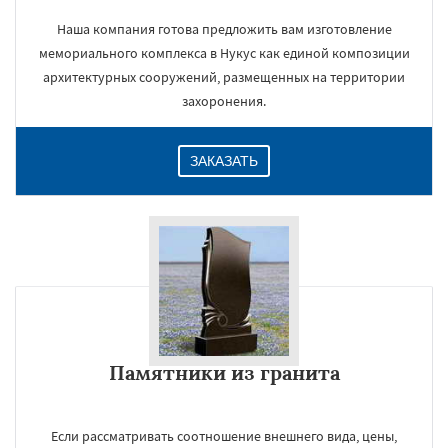
Наша компания готова предложить вам изготовление
мемориального комплекса в Нукус как единой композиции
архитектурных сооружений, размещенных на территории
захоронения.
ЗАКАЗАТЬ
Памятники из гранита
Если рассматривать соотношение внешнего вида, цены,