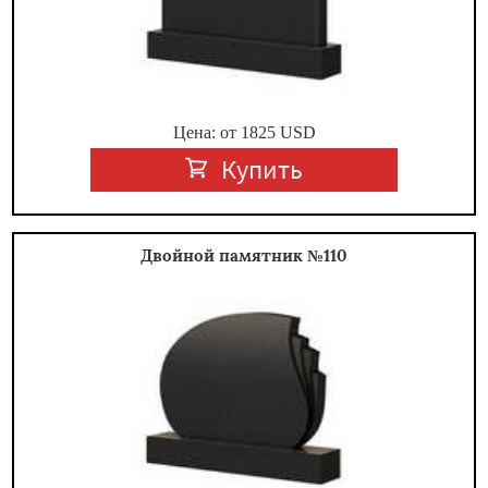
Цена: от
1825
USD
Купить
Двойной памятник №110