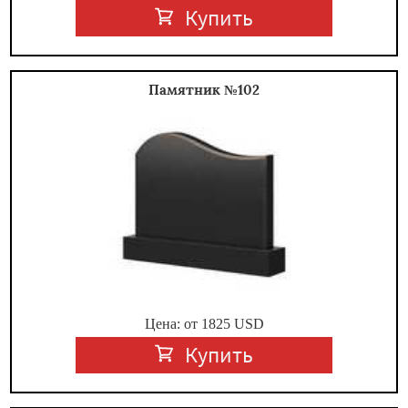
Купить
Памятник №102
Цена: от
1825
USD
Купить