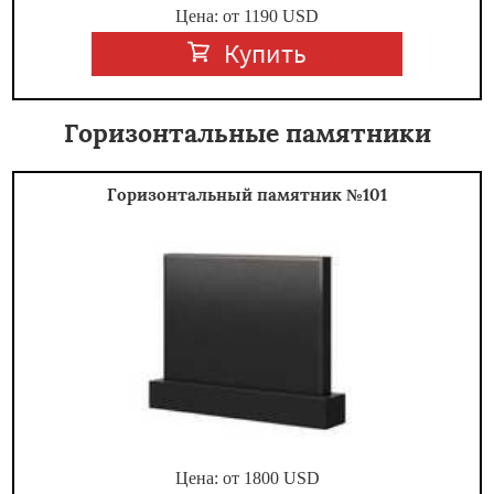
Цена: от
1190
USD
Купить
Горизонтальные памятники
Горизонтальный памятник №101
Цена: от
1800
USD