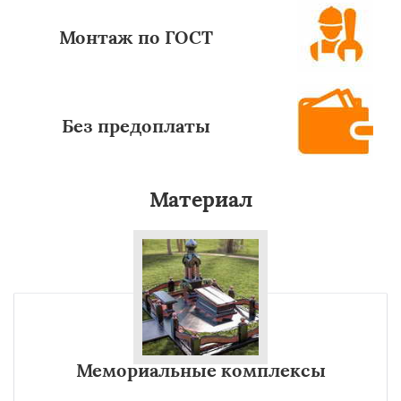
Монтаж по ГОСТ
Без предоплаты
Материал
Мемориальные комплексы