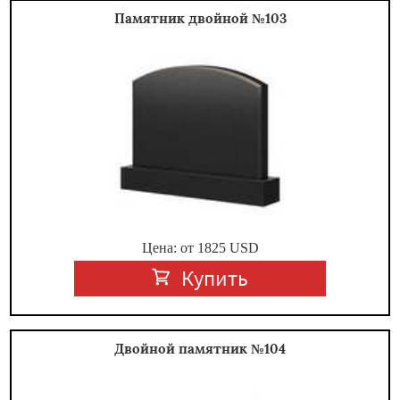
Памятник двойной №103
Цена: от
1825
USD
Купить
Двойной памятник №104