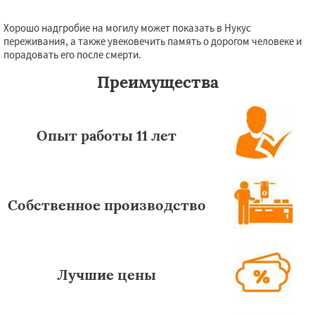
Хорошо надгробие на могилу может показать в Нукус
переживания, а также увековечить память о дорогом человеке и
порадовать его после смерти.
Преимущества
Опыт работы 11 лет
Собственное производство
Лучшие цены