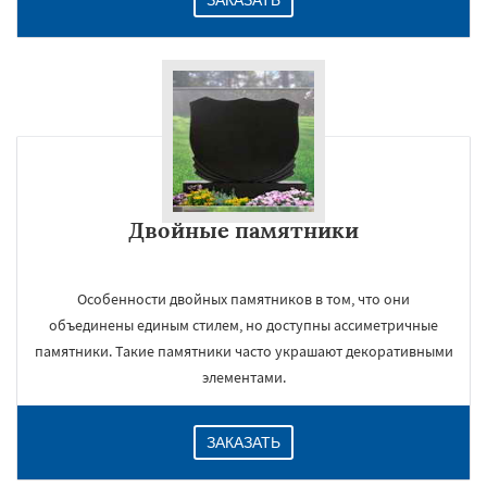
ЗАКАЗАТЬ
Двойные памятники
Особенности двойных памятников в том, что они
объединены единым стилем, но доступны ассиметричные
памятники. Такие памятники часто украшают декоративными
элементами.
ЗАКАЗАТЬ