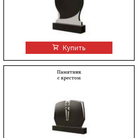
Купить
Памятник
с крестом