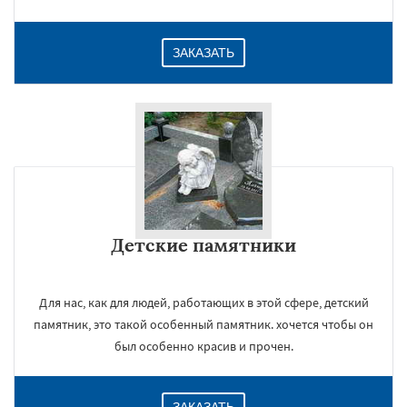
ЗАКАЗАТЬ
Детские памятники
Для нас, как для людей, работающих в этой сфере, детский
памятник, это такой особенный памятник. хочется чтобы он
был особенно красив и прочен.