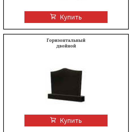
Купить
Горизонтальный
двойной
Купить