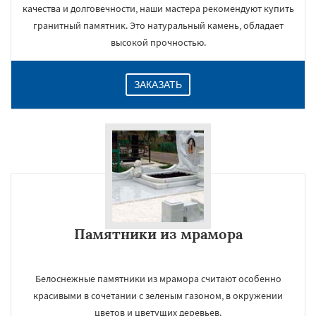
качества и долговечности, наши мастера рекомендуют купить
гранитный памятник. Это натуральный камень, обладает
высокой прочностью.
ЗАКАЗАТЬ
Памятники из мрамора
Белоснежные памятники из мрамора считают особенно
красивыми в сочетании с зеленым газоном, в окружении
цветов и цветущих деревьев.