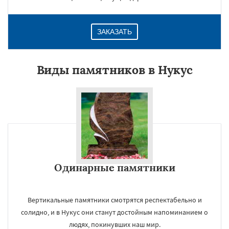
ЗАКАЗАТЬ
Виды памятников в Нукус
Одинарные памятники
Вертикальные памятники смотрятся респектабельно и
солидно, и в Нукус они станут достойным напоминанием о
людях, покинувших наш мир.