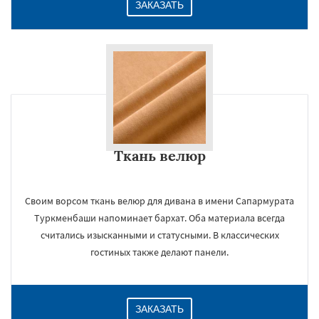
ЗАКАЗАТЬ
Ткань велюр
Своим ворсом ткань велюр для дивана в имени Сапармурата
Туркменбаши напоминает бархат. Оба материала всегда
считались изысканными и статусными. В классических
гостиных также делают панели.
ЗАКАЗАТЬ