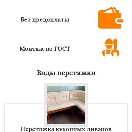
Без предоплаты
Монтаж по ГОСТ
Виды перетяжки
Перетяжка кухонных диванов