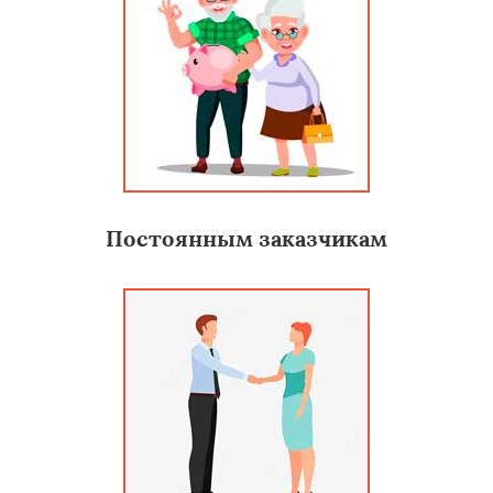
Постоянным заказчикам