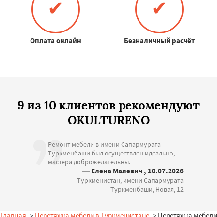
✔
✔
Оплата онлайн
Безналичный расчёт
9 из 10 клиентов рекомендуют
OKULTURENO
Ремонт мебели в имени Сапармурата
Туркменбаши был осуществлен идеально,
мастера доброжелательны.
— Елена Малевич , 10.07.2026
Туркменистан, имени Сапармурата
Туркменбаши, Новая, 12
Главная
->
Перетяжка мебели в Туркменистане
-> Перетяжка мебели