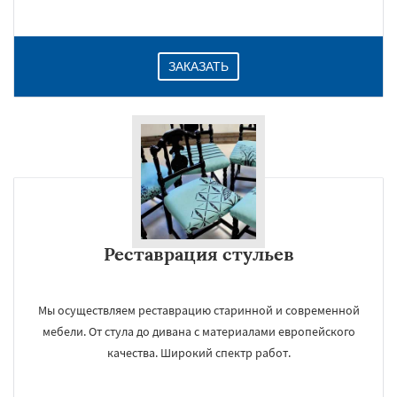
ЗАКАЗАТЬ
Реставрация стульев
Мы осуществляем реставрацию старинной и современной
мебели. От стула до дивана с материалами европейского
качества. Широкий спектр работ.