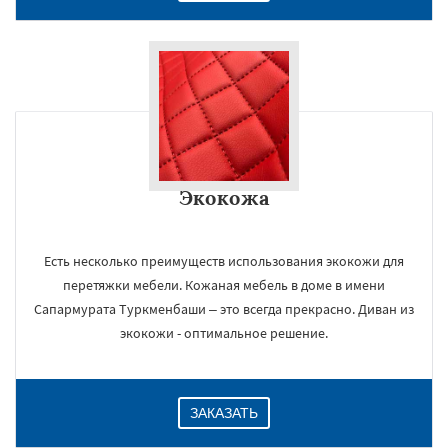
Экокожа
Есть несколько преимуществ использования экокожи для
перетяжки мебели. Кожаная мебель в доме в имени
Сапармурата Туркменбаши – это всегда прекрасно. Диван из
экокожи - оптимальное решение.
ЗАКАЗАТЬ