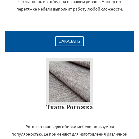
чехлы, ткань из гобелена на вашем диване. Мастер по
перетяжке мебели выполнит работу любой сложности.
ЗАКАЗАТЬ
Ткань Рогожка
Рогожка ткань для обивки мебели пользуется
популярностью. Её применяют для изготовления различной