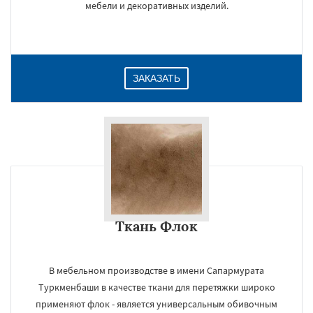
мебели и декоративных изделий.
ЗАКАЗАТЬ
Ткань Флок
×
В мебельном производстве в имени Сапармурата
Туркменбаши в качестве ткани для перетяжки широко
применяют флок - является универсальным обивочным