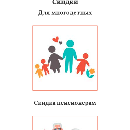
Скидки
Для многодетных
Скидка пенсионерам