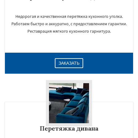
Недорогая и качественная перетяжка кухонного уголка.
Работаем быстро и аккуратно, с предоставлением гарантии.
Реставрация мягкого кухонного гарнитура.
ЗАКАЗАТЬ
Перетяжка дивана