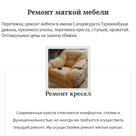
Ремонт мягкой мебели
Перетяжка, ремонт мебели в имени Сапармурата Туркменбаши
дивана, кухонного уголка, перетяжка кресла, стульев, кроватей.
Оптимальные цены на замену обивки.
Ремонт кресел
Современные кресла отличаются комфортом, стилем и
функциональностью, но иногда им требуется осуществить
текущий ремонт. Мы осуществляем ремонт мягких кресел.