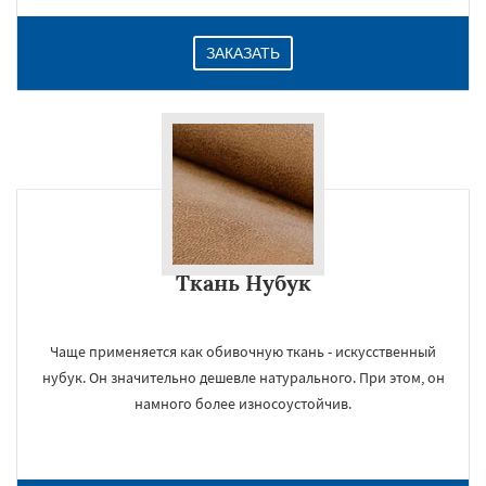
ЗАКАЗАТЬ
Ткань Нубук
Чаще применяется как обивочную ткань - искусственный
нубук. Он значительно дешевле натурального. При этом, он
намного более износоустойчив.