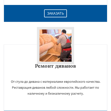
ЗАКАЗАТЬ
Ремонт диванов
От стула до дивана с материалами европейского качества.
Реставрация диванов любой сложности. Мы работает по
наличному и безналичному расчету.