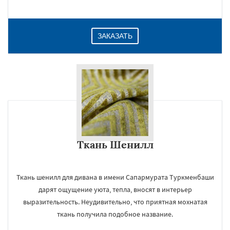
ЗАКАЗАТЬ
Ткань Шенилл
Ткань шенилл для дивана в имени Сапармурата Туркменбаши
дарят ощущение уюта, тепла, вносят в интерьер
выразительность. Неудивительно, что приятная мохнатая
ткань получила подобное название.