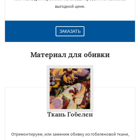
выгодной цене.
ЗАКАЗАТЬ
Материал для обивки
Ткань Гобелен
Отремонтируем, или заменим обивку из гобеленовой ткани,