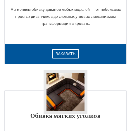
Мы меняем обивку диванов любых моделей — от небольших
простых диванчиков до сложных угловых с механизмом
трансформации в кровать.
ЗАКАЗАТЬ
Обивка мягких уголков