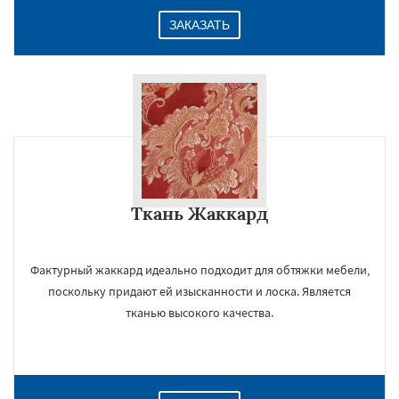
ЗАКАЗАТЬ
Ткань Жаккард
Фактурный жаккард идеально подходит для обтяжки мебели,
поскольку придают ей изысканности и лоска. Является
тканью высокого качества.