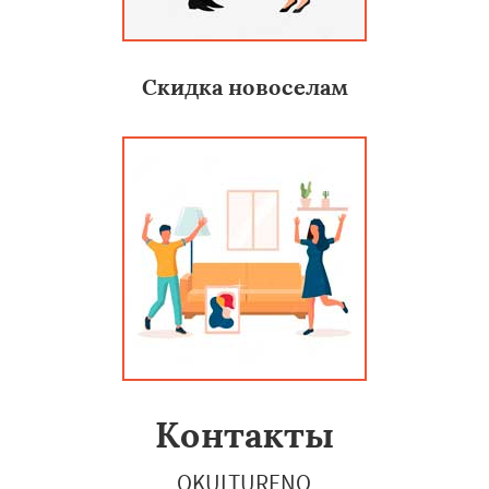
Скидка новоселам
Контакты
OKULTURENO