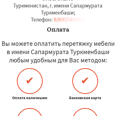
Туркменистан, г. имени Сапармурата
Туркменбаши
;
Телефон:
8(800)5403465
Оплата
Вы можете оплатить перетяжку мебели
в имени Сапармурата Туркменбаши
любым удобным для Вас методом:
✔
✔
Оплата наличными
Банковская карта