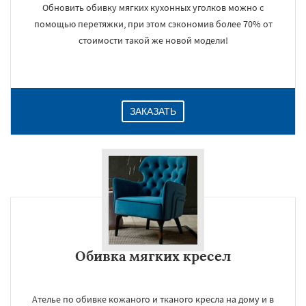
Обновить обивку мягких кухонных уголков можно с
помощью перетяжки, при этом сэкономив более 70% от
стоимости такой же новой модели!
ЗАКАЗАТЬ
Обивка мягких кресел
Ателье по обивке кожаного и тканого кресла на дому и в