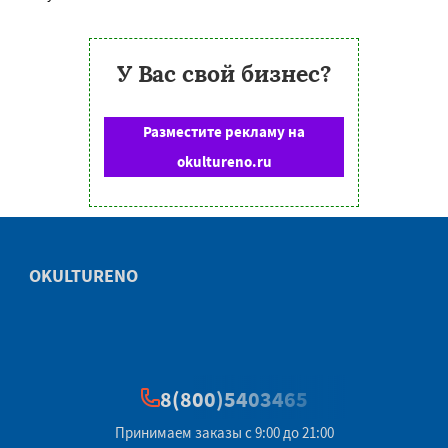
У Вас свой бизнес?
Разместите рекламу на
okultureno.ru
OKULTURENO
8(800)5403465
Принимаем заказы с 9:00 до 21:00