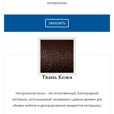
материалом.
Даю согласие на обработку персональных данных
ЗАКАЗАТЬ
Ткань Кожа
Натуральная кожа – это естественный, благородный
материал, используемый человеком с давних времен для
обивки мебели и декорирования предметов интерьера.