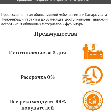
Профессиональная обивка мягкой мебели в имени Сапармурата
Туркменбаши: гарантия до 36 месяцев, доступные цены, широкий
ассортимент обивочных материалов и фурнитуры.
Преимущества
Изготовление за 3 дня
Рассрочка 0%
Нас рекомендуют 99%
покупателей