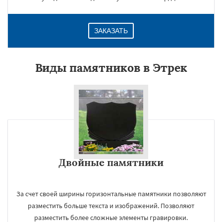
ЗАКАЗАТЬ
Виды памятников в Этрек
Двойные памятники
За счет своей ширины горизонтальные памятники позволяют
разместить больше текста и изображений. Позволяют
разместить более сложные элементы гравировки.