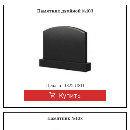
Памятник двойной №103
Цена: от
1825
USD
Купить
Памятник №102