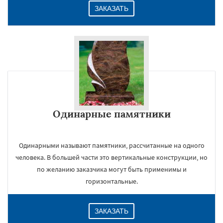
ЗАКАЗАТЬ
Одинарные памятники
Одинарными называют памятники, рассчитанные на одного
человека. В большей части это вертикальные конструкции, но
по желанию заказчика могут быть применимы и
горизонтальные.
ЗАКАЗАТЬ