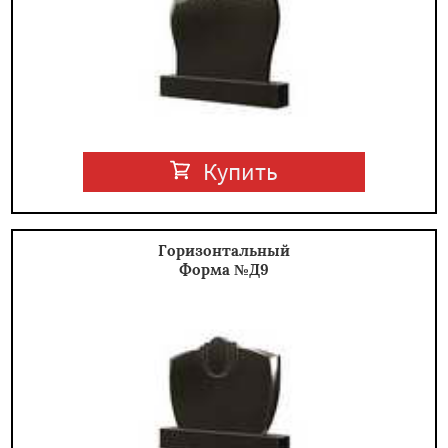
Купить
Горизонтальный
Форма №Д9