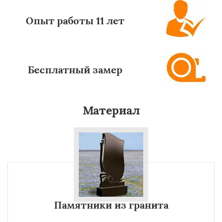
Опыт работы 11 лет
Бесплатный замер
Материал
Памятники из гранита