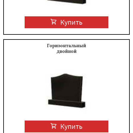
Купить
Горизонтальный
двойной
Купить