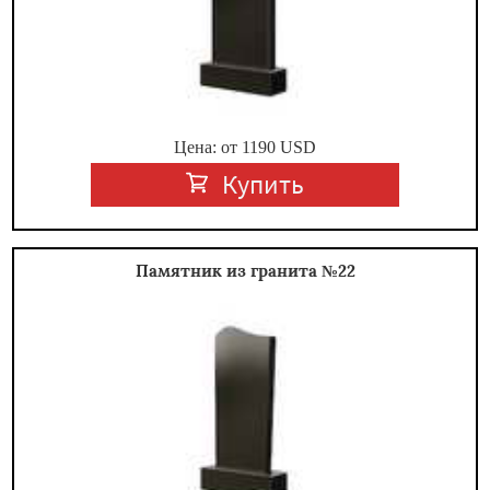
Цена: от
1190
USD
Купить
Памятник из гранита №22