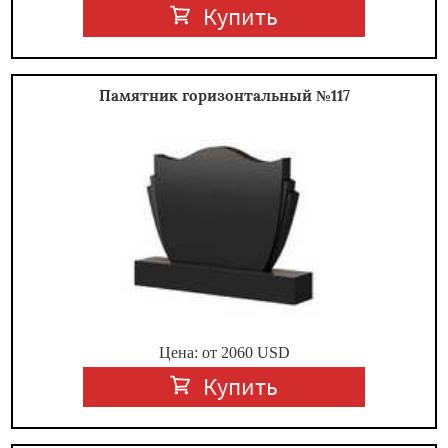
Купить
Памятник горизонтальный №117
Цена: от
2060
USD
Купить