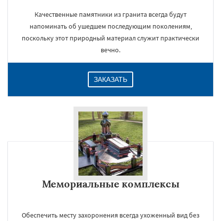
Качественные памятники из гранита всегда будут
напоминать об ушедшем последующим поколениям,
поскольку этот природный материал служит практически
вечно.
ЗАКАЗАТЬ
Мемориальные комплексы
Обеспечить месту захоронения всегда ухоженный вид без