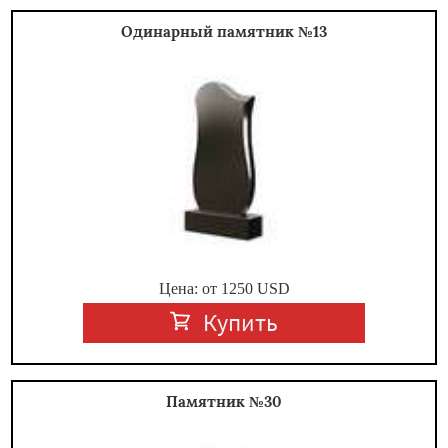
Одинарный памятник №13
Цена: от
1250
USD
Купить
Памятник №30