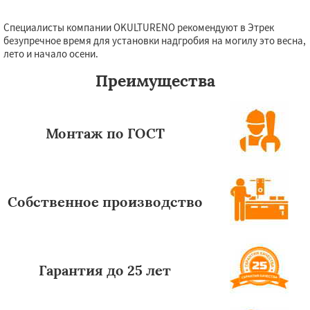
Специалисты компании OKULTURENO рекомендуют в Этрек
безупречное время для установки надгробия на могилу это весна,
лето и начало осени.
Преимущества
Монтаж по ГОСТ
Собственное производство
Гарантия до 25 лет