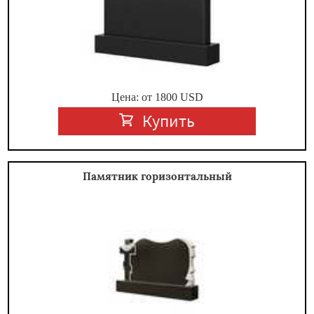
Цена: от
1800
USD
Купить
Памятник горизонтальный