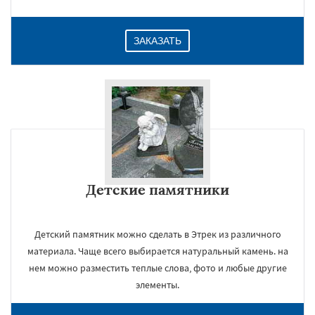
ЗАКАЗАТЬ
Детские памятники
Детский памятник можно сделать в Этрек из различного
материала. Чаще всего выбирается натуральный камень. на
нем можно разместить теплые слова, фото и любые другие
элементы.