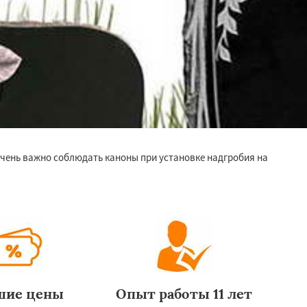
очень важно соблюдать каноны при установке надгробия на
шие цены
Опыт работы 11 лет