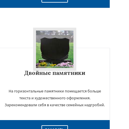
Двойные памятники
На горизонтальные памятники помещается больше
текста и художественного оформления.
Зарекомендовали себя в качестве семейных надгробий.