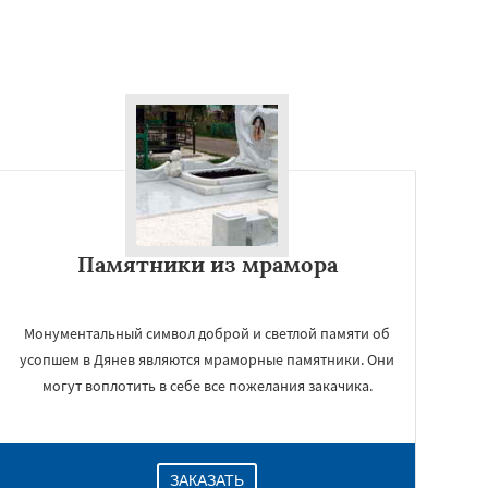
Памятники из мрамора
Монументальный символ доброй и светлой памяти об
усопшем в Дянев являются мраморные памятники. Они
могут воплотить в себе все пожелания закачика.
ЗАКАЗАТЬ