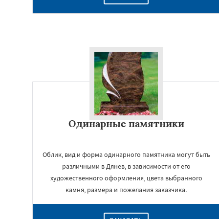
Одинарные памятники
Облик, вид и форма одинарного памятника могут быть
различными в Дянев, в зависимости от его
художественного оформления, цвета выбранного
камня, размера и пожелания заказчика.