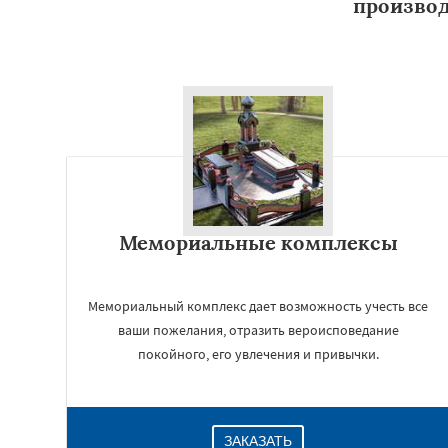
произво
Мемориальные комплексы
Мемориальный комплекс дает возможность учесть все
ваши пожелания, отразить вероисповедание
покойного, его увлечения и привычки.
ЗАКАЗАТЬ