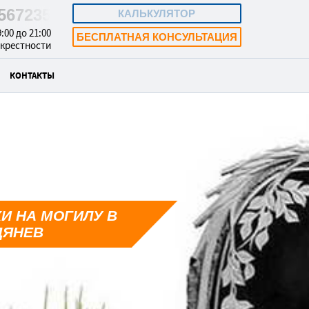
5567235
КАЛЬКУЛЯТОР
:00 до 21:00
БЕСПЛАТНАЯ КОНСУЛЬТАЦИЯ
окрестности
КОНТАКТЫ
И НА МОГИЛУ В
ДЯНЕВ