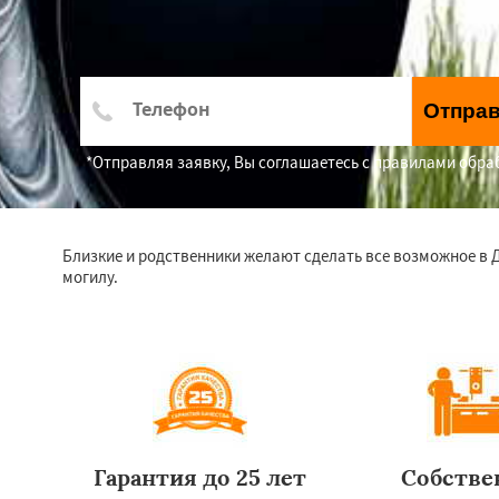
Отпра
*Отправляя заявку, Вы соглашаетесь с правилами обр
Близкие и родственники желают сделать все возможное в 
могилу.
Гарантия до 25 лет
Собстве