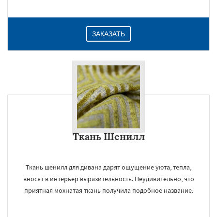
ЗАКАЗАТЬ
Ткань Шенилл
Ткань шенилл для дивана дарят ощущение уюта, тепла,
вносят в интерьер выразительность. Неудивительно, что
приятная мохнатая ткань получила подобное название.