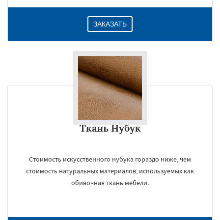
ЗАКАЗАТЬ
Ткань Нубук
Стоимость искусственного нубука гораздо ниже, чем
стоимость натуральных материалов, используемых как
обивочная ткань мебели.