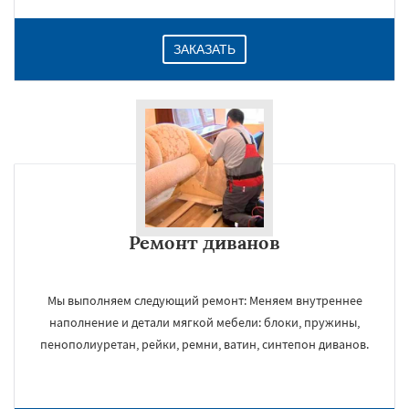
ЗАКАЗАТЬ
Ремонт диванов
Мы выполняем следующий ремонт: Меняем внутреннее
наполнение и детали мягкой мебели: блоки, пружины,
пенополиуретан, рейки, ремни, ватин, синтепон диванов.