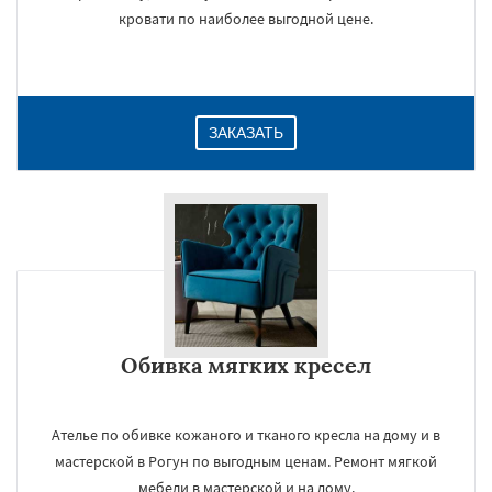
кровати по наиболее выгодной цене.
ЗАКАЗАТЬ
Обивка мягких кресел
Ателье по обивке кожаного и тканого кресла на дому и в
мастерской в Рогун по выгодным ценам. Ремонт мягкой
мебели в мастерской и на дому.