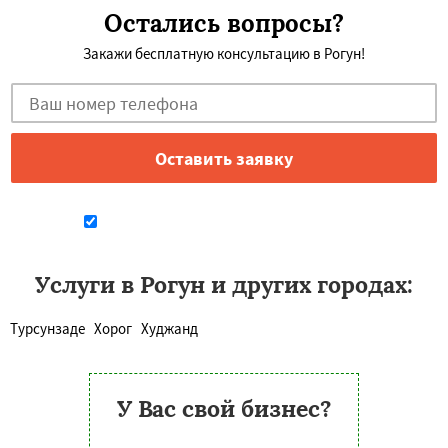
Остались вопросы?
Закажи бесплатную консультацию в Рогун!
Даю согласие на обработку персональных данных
Услуги в Рогун и других городах:
Турсунзаде
Хорог
Худжанд
У Вас свой бизнес?