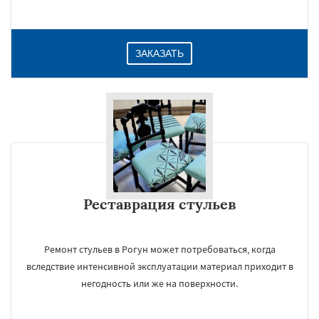
ЗАКАЗАТЬ
Реставрация стульев
Ремонт стульев в Рогун может потребоваться, когда
вследствие интенсивной эксплуатации материал приходит в
негодность или же на поверхности.