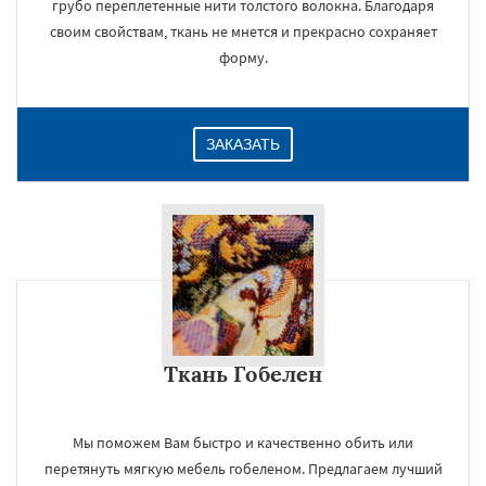
грубо переплетенные нити толстого волокна. Благодаря
своим свойствам, ткань не мнется и прекрасно сохраняет
форму.
ЗАКАЗАТЬ
Ткань Гобелен
Мы поможем Вам быстро и качественно обить или
перетянуть мягкую мебель гобеленом. Предлагаем лучший