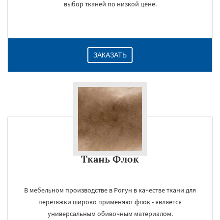
выбор тканей по низкой цене.
ЗАКАЗАТЬ
×
Ткань Флок
В мебельном производстве в Рогун в качестве ткани для
перетяжки широко применяют флок - является
универсальным обивочным материалом.