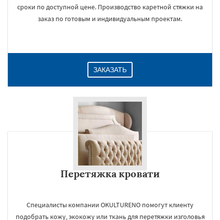
сроки по доступной цене. Производство каретной стяжки на
заказ по готовым и индивидуальным проектам.
ЗАКАЗАТЬ
Перетяжка кровати
Специалисты компании OKULTURENO помогут клиенту
подобрать кожу, экокожу или ткань для перетяжки изголовья