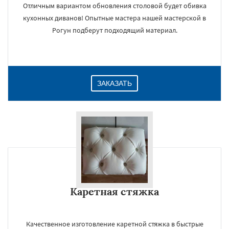
Отличным вариантом обновления столовой будет обивка
кухонных диванов! Опытные мастера нашей мастерской в
Рогун подберут подходящий материал.
ЗАКАЗАТЬ
Каретная стяжка
Качественное изготовление каретной стяжка в быстрые