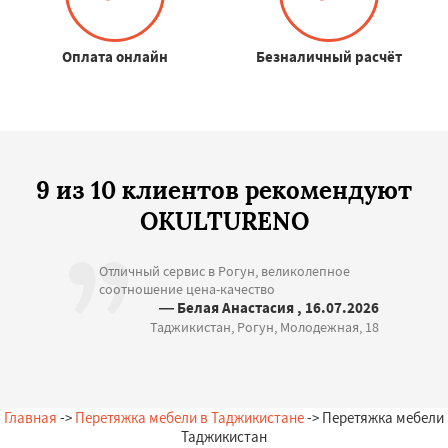
Оплата онлайн
Безналичный расчёт
9 из 10 клиентов рекомендуют
OKULTURENO
Отличный сервис в Рогун, великолепное
соотношение цена-качество
— Белая Анастасия , 16.07.2026
Таджикистан, Рогун, Молодежная, 18
Главная
->
Перетяжка мебели в Таджикистане
-> Перетяжка мебели
Таджикистан