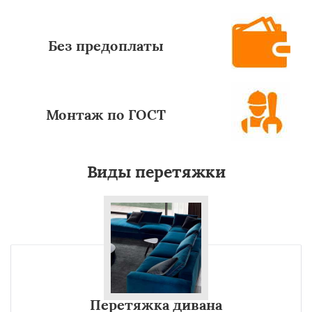
Без предоплаты
Монтаж по ГОСТ
Виды перетяжки
Перетяжка дивана