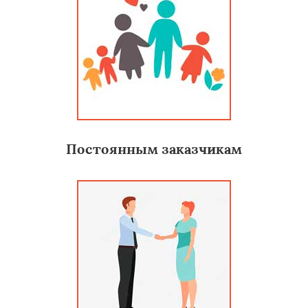
Постоянным заказчикам