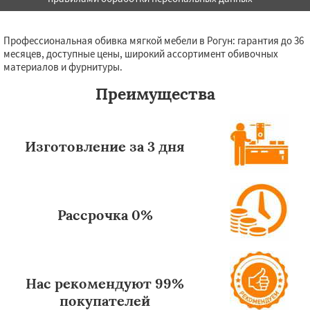
Профессиональная обивка мягкой мебели в Рогун: гарантия до 36
месяцев, доступные цены, широкий ассортимент обивочных
материалов и фурнитуры.
Преимущества
Изготовление за 3 дня
Рассрочка 0%
Нас рекомендуют 99%
покупателей