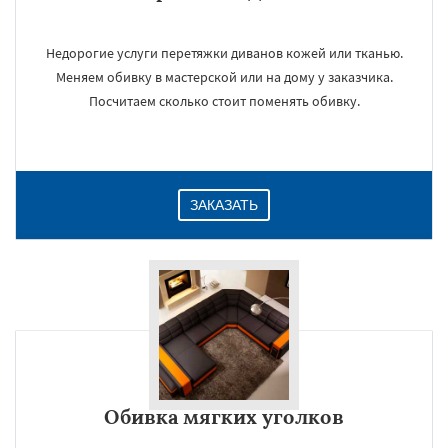
Недорогие услуги перетяжки диванов кожей или тканью.
Меняем обивку в мастерской или на дому у заказчика.
Посчитаем сколько стоит поменять обивку.
ЗАКАЗАТЬ
Обивка мягких уголков