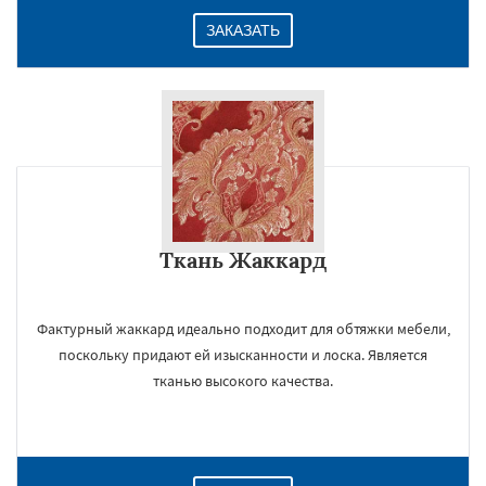
ЗАКАЗАТЬ
Ткань Жаккард
Фактурный жаккард идеально подходит для обтяжки мебели,
поскольку придают ей изысканности и лоска. Является
тканью высокого качества.