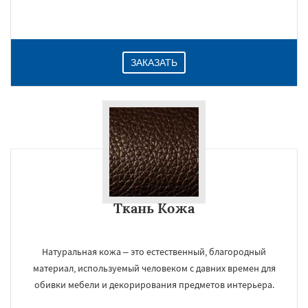
Даю согласие на обработку персональных данных
ЗАКАЗАТЬ
Ткань Кожа
Натуральная кожа – это естественный, благородный
материал, используемый человеком с давних времен для
обивки мебели и декорирования предметов интерьера.