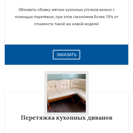
Обновить обивку мягких кухонных уголков можно с
помощью перетяжки, при этом сэкономив более 70% от
стоимости такой же новой модели!
ЗАКАЗАТЬ
Перетяжка кухонных диванов