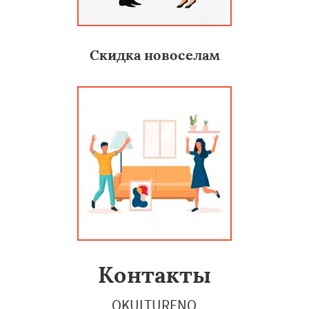
Скидка новоселам
Контакты
OKULTURENO