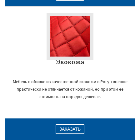
Экокожа
Мебель в обивке из качественной экокожи в Рогун внешне
практически не отличается от кожаной, но при этом ее
стоимость на порядок дешевле.
ЗАКАЗАТЬ