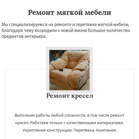
Ремонт мягкой мебели
Мы специализируемся на ремонте и перетяжке мягкой мебели,
благодаря чему возродили к новой жизни большое количество
предметов интерьера.
Ремонт кресел
Выполним работы любой сложности, в том числе ремонт
кресел. Работаем только с качественными материалами.
Укрепления конструкции. Перетяжка. Компания.