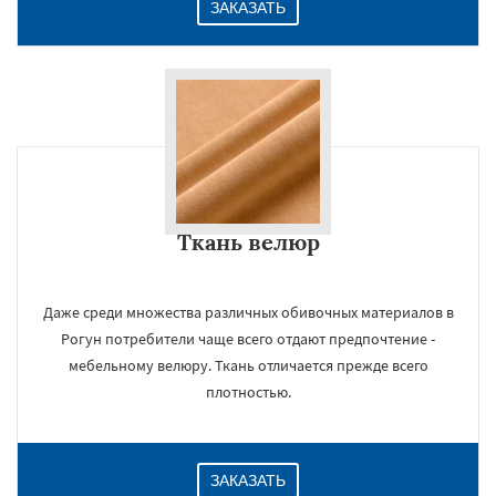
ЗАКАЗАТЬ
Ткань велюр
Даже среди множества различных обивочных материалов в
Рогун потребители чаще всего отдают предпочтение -
мебельному велюру. Ткань отличается прежде всего
плотностью.
ЗАКАЗАТЬ