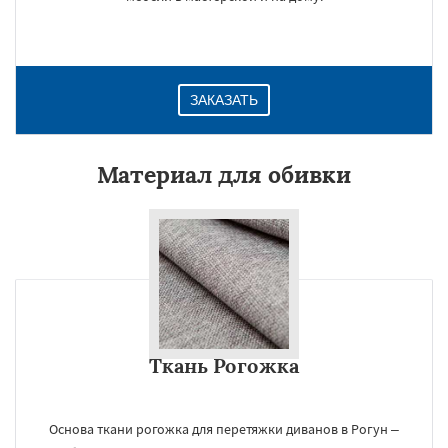
ЗАКАЗАТЬ
Материал для обивки
Ткань Рогожка
Основа ткани рогожка для перетяжки диванов в Рогун –