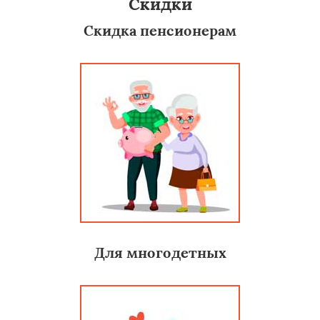
Скидки
Скидка пенсионерам
Для многодетных