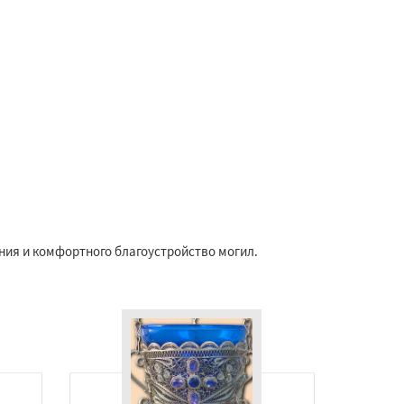
ения и комфортного благоустройство могил.