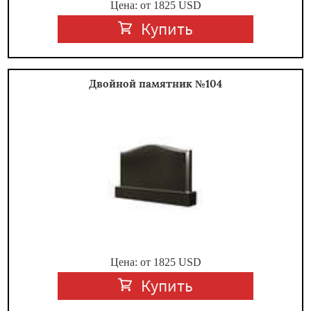
Цена: от
1825
USD
Купить
Двойной памятник №104
Цена: от
1825
USD
Купить