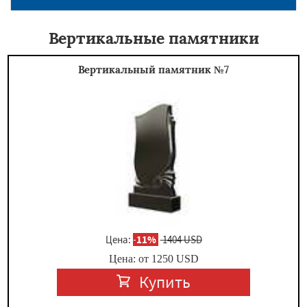
Вертикальные памятники
Вертикальный памятник №7
Цена:
-
11%
1404 USD
Цена: от
1250
USD
Купить