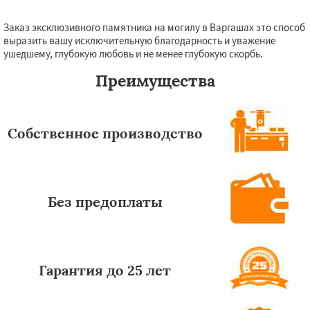
Заказ эксклюзивного памятника на могилу в Варгашах это способ
выразить вашу исключительную благодарность и уважение
ушедшему, глубокую любовь и не менее глубокую скорбь.
Преимущества
Собственное производство
Без предоплаты
Гарантия до 25 лет