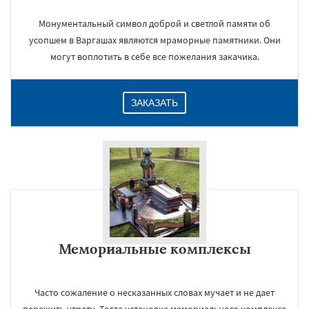
Монументальный символ доброй и светлой памяти об
усопшем в Варгашах являются мраморные памятники. Они
могут воплотить в себе все пожелания закачика.
ЗАКАЗАТЬ
Мемориальные комплексы
Часто сожаление о несказанных словах мучает и не дает