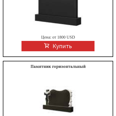
Цена: от
1800
USD
Купить
Памятник горизонтальный