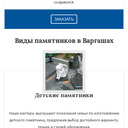
создавался.
ЗАКАЗАТЬ
Виды памятников в Варгашах
Детские памятники
Наши мастера, выслушают пожелания семьи по изготовлению
детского памятника, предложив выбор достойного варианта,
техник и стилей оформления.