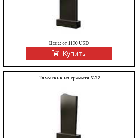
Цена: от
1190
USD
Купить
Памятник из гранита №22