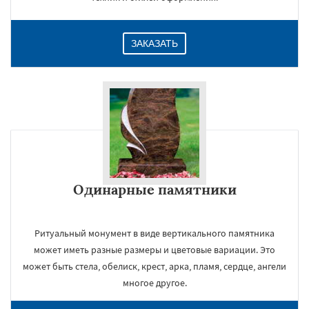
ЗАКАЗАТЬ
Одинарные памятники
Ритуальный монумент в виде вертикального памятника
может иметь разные размеры и цветовые вариации. Это
может быть стела, обелиск, крест, арка, пламя, сердце, ангели
многое другое.