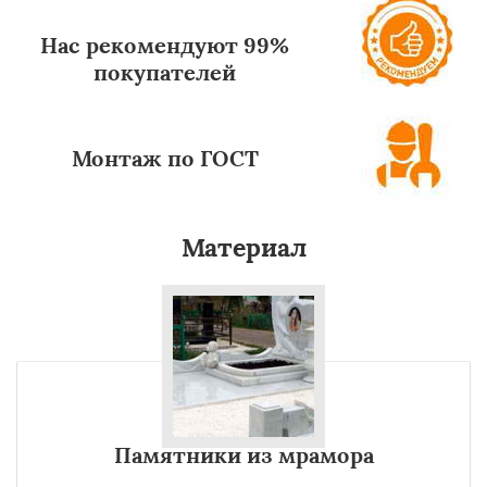
Нас рекомендуют 99%
покупателей
Монтаж по ГОСТ
Материал
Памятники из мрамора