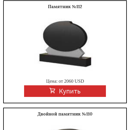
Памятник №112
Цена: от
2060
USD
Купить
Двойной памятник №110