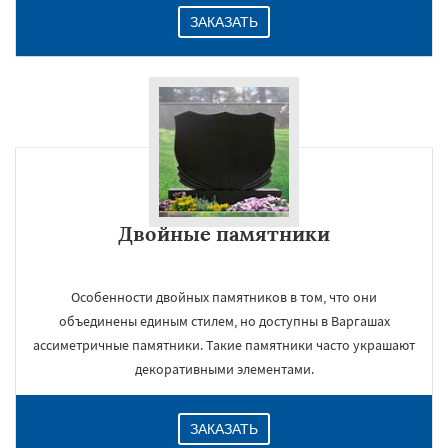
ЗАКАЗАТЬ
Двойные памятники
Особенности двойных памятников в том, что они
объединены единым стилем, но доступны в Варгашах
ассиметричные памятники. Такие памятники часто украшают
декоративными элементами.
ЗАКАЗАТЬ