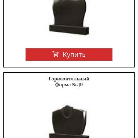
Купить
Горизонтальный
Форма №Д9