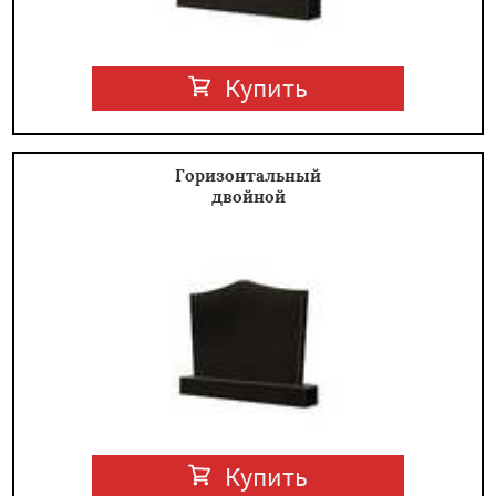
Купить
Горизонтальный
двойной
Купить