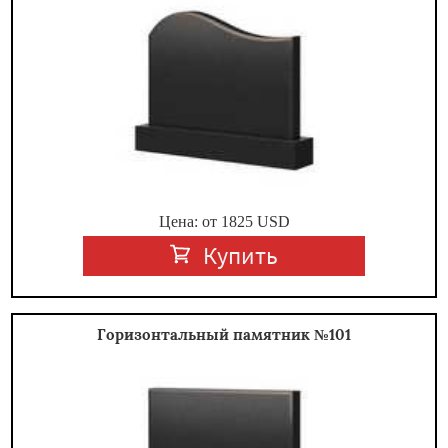
Цена: от
1825
USD
Купить
Горизонтальный памятник №101