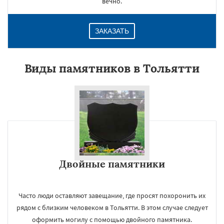
вечно.
ЗАКАЗАТЬ
Виды памятников в Тольятти
Двойные памятники
Часто люди оставляют завещание, где просят похоронить их
рядом с близким человеком в Тольятти. В этом случае следует
оформить могилу с помощью двойного памятника.