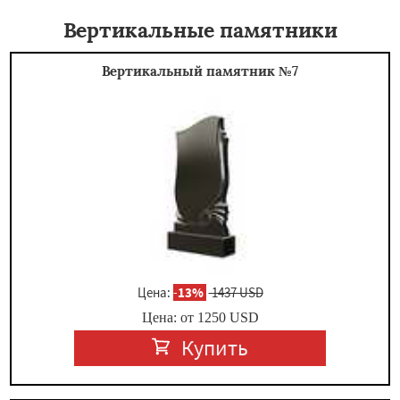
Вертикальные памятники
Вертикальный памятник №7
Цена:
-
13%
1437 USD
Цена: от
1250
USD
Купить