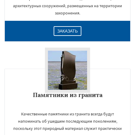
архитектурных сооружений, размещенных на территории
захоронения.
ЗАКАЗАТЬ
Памятники из гранита
Качественные памятники из гранита всегда будут
напоминать об ушедшем последующим поколениям,
поскольку этот природный материал служит практически