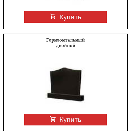
Купить
Горизонтальный
двойной
Купить