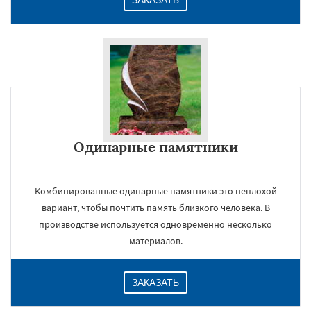
ЗАКАЗАТЬ
Одинарные памятники
Комбинированные одинарные памятники это неплохой
вариант, чтобы почтить память близкого человека. В
производстве используется одновременно несколько
материалов.
ЗАКАЗАТЬ