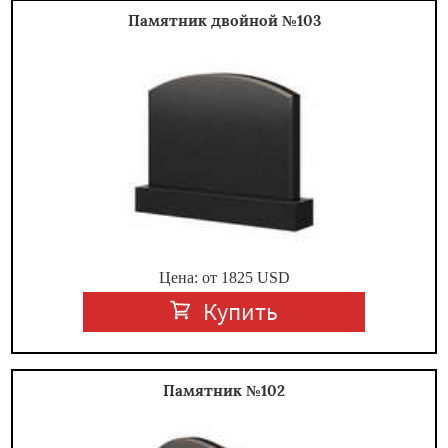
Памятник двойной №103
Цена: от
1825
USD
Купить
Памятник №102