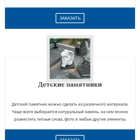
ЗАКАЗАТЬ
Детские памятники
Детский памятник можно сделать из различного материала.
Чаще всего выбирается натуральный камень. на нем можно
разместить теплые слова, фото и любые другие элементы.