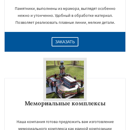
Памятники, выполнены из мрамора, выглядят особенно
нежно и утонченно. Удобный в обработке материал.
Позволяет реализовать плавные линии, мелкие детали.
ЗАКАЗАТЬ
Мемориальные комплексы
Наша компания готова предложить вам изготовление
мемориального комплекса как единой композиции