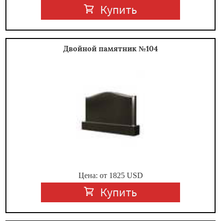
Купить
Двойной памятник №104
Цена: от
1825
USD
Купить