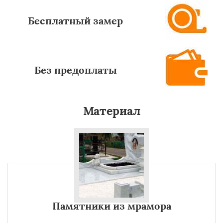
Бесплатный замер
Без предоплаты
Материал
Памятники из мрамора