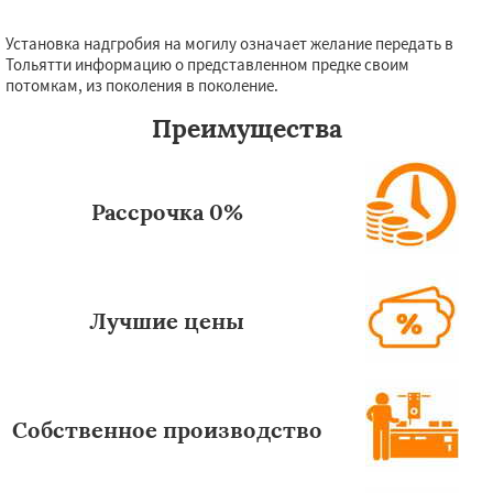
Установка надгробия на могилу означает желание передать в
Тольятти информацию о представленном предке своим
потомкам, из поколения в поколение.
Преимущества
Рассрочка 0%
Лучшие цены
Собственное производство