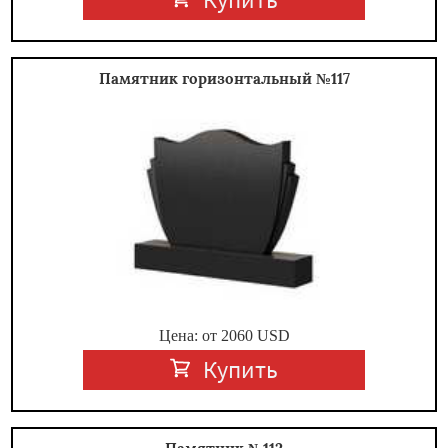
Памятник горизонтальный №117
Цена: от
2060
USD
Купить