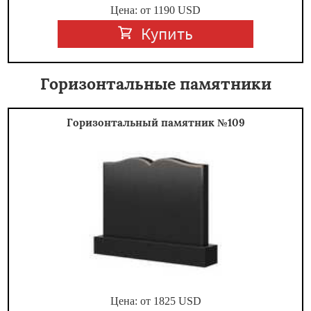
Цена: от
1190
USD
Купить
Горизонтальные памятники
Горизонтальный памятник №109
Цена: от
1825
USD