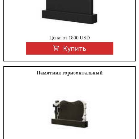
Цена: от
1800
USD
Купить
Памятник горизонтальный