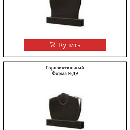
Купить
Горизонтальный
Форма №Д9