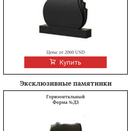
Цена: от
2060
USD
Купить
Эксклюзивные памятники
Горизонтальный
Форма №Д3