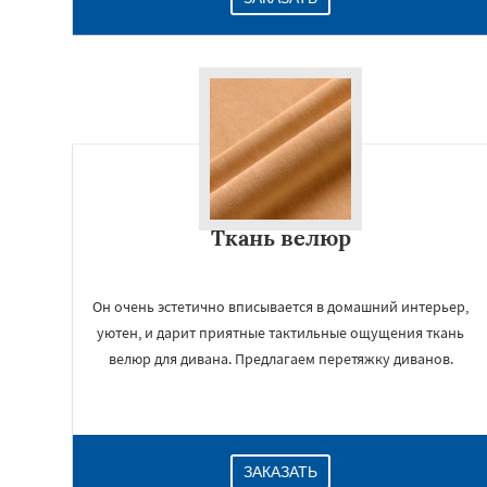
Ткань велюр
Он очень эстетично вписывается в домашний интерьер,
уютен, и дарит приятные тактильные ощущения ткань
велюр для дивана. Предлагаем перетяжку диванов.
ЗАКАЗАТЬ