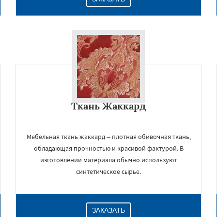
Ткань Жаккард
Мебельная ткань жаккард – плотная обивочная ткань,
обладающая прочностью и красивой фактурой. В
изготовлении материала обычно используют
синтетическое сырье.
ЗАКАЗАТЬ