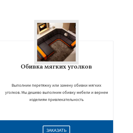
Обивка мягких уголков
Выполним перетяжку или замену обивки мягких
уголков. Мы дешево выполним обивку мебели и вернем
изделиям привлекательность
ЗАКАЗАТЬ