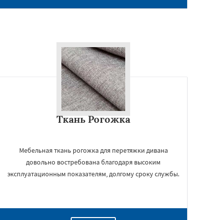
Ткань Рогожка
Мебельная ткань рогожка для перетяжки дивана
довольно востребована благодаря высоким
эксплуатационным показателям, долгому сроку службы.