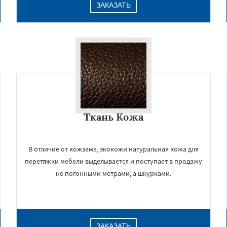
ЗАКАЗАТЬ
Ткань Кожа
В отличие от кожзама, экокожи натуральная кожа для
перетяжки мебели выделывается и поступает в продажу
не погонными метрами, а шкурками.
ЗАКАЗАТЬ