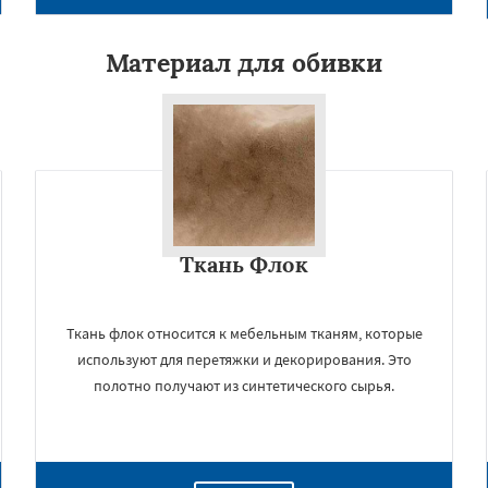
Материал для обивки
Ткань Флок
Ткань флок относится к мебельным тканям, которые
используют для перетяжки и декорирования. Это
полотно получают из синтетического сырья.