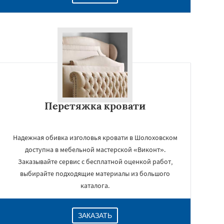
Перетяжка кровати
Надежная обивка изголовья кровати в Шолоховском
доступна в мебельной мастерской «Виконт».
Заказывайте сервис с бесплатной оценкой работ,
выбирайте подходящие материалы из большого
каталога.
ЗАКАЗАТЬ