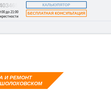
5403465
КАЛЬКУЛЯТОР
:00 до 21:00
БЕСПЛАТНАЯ КОНСУЛЬТАЦИЯ
окрестности
А И РЕМОНТ
 ШОЛОХОВСКОМ