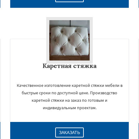
Каретная стяжка
×
Качественное изготовление каретной стяжки мебели в
быстрые сроки по доступной цене. Производство
каретной стяжки на заказ по готовым и
индивидуальным проектам.
ЗАКАЗАТЬ
Даю согласие на обработку персональных данных