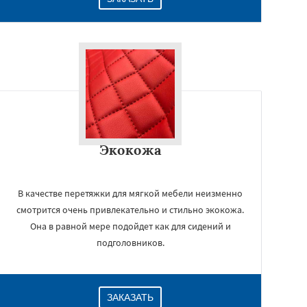
Экокожа
В качестве перетяжки для мягкой мебели неизменно
смотрится очень привлекательно и стильно экокожа.
Она в равной мере подойдет как для сидений и
подголовников.
ЗАКАЗАТЬ