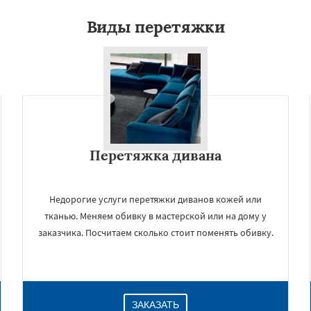
Виды перетяжки
Перетяжка дивана
Недорогие услуги перетяжки диванов кожей или
тканью. Меняем обивку в мастерской или на дому у
заказчика. Посчитаем сколько стоит поменять обивку.
ЗАКАЗАТЬ