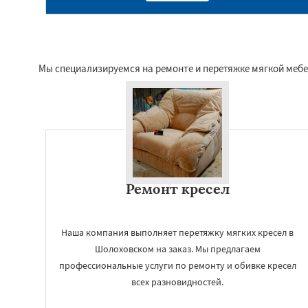
Мы специализируемся на ремонте и перетяжке мягкой мебе
Ремонт кресел
Наша компания выполняет перетяжку мягких кресел в
Шолоховском на заказ. Мы предлагаем
профессиональные услуги по ремонту и обивке кресел
всех разновидностей.