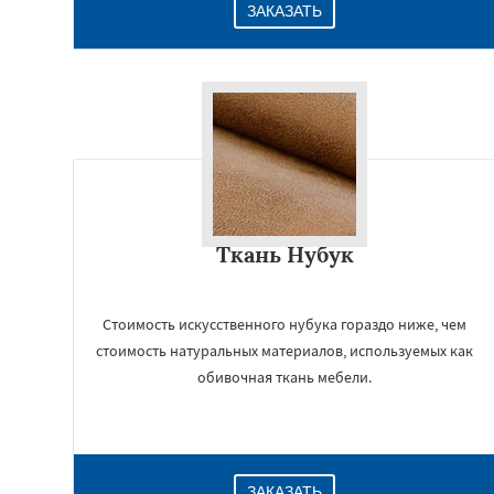
ЗАКАЗАТЬ
Ткань Нубук
Стоимость искусственного нубука гораздо ниже, чем
стоимость натуральных материалов, используемых как
обивочная ткань мебели.
ЗАКАЗАТЬ