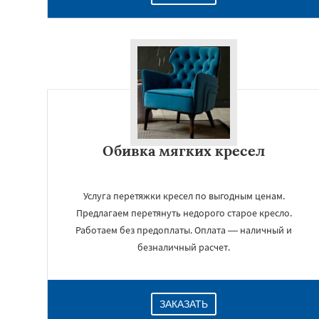
Обивка мягких кресел
Услуга перетяжки кресел по выгодным ценам.
Предлагаем перетянуть недорого старое кресло.
Работаем без предоплаты. Оплата — наличный и
безналичный расчет.
ЗАКАЗАТЬ