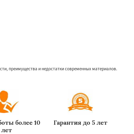
ости, преимущества и недостатки современных материалов.
оты более 10
Гарантия до 5 лет
лет