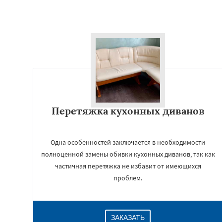
Перетяжка кухонных диванов
Одна особенностей заключается в необходимости
полноценной замены обивки кухонных диванов, так как
частичная перетяжка не избавит от имеющихся
проблем.
ЗАКАЗАТЬ