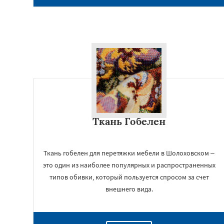
Ткань Гобелен
Ткань гобелен для перетяжки мебели в Шолоховском –
это один из наиболее популярных и распространенных
типов обивки, который пользуется спросом за счет
внешнего вида.