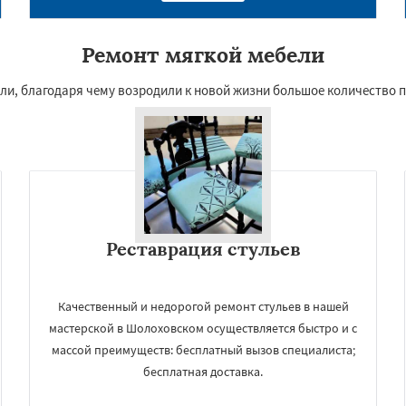
Ремонт мягкой мебели
ли, благодаря чему возродили к новой жизни большое количество 
Реставрация стульев
Качественный и недорогой ремонт стульев в нашей
мастерской в Шолоховском осуществляется быстро и с
массой преимуществ: бесплатный вызов специалиста;
бесплатная доставка.