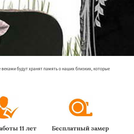
 веками будут хранят память о наших близких, которые
аботы 11 лет
Бесплатный замер