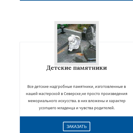
Детские памятники
Все детские надгробные памятники, изготовленные в
нашей мастерской в Северске,не просто произведения
мемориального искусства. в них вложены и характер
усопшего младенца и чувства родителей.
ЗАКАЗАТЬ