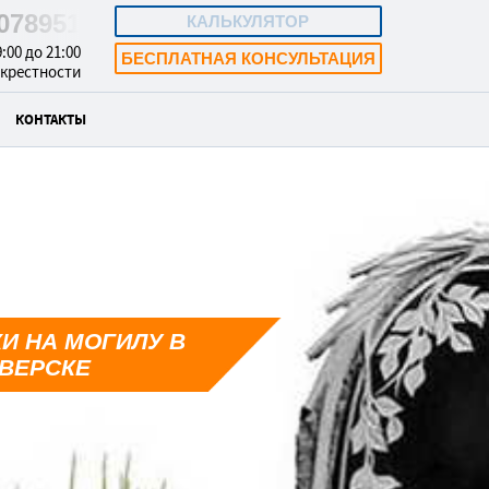
1078951
КАЛЬКУЛЯТОР
:00 до 21:00
БЕСПЛАТНАЯ КОНСУЛЬТАЦИЯ
окрестности
КОНТАКТЫ
И НА МОГИЛУ В
ВЕРСКЕ