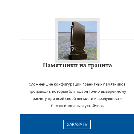
Памятники из гранита
Сложнейшие конфигурации гранитных памятников
производят, которые благодаря точно выверенному
расчету при всей своей легкости и воздушности
сбалансированы и устойчивы.
ЗАКАЗАТЬ