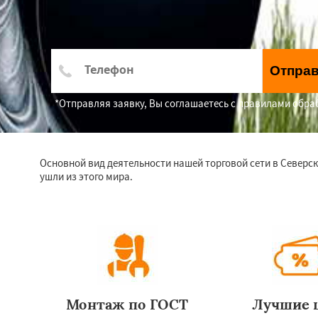
Отпра
*Отправляя заявку, Вы соглашаетесь с правилами обр
Основной вид деятельности нашей торговой сети в Северск
ушли из этого мира.
Монтаж по ГОСТ
Лучшие 