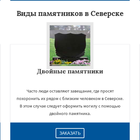
Виды памятников в Северске
Двойные памятники
×
Часто люди оставляют завещание, где просят
похоронить их рядом с близким человеком в Северске.
В этом случае следует оформить могилу с помощью
двойного памятника.
ЗАКАЗАТЬ
Даю согласие на обработку персональных данных