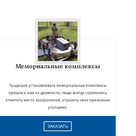
Мемориальные комплексы
Традиция устанавливать мемориальные комплексы
пришла к нам из древности. люди всегда стремились
отметить место захоронения, отразить свое признание
усопшему.
ЗАКАЗАТЬ