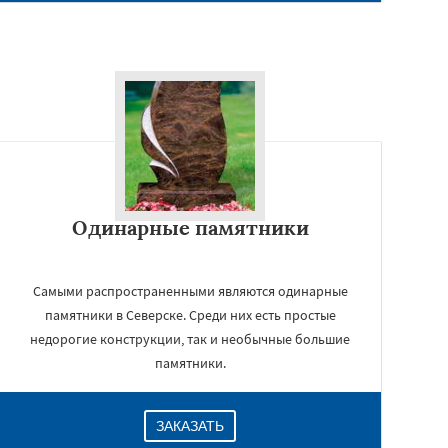
Одинарные памятники
Самыми распространенными являются одинарные
памятники в Северске. Среди них есть простые
недорогие конструкции, так и необычные большие
памятники.
ЗАКАЗАТЬ