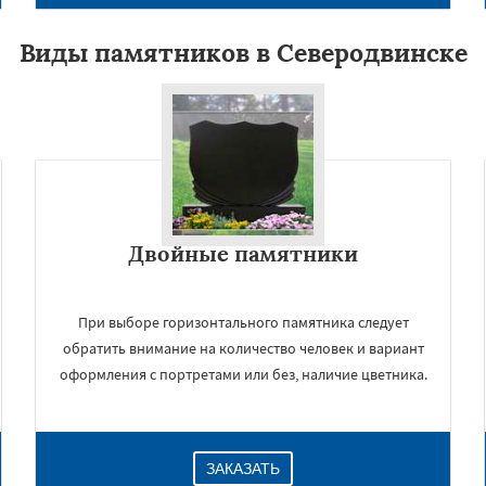
Виды памятников в Северодвинске
Двойные памятники
×
При выборе горизонтального памятника следует
обратить внимание на количество человек и вариант
оформления с портретами или без, наличие цветника.
ЗАКАЗАТЬ
Даю согласие на обработку персональных данных