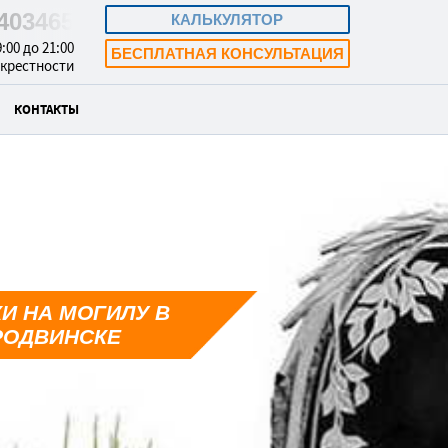
5403465
КАЛЬКУЛЯТОР
:00 до 21:00
БЕСПЛАТНАЯ КОНСУЛЬТАЦИЯ
окрестности
КОНТАКТЫ
И НА МОГИЛУ В
РОДВИНСКЕ