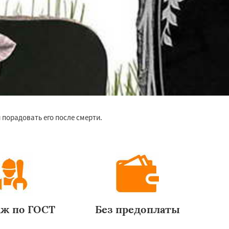
 порадовать его после смерти.
ж по ГОСТ
Без предоплаты