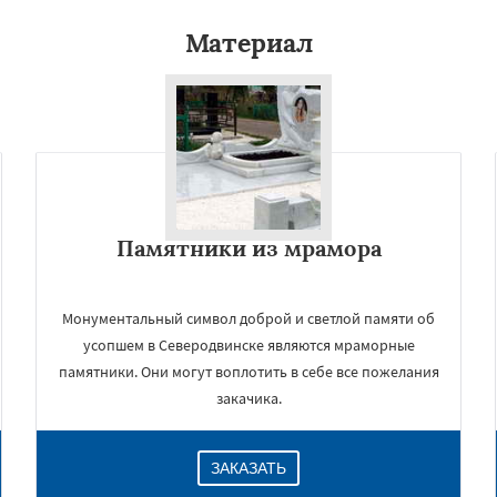
Материал
Памятники из мрамора
Монументальный символ доброй и светлой памяти об
усопшем в Северодвинске являются мраморные
памятники. Они могут воплотить в себе все пожелания
закачика.
ЗАКАЗАТЬ