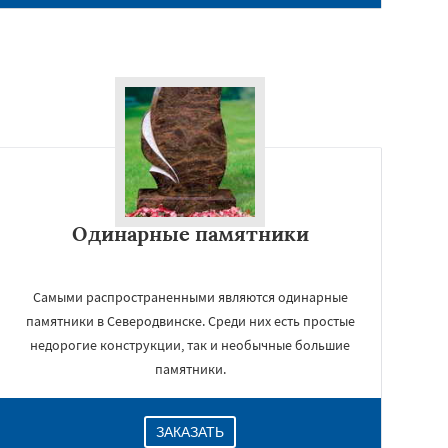
Одинарные памятники
Самыми распространенными являются одинарные
памятники в Северодвинске. Среди них есть простые
недорогие конструкции, так и необычные большие
памятники.
ЗАКАЗАТЬ