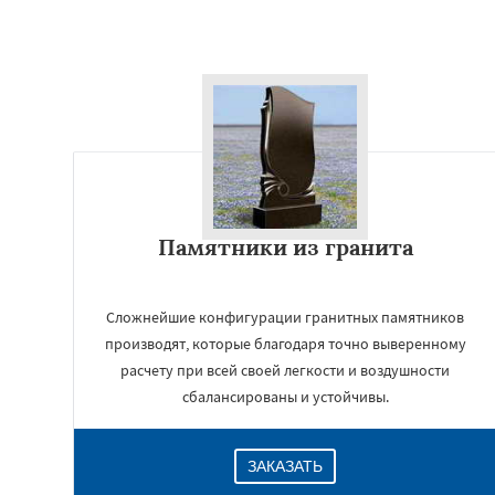
Памятники из гранита
Сложнейшие конфигурации гранитных памятников
производят, которые благодаря точно выверенному
расчету при всей своей легкости и воздушности
сбалансированы и устойчивы.
ЗАКАЗАТЬ