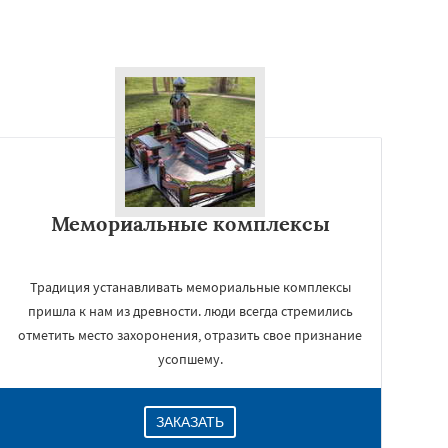
Мемориальные комплексы
Традиция устанавливать мемориальные комплексы
пришла к нам из древности. люди всегда стремились
отметить место захоронения, отразить свое признание
усопшему.
ЗАКАЗАТЬ