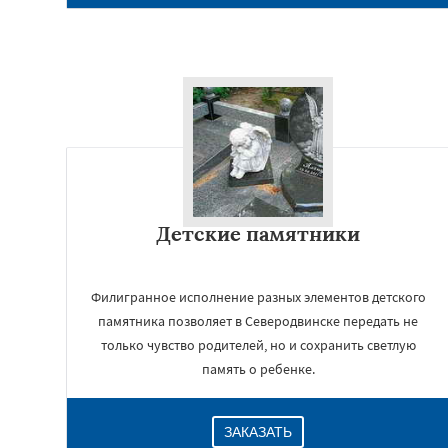
Детские памятники
Филигранное исполнение разных элементов детского
памятника позволяет в Северодвинске передать не
только чувство родителей, но и сохранить светлую
память о ребенке.
ЗАКАЗАТЬ