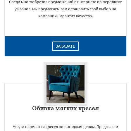
Среди многообразия предложений в интернете по перетяжке
диванов, мы предлагаем вам остановить свой выбор на
компании. Гарантия качества.
ЗАКАЗАТЬ
Обивка мягких кресел
Услуга перетяжки кресел по выгодным ценам. Предлагаем