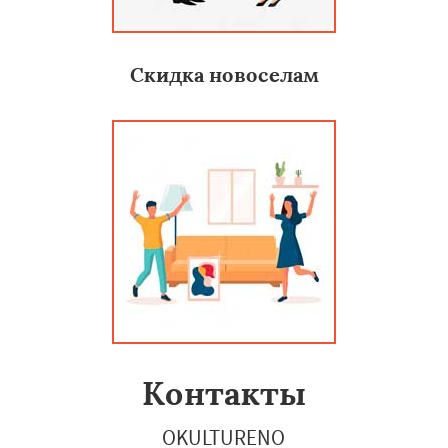
Скидка новоселам
Контакты
OKULTURENO