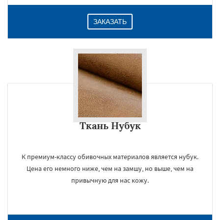
ЗАКАЗАТЬ
Ткань Нубук
К премиум-классу обивочных материалов является нубук.
Цена его немного ниже, чем на замшу, но выше, чем на
привычную для нас кожу.