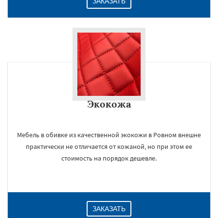
ЗАКАЗАТЬ
Экокожа
Мебель в обивке из качественной экокожи в Ровном внешне
практически не отличается от кожаной, но при этом ее
стоимость на порядок дешевле.
ЗАКАЗАТЬ