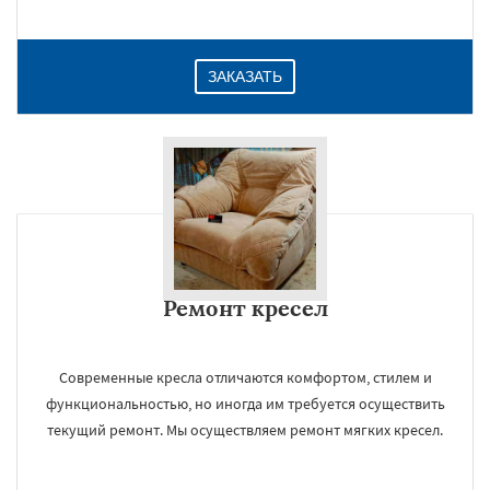
ЗАКАЗАТЬ
Ремонт кресел
Современные кресла отличаются комфортом, стилем и
функциональностью, но иногда им требуется осуществить
текущий ремонт. Мы осуществляем ремонт мягких кресел.