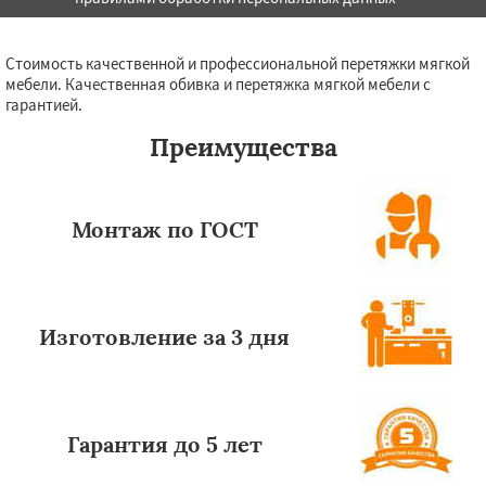
Стоимость качественной и профессиональной перетяжки мягкой
мебели. Качественная обивка и перетяжка мягкой мебели с
гарантией.
Преимущества
Монтаж по ГОСТ
Изготовление за 3 дня
Гарантия до 5 лет