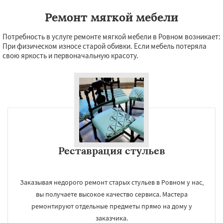
Ремонт мягкой мебели
Потребность в услуге ремонте мягкой мебели в Ровном возникает:
При физическом износе старой обивки. Если мебель потеряла
свою яркость и первоначальную красоту.
Реставрация стульев
Заказывая недорого ремонт старых стульев в Ровном у нас,
вы получаете высокое качество сервиса. Мастера
ремонтируют отдельные предметы прямо на дому у
заказчика.