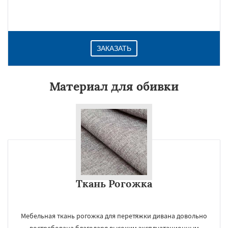
ЗАКАЗАТЬ
Материал для обивки
Ткань Рогожка
Мебельная ткань рогожка для перетяжки дивана довольно