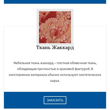
Ткань Жаккард
Мебельная ткань жаккард – плотная обивочная ткань,
обладающая прочностью и красивой фактурой. В
изготовлении материала обычно используют синтетическое
сырье.
ЗАКАЗАТЬ