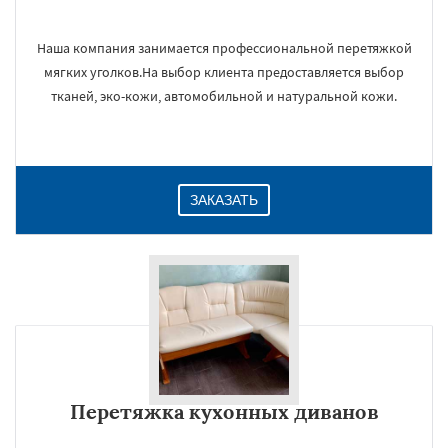
Наша компания занимается профессиональной перетяжкой
мягких уголков.На выбор клиента предоставляется выбор
тканей, эко-кожи, автомобильной и натуральной кожи.
ЗАКАЗАТЬ
Перетяжка кухонных диванов