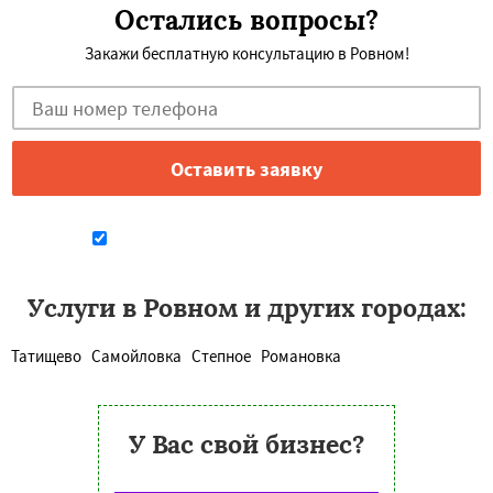
Остались вопросы?
Закажи бесплатную консультацию в Ровном!
Даю согласие на обработку персональных данных
Услуги в Ровном и других городах:
Татищево
Самойловка
Степное
Романовка
У Вас свой бизнес?