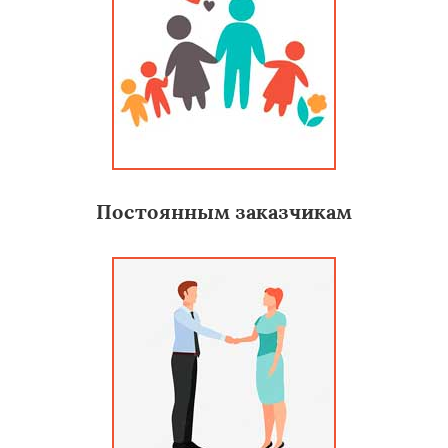
Постоянным заказчикам