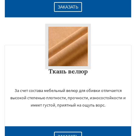
ЗАКАЗАТЬ
Ткань велюр
За счет состава мебельный велюр для обивки отличается
высокой степенью плотности, прочности, износостойкости и
имеет густой, приятный на ощупь ворс.