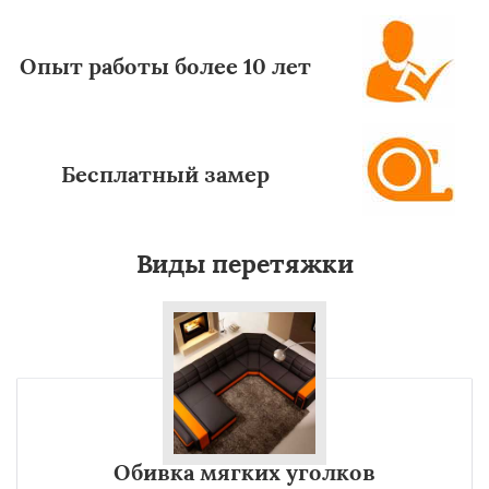
Опыт работы более 10 лет
Бесплатный замер
Виды перетяжки
Обивка мягких уголков