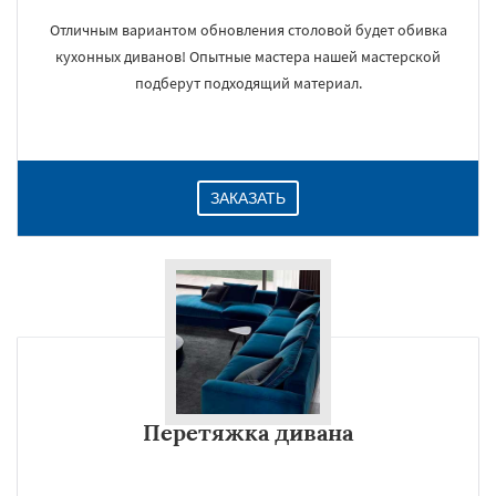
Отличным вариантом обновления столовой будет обивка
кухонных диванов! Опытные мастера нашей мастерской
подберут подходящий материал.
ЗАКАЗАТЬ
Перетяжка дивана