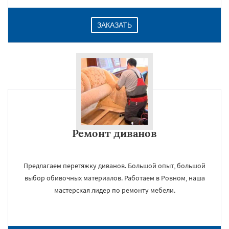
ЗАКАЗАТЬ
Ремонт диванов
Предлагаем перетяжку диванов. Большой опыт, большой
выбор обивочных материалов. Работаем в Ровном, наша
мастерская лидер по ремонту мебели.