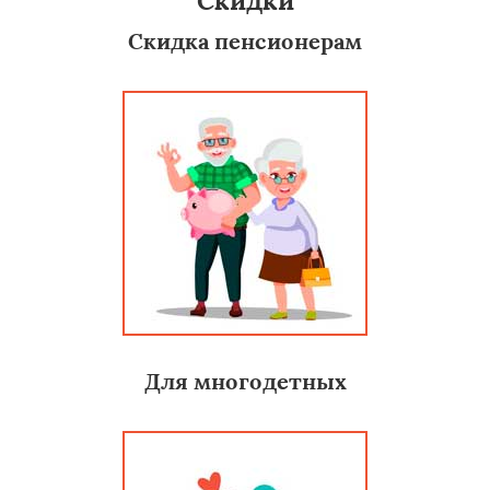
Скидки
Скидка пенсионерам
Для многодетных