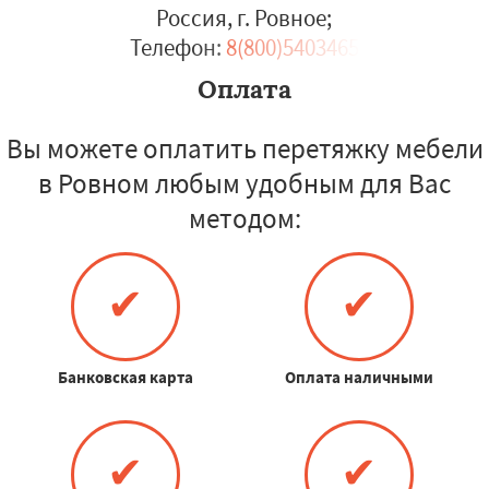
Россия, г. Ровное
;
Телефон:
8(800)5403465
Оплата
Вы можете оплатить перетяжку мебели
в Ровном любым удобным для Вас
методом:
✔
✔
Банковская карта
Оплата наличными
✔
✔