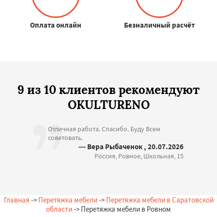
Оплата онлайн
Безналичный расчёт
9 из 10 клиентов рекомендуют
OKULTURENO
Отличная работа. Спасибо. Буду Всем
советовать.
— Вера Рыбаченок , 20.07.2026
Россия, Ровное, Школьная, 15
Главная
->
Перетяжка мебели
->
Перетяжка мебели в Саратовской
области
-> Перетяжка мебели в Ровном