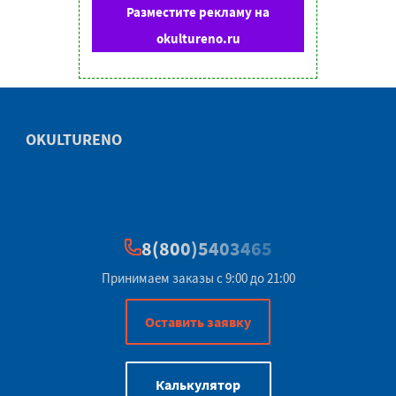
Разместите рекламу на
okultureno.ru
OKULTURENO
8(800)5403465
Принимаем заказы с 9:00 до 21:00
Оставить заявку
Калькулятор