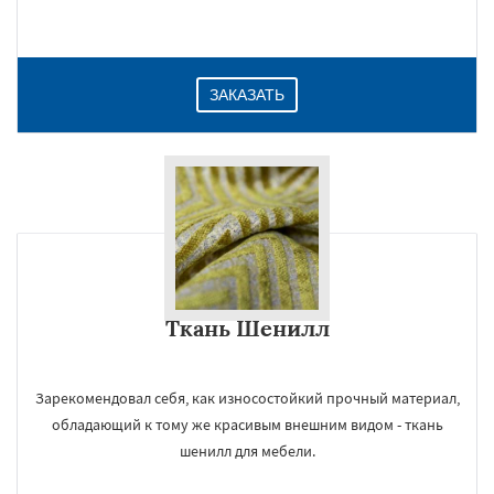
Даю согласие на обработку персональных данных
ЗАКАЗАТЬ
Ткань Шенилл
Зарекомендовал себя, как износостойкий прочный материал,
обладающий к тому же красивым внешним видом - ткань
шенилл для мебели.