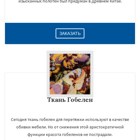
изысканных полотен был придуман в Древнем Китае.
ЗАКАЗАТЬ
×
Ткань Гобелен
Сегодня ткань гобелен для перетяжки используют в качестве
обивки мебели. Но от снижения этой аристократичной
функции красота гобеленов не пострадали.