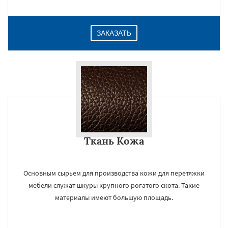
ЗАКАЗАТЬ
Ткань Кожа
Основным сырьем для производства кожи для перетяжки
мебели служат шкуры крупного рогатого скота. Такие
материалы имеют большую площадь.