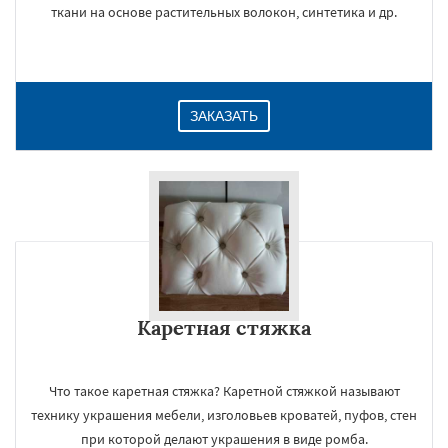
ткани на основе растительных волокон, синтетика и др.
ЗАКАЗАТЬ
Каретная стяжка
Что такое каретная стяжка? Каретной стяжкой называют
технику украшения мебели, изголовьев кроватей, пуфов, стен
при которой делают украшения в виде ромба.