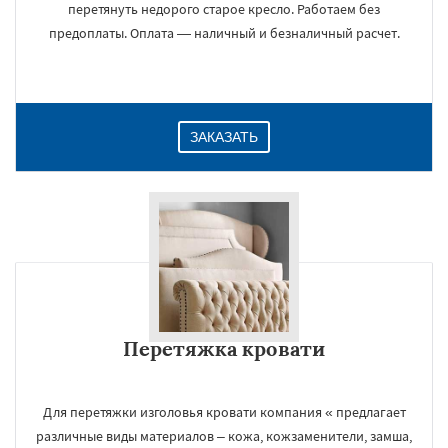
перетянуть недорого старое кресло. Работаем без
предоплаты. Оплата — наличный и безналичный расчет.
ЗАКАЗАТЬ
Перетяжка кровати
Для перетяжки изголовья кровати компания « предлагает
различные виды материалов – кожа, кожзаменители, замша,