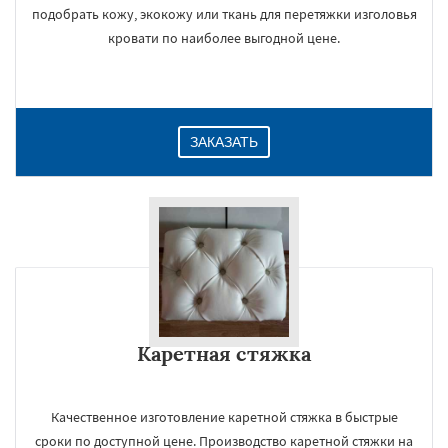
подобрать кожу, экокожу или ткань для перетяжки изголовья
кровати по наиболее выгодной цене.
ЗАКАЗАТЬ
Каретная стяжка
Качественное изготовление каретной стяжка в быстрые
сроки по доступной цене. Производство каретной стяжки на