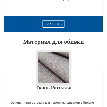
ЗАКАЗАТЬ
Материал для обивки
Ткань Рогожка
Основа ткани рогожка для перетяжки диванов в Пильне –