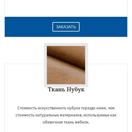
Даю согласие на обработку персональных данных
ЗАКАЗАТЬ
Ткань Нубук
Стоимость искусственного нубука гораздо ниже, чем
стоимость натуральных материалов, используемых как
обивочная ткань мебели.