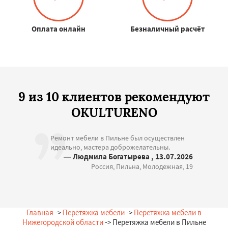
Оплата онлайн
Безналичный расчёт
9 из 10 клиентов рекомендуют
OKULTURENO
Ремонт мебели в Пильне был осуществлен
идеально, мастера доброжелательны.
— Людмила Богатырева , 13.07.2026
Россия, Пильна, Молодежная, 19
Главная
->
Перетяжка мебели
->
Перетяжка мебели в
Нижегородской области
-> Перетяжка мебели в Пильне