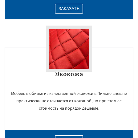
ЗАКАЗАТЬ
Экокожа
Мебель в обивке из качественной экокожи в Пильне внешне
практически не отличается от кожаной, но при этом ее
стоимость на порядок дешевле.