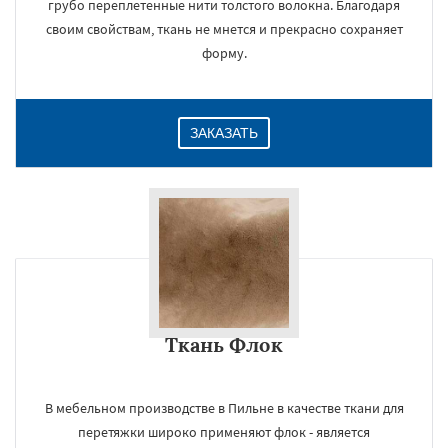
грубо переплетенные нити толстого волокна. Благодаря
своим свойствам, ткань не мнется и прекрасно сохраняет
форму.
ЗАКАЗАТЬ
Ткань Флок
В мебельном производстве в Пильне в качестве ткани для
перетяжки широко применяют флок - является