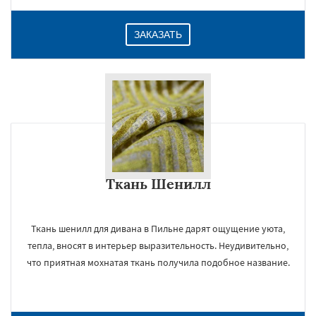
ЗАКАЗАТЬ
Ткань Шенилл
Ткань шенилл для дивана в Пильне дарят ощущение уюта,
тепла, вносят в интерьер выразительность. Неудивительно,
что приятная мохнатая ткань получила подобное название.