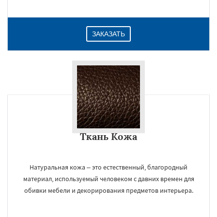
ЗАКАЗАТЬ
Ткань Кожа
Натуральная кожа – это естественный, благородный
материал, используемый человеком с давних времен для
обивки мебели и декорирования предметов интерьера.