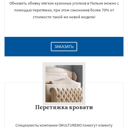
Обновить обивку мягких кухонных уголков в Пильне можно с
помощью перетяжки, при этом сэкономив более 70% от
стоимости такой же новой модели!
ЗАКАЗАТЬ
Перетяжка кровати
Специалисты компании OKULTURENO помогут клиенту