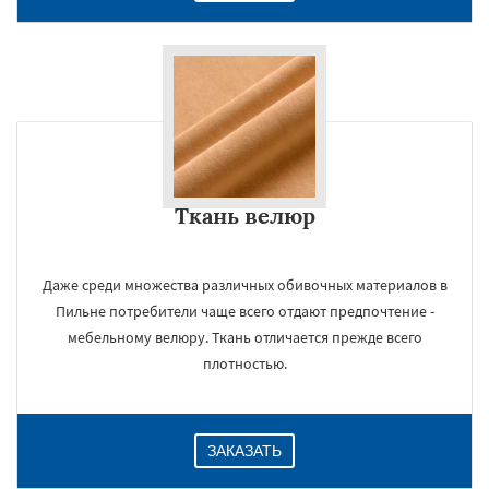
Ткань велюр
Даже среди множества различных обивочных материалов в
Пильне потребители чаще всего отдают предпочтение -
мебельному велюру. Ткань отличается прежде всего
плотностью.
ЗАКАЗАТЬ