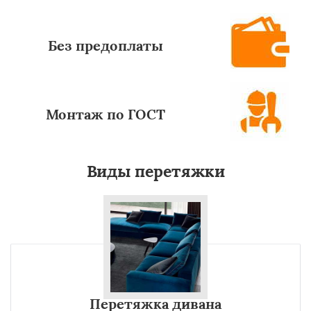
Без предоплаты
Монтаж по ГОСТ
Виды перетяжки
Перетяжка дивана