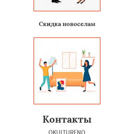
Скидка новоселам
Контакты
OKULTURENO