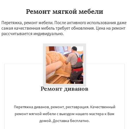
Ремонт мягкой мебели
Перетяжка, ремонт мебели. После активного использования даже
самая качественная мебель требует обновления. Цена на ремонт
рассчитывается индивидуально.
Ремонт диванов
Перетяжка диванов, ремонт, реставрация. Качественный
ремонт мягкой мебели с выездом нашего мастера к Вам
домой. Доставка бесплатно.