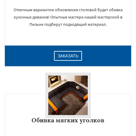
Отличным вариантом обновления столовой будет обивка
кухонных диванов! Опытные мастера нашей мастерской в
Пильне подберут подходящий материал.
ЗАКАЗАТЬ
Обивка мягких уголков