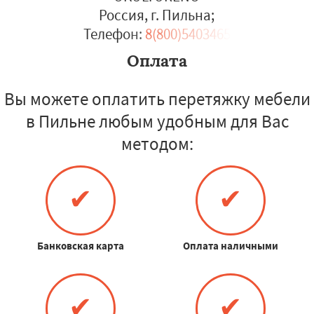
Россия, г. Пильна
;
Телефон:
8(800)5403465
Оплата
Вы можете оплатить перетяжку мебели
в Пильне любым удобным для Вас
методом:
✔
✔
Банковская карта
Оплата наличными
✔
✔