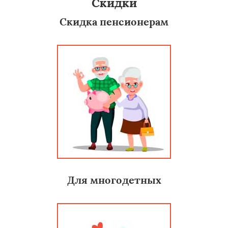
Скидки
Скидка пенсионерам
Для многодетных