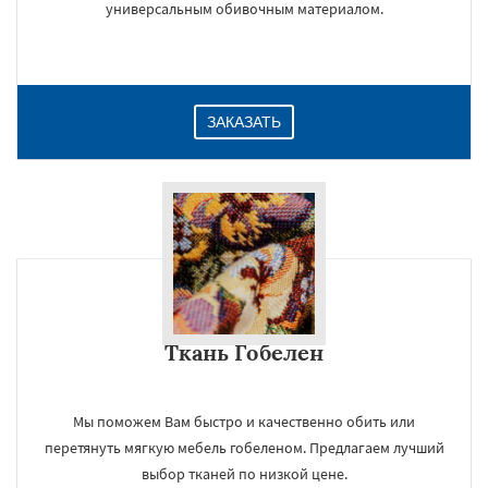
универсальным обивочным материалом.
ЗАКАЗАТЬ
×
Ткань Гобелен
Мы поможем Вам быстро и качественно обить или
перетянуть мягкую мебель гобеленом. Предлагаем лучший
выбор тканей по низкой цене.