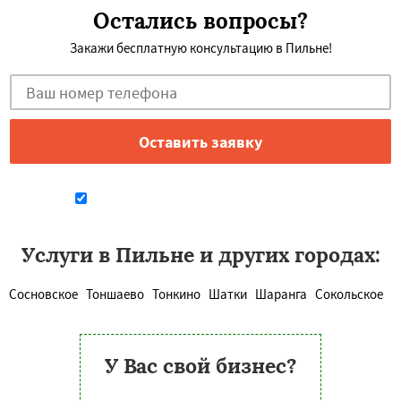
Остались вопросы?
Закажи бесплатную консультацию в Пильне!
Даю согласие на обработку персональных данных
Услуги в Пильне и других городах:
Сосновское
Тоншаево
Тонкино
Шатки
Шаранга
Сокольское
У Вас свой бизнес?