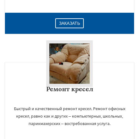
ЗАКАЗАТЬ
Ремонт кресел
Быстрый и качественный ремонт кресел. Ремонт офисных
кресел, равно как и других – компьютерных, школьных,
парикмахерских – востребованная услуга.