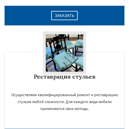
ЗАКАЗАТЬ
Реставрация стульев
Осуществляем квалифицированный ремонт и реставрацию
стульев любой сложности. Для каждого вида мебели
применяются свои методы.