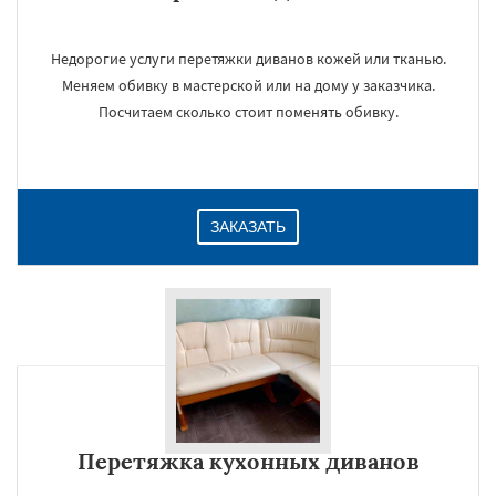
Недорогие услуги перетяжки диванов кожей или тканью.
Меняем обивку в мастерской или на дому у заказчика.
Посчитаем сколько стоит поменять обивку.
ЗАКАЗАТЬ
Перетяжка кухонных диванов