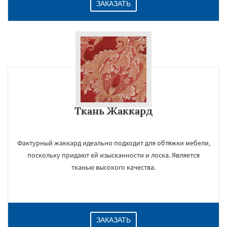
ЗАКАЗАТЬ
Ткань Жаккард
Фактурный жаккард идеально подходит для обтяжки мебели,
поскольку придают ей изысканности и лоска. Является
тканью высокого качества.
ЗАКАЗАТЬ