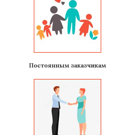
Постоянным заказчикам