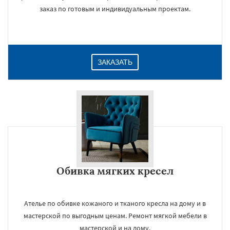
заказ по готовым и индивидуальным проектам.
ЗАКАЗАТЬ
Обивка мягких кресел
Ателье по обивке кожаного и тканого кресла на дому и в
мастерской по выгодным ценам. Ремонт мягкой мебели в
мастерской и на дому.