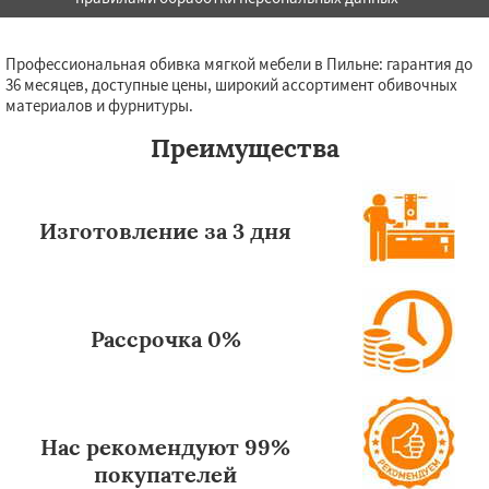
Профессиональная обивка мягкой мебели в Пильне: гарантия до
36 месяцев, доступные цены, широкий ассортимент обивочных
материалов и фурнитуры.
Преимущества
Изготовление за 3 дня
Рассрочка 0%
Нас рекомендуют 99%
покупателей