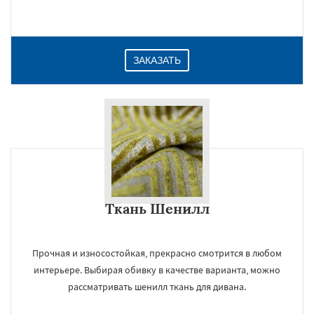
Даю согласие на обработку персональных данных
ЗАКАЗАТЬ
Ткань Шенилл
Прочная и износостойкая, прекрасно смотрится в любом
интерьере. Выбирая обивку в качестве варианта, можно
рассматривать шенилл ткань для дивана.