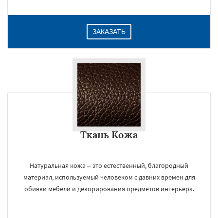
ЗАКАЗАТЬ
Ткань Кожа
Натуральная кожа – это естественный, благородный
материал, используемый человеком с давних времен для
обивки мебели и декорирования предметов интерьера.