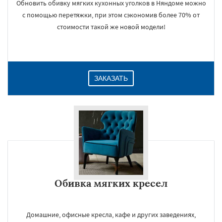
Обновить обивку мягких кухонных уголков в Няндоме можно
с помощью перетяжки, при этом сэкономив более 70% от
стоимости такой же новой модели!
ЗАКАЗАТЬ
Обивка мягких кресел
Домашние, офисные кресла, кафе и других заведениях,