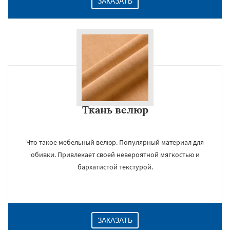
ЗАКАЗАТЬ
Ткань велюр
Что такое мебельный велюр. Популярный материал для
обивки. Привлекает своей невероятной мягкостью и
бархатистой текстурой.
ЗАКАЗАТЬ