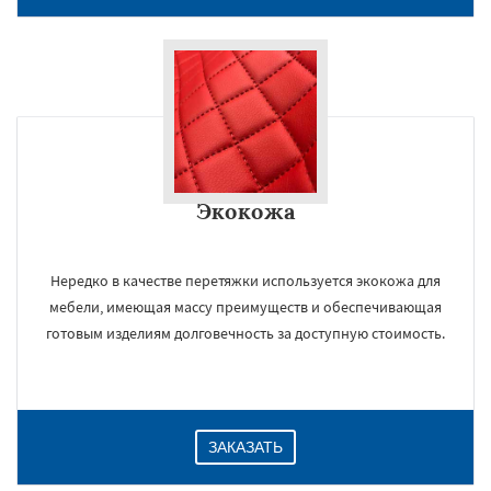
Экокожа
Нередко в качестве перетяжки используется экокожа для
мебели, имеющая массу преимуществ и обеспечивающая
готовым изделиям долговечность за доступную стоимость.
ЗАКАЗАТЬ