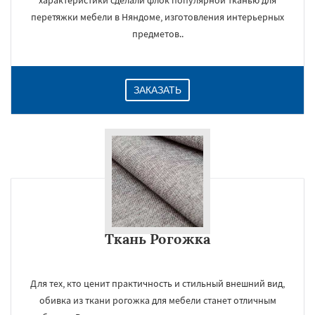
характеристики сделали флок популярной тканью для
перетяжки мебели в Няндоме, изготовления интерьерных
предметов..
ЗАКАЗАТЬ
Ткань Рогожка
Для тех, кто ценит практичность и стильный внешний вид,
обивка из ткани рогожка для мебели станет отличным