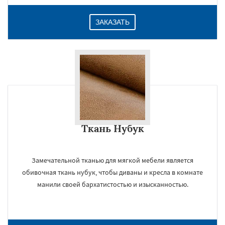
ЗАКАЗАТЬ
Ткань Нубук
Замечательной тканью для мягкой мебели является
обивочная ткань нубук, чтобы диваны и кресла в комнате
манили своей бархатистостью и изысканностью.