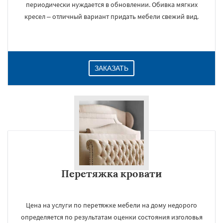
периодически нуждается в обновлении. Обивка мягких
кресел – отличный вариант придать мебели свежий вид.
ЗАКАЗАТЬ
Перетяжка кровати
Цена на услуги по перетяжке мебели на дому недорого
определяется по результатам оценки состояния изголовья