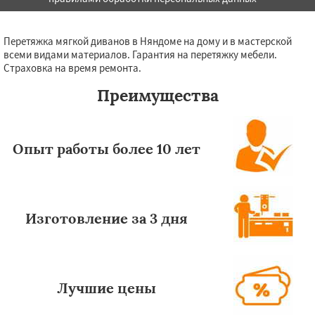
Перетяжка мягкой диванов в Няндоме на дому и в мастерской
всеми видами материалов. Гарантия на перетяжку мебели.
Страховка на время ремонта.
Преимущества
Опыт работы более 10 лет
Изготовление за 3 дня
Лучшие цены