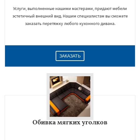
Услуги, выполненные нашими мастерами, придают мебели
эстетичный внешний вид. Нашим специалистам вы сможете
заказать перетяжку любого кухонного дивана.
ЗАКАЗАТЬ
Обивка мягких уголков