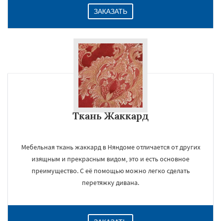
ЗАКАЗАТЬ
Ткань Жаккард
Мебельная ткань жаккард в Няндоме отличается от других
изящным и прекрасным видом, это и есть основное
преимущество. С её помощью можно легко сделать
перетяжку дивана.