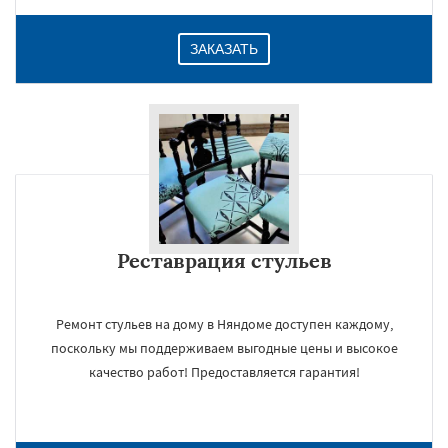
ЗАКАЗАТЬ
Реставрация стульев
Ремонт стульев на дому в Няндоме доступен каждому,
поскольку мы поддерживаем выгодные цены и высокое
качество работ! Предоставляется гарантия!