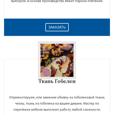
выбором. В основе производства лежит парное плетение.
ЗАКАЗАТЬ
×
Ткань Гобелен
Отремонтируем, или заменим обивку из гобеленовой ткани,
чехлы, ткань из гобелена на вашем диване. Мастер по
перетяжке мебели выполнит работу любой сложности.