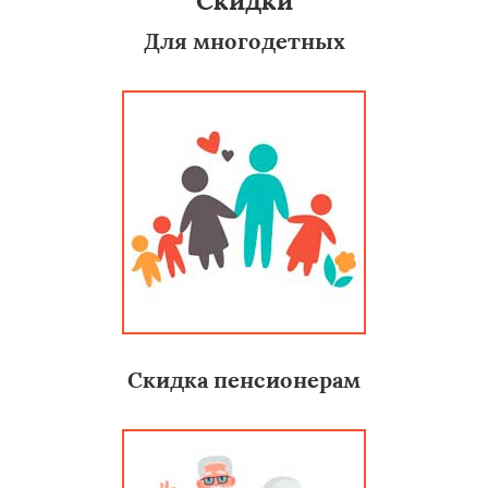
Скидки
Для многодетных
Скидка пенсионерам