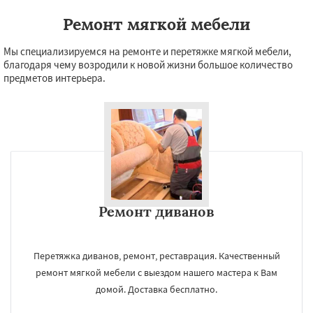
Ремонт мягкой мебели
Мы специализируемся на ремонте и перетяжке мягкой мебели,
благодаря чему возродили к новой жизни большое количество
предметов интерьера.
Ремонт диванов
Перетяжка диванов, ремонт, реставрация. Качественный
ремонт мягкой мебели с выездом нашего мастера к Вам
домой. Доставка бесплатно.