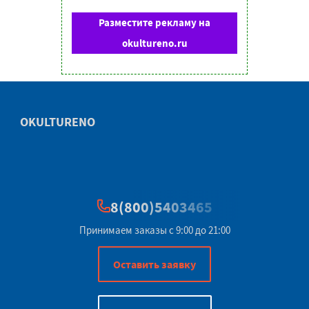
Разместите рекламу на
okultureno.ru
OKULTURENO
8(800)5403465
Принимаем заказы с 9:00 до 21:00
Оставить заявку