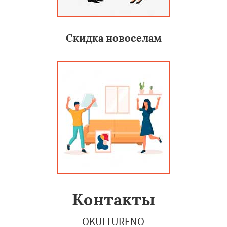
Скидка новоселам
Контакты
OKULTURENO