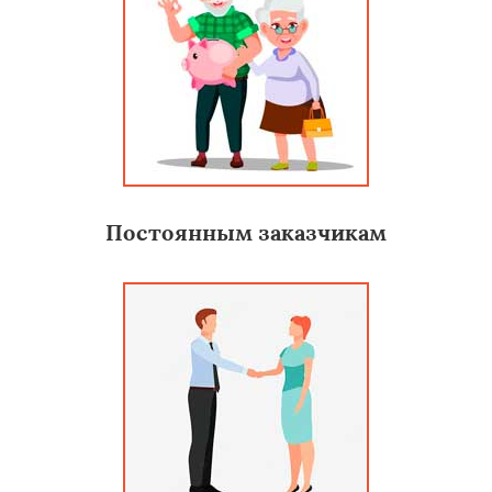
Постоянным заказчикам