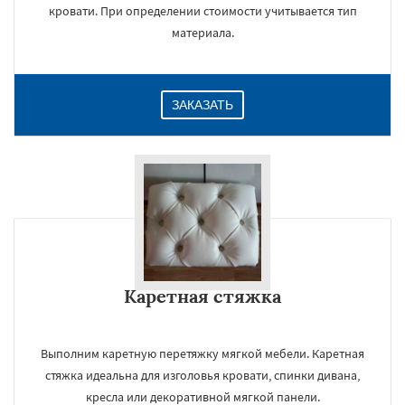
кровати. При определении стоимости учитывается тип
материала.
ЗАКАЗАТЬ
Каретная стяжка
Выполним каретную перетяжку мягкой мебели. Каретная
стяжка идеальна для изголовья кровати, спинки дивана,
кресла или декоративной мягкой панели.