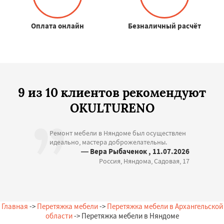
Оплата онлайн
Безналичный расчёт
9 из 10 клиентов рекомендуют
OKULTURENO
Ремонт мебели в Няндоме был осуществлен
идеально, мастера доброжелательны.
— Вера Рыбаченок , 11.07.2026
Россия, Няндома, Садовая, 17
Главная
->
Перетяжка мебели
->
Перетяжка мебели в Архангельской
области
-> Перетяжка мебели в Няндоме