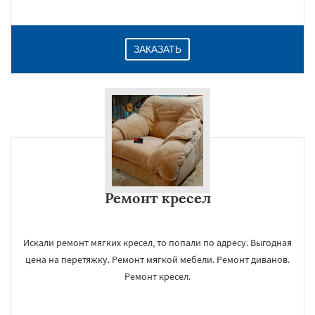
ЗАКАЗАТЬ
Ремонт кресел
Искали ремонт мягких кресел, то попали по адресу. Выгодная
цена на перетяжку. Ремонт мягкой мебели. Ремонт диванов.
Ремонт кресел.