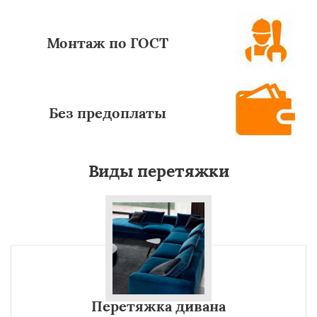
Монтаж по ГОСТ
Без предоплаты
Виды перетяжки
Перетяжка дивана