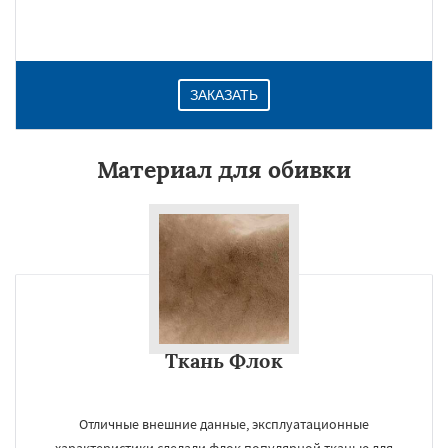
ЗАКАЗАТЬ
Материал для обивки
Ткань Флок
Отличные внешние данные, эксплуатационные