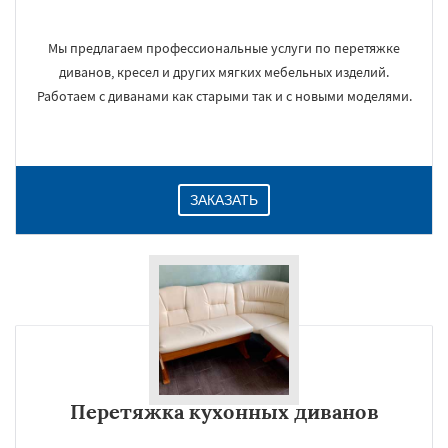
Мы предлагаем профессиональные услуги по перетяжке
диванов, кресел и других мягких мебельных изделий.
Работаем с диванами как старыми так и с новыми моделями.
ЗАКАЗАТЬ
Перетяжка кухонных диванов