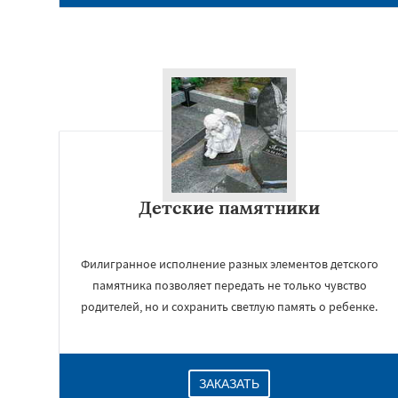
Детские памятники
Филигранное исполнение разных элементов детского
памятника позволяет передать не только чувство
родителей, но и сохранить светлую память о ребенке.
ЗАКАЗАТЬ