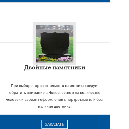
Двойные памятники
При выборе горизонтального памятника следует
обратить внимание в Новоспасском на количество
человек и вариант оформления с портретами или без,
наличие цветника.
ЗАКАЗАТЬ