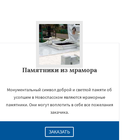
Памятники из мрамора
Монументальный символ доброй и светлой памяти об
усопшем в Новоспасском являются мраморные
памятники. Они могут воплотить в себе все пожелания
закачика.
ЗАКАЗАТЬ