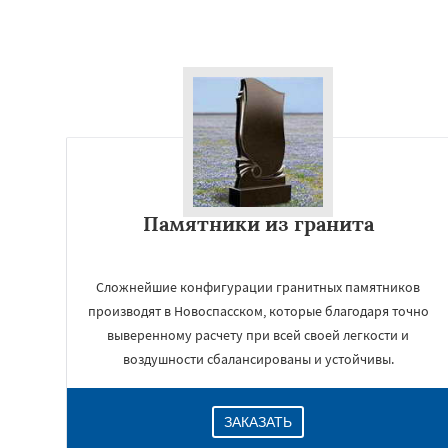
Памятники из гранита
Сложнейшие конфигурации гранитных памятников
производят в Новоспасском, которые благодаря точно
выверенному расчету при всей своей легкости и
воздушности сбалансированы и устойчивы.
ЗАКАЗАТЬ