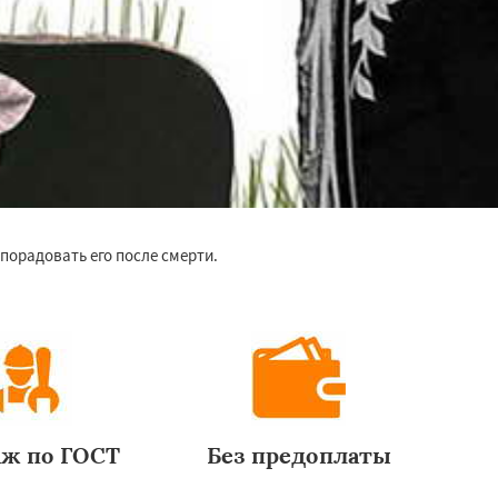
порадовать его после смерти.
ж по ГОСТ
Без предоплаты