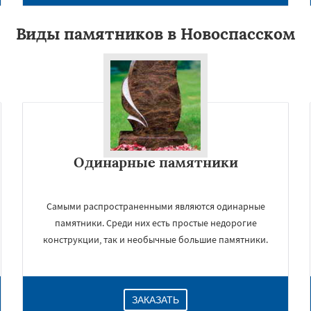
Виды памятников в Новоспасском
Одинарные памятники
×
Самыми распространенными являются одинарные
памятники. Среди них есть простые недорогие
конструкции, так и необычные большие памятники.
ЗАКАЗАТЬ
Даю согласие на обработку персональных данных