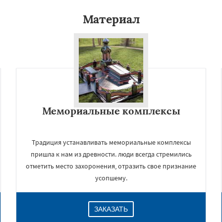
Материал
Мемориальные комплексы
Традиция устанавливать мемориальные комплексы
пришла к нам из древности. люди всегда стремились
отметить место захоронения, отразить свое признание
усопшему.
ЗАКАЗАТЬ