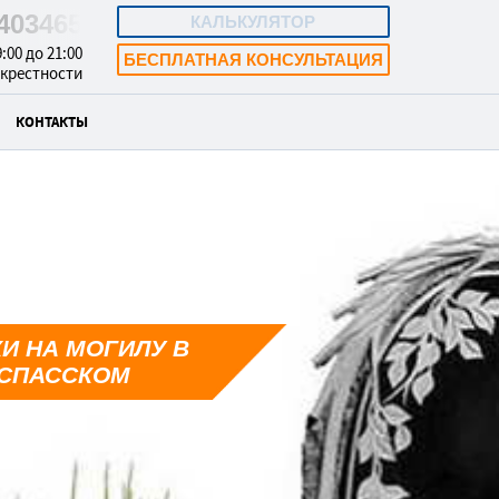
5403465
КАЛЬКУЛЯТОР
:00 до 21:00
БЕСПЛАТНАЯ КОНСУЛЬТАЦИЯ
окрестности
КОНТАКТЫ
И НА МОГИЛУ В
СПАССКОМ