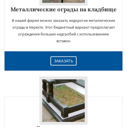
Металлические ограды на кладбище
В нашей фирме можно заказать недорогие металлические
ограды в Нерехте. Этот бюджетный вариант предполагает
ограждения больших надгробий с использованием
вставок.
ЗАКАЗАТЬ