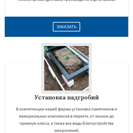
ЗАКАЗАТЬ
Установка надгробий
В компетенции нашей фирмы установка памятников и
мемориальных комплексов в Нерехте, от эконом до
премиум класса, а также все виды благоустройства
захоронений.