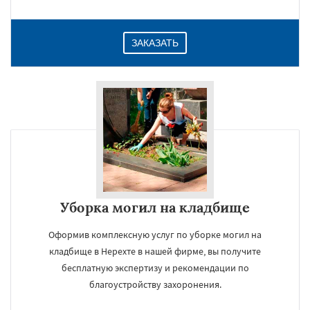
ЗАКАЗАТЬ
Уборка могил на кладбище
Оформив комплексную услуг по уборке могил на
кладбище в Нерехте в нашей фирме, вы получите
бесплатную экспертизу и рекомендации по
благоустройству захоронения.