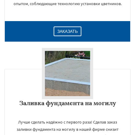
опытом, соблюдающие технологию установки цветников.
ЗАКАЗАТЬ
Заливка фундамента на могилу
Лучше сделать надёжно с первого раза! Сделав заказ
заливки фундамента на могилу в нашей фирме снизит