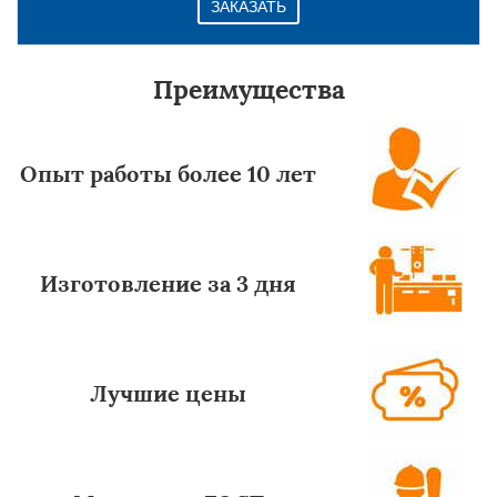
ЗАКАЗАТЬ
Преимущества
Опыт работы более 10 лет
Изготовление за 3 дня
Лучшие цены