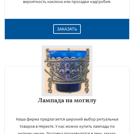
вероятность наклона или просадки надгробия.
ЗАКАЗАТЬ
Лампада на могилу
Наша фирма предлагается широкий выбор ритуальных
товаров в Нерехте. У нас можно купить лампады по
низким ценам. Доставка производится в день заказа.