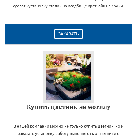
сделать установку столик на кладбище кратчайшие сроки.
ЗАКАЗАТЬ
Купить цветник на могилу
В нашей компании можно не только купить цветник, но и
заказать установку работу выполняют монтажники с