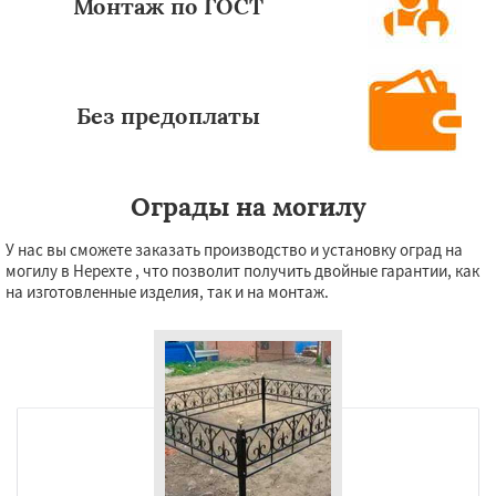
Монтаж по ГОСТ
Без предоплаты
Ограды на могилу
У нас вы сможете заказать производство и установку оград на
могилу в Нерехте , что позволит получить двойные гарантии, как
на изготовленные изделия, так и на монтаж.