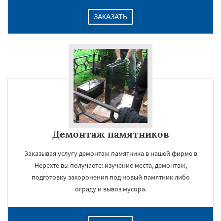
ЗАКАЗАТЬ
Демонтаж памятников
Заказывая услугу демонтаж памятника в нашей фирме в
Нерехте вы получаете: изучение места, демонтаж,
подготовку захоронения под новый памятник либо
ограду и вывоз мусора.