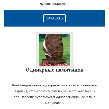
чувства родителей.
ЗАКАЗАТЬ
Одинарные памятники
Комбинированные одинарные памятники это неплохой
вариант, чтобы почтить память близкого человека. В
производстве используется одновременно несколько
материалов.