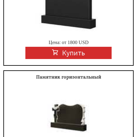
Цена: от
1800
USD
Купить
Памятник горизонтальный