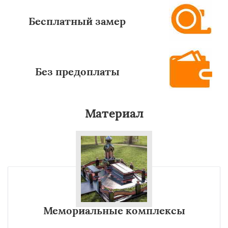
Бесплатный замер
Без предоплаты
Материал
Мемориальные комплексы