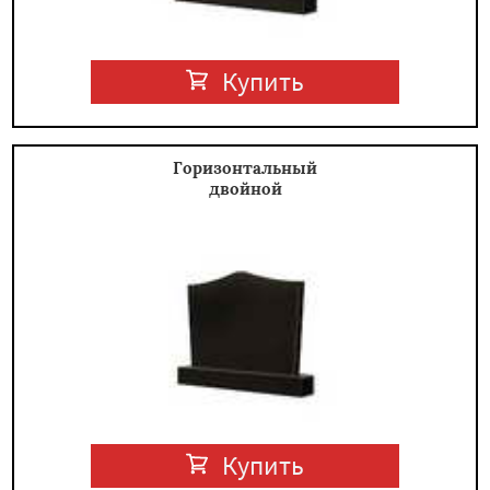
Купить
Горизонтальный
двойной
Купить