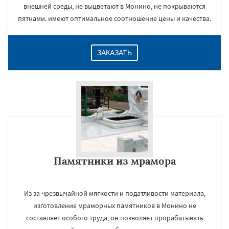
внешней среды, не выцветают в Монино, не покрываются
пятнами. имеют оптимальное соотношение цены и качества.
ЗАКАЗАТЬ
Памятники из мрамора
Из за чрезвычайной мягкости и податливости материала,
изготовление мраморных памятников в Монино не
составляет особого труда, он позволяет прорабатывать