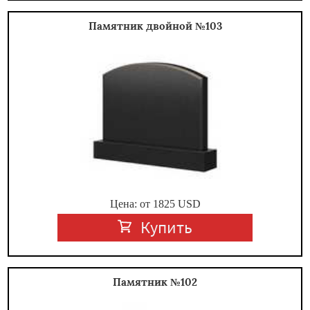
Памятник двойной №103
Цена: от
1825
USD
Купить
Памятник №102