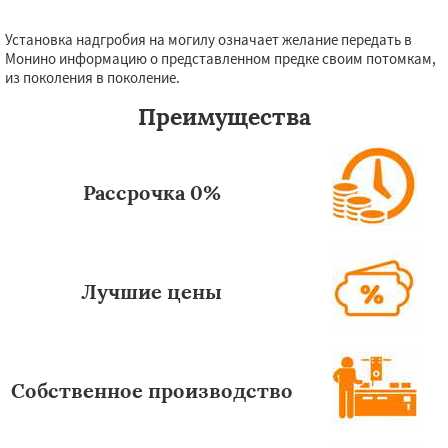
Установка надгробия на могилу означает желание передать в
Монино информацию о представленном предке своим потомкам,
из поколения в поколение.
Преимущества
Рассрочка 0%
Лучшие цены
Собственное производство