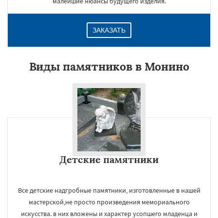
малейшие нюансы будущего изделия.
ЗАКАЗАТЬ
Виды памятников в Монино
Детские памятники
Все детские надгробные памятники, изготовленные в нашей
мастерской,не просто произведения мемориального
искусства. в них вложены и характер усопшего младенца и