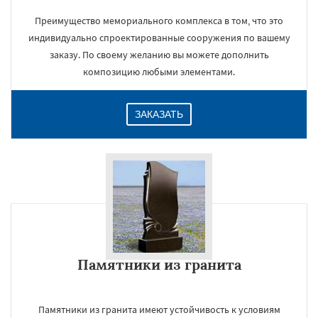
Преимущество мемориального комплекса в том, что это
индивидуально спроектированные сооружения по вашему
заказу. По своему желанию вы можете дополнить
композицию любыми элементами.
ЗАКАЗАТЬ
Памятники из гранита
Памятники из гранита имеют устойчивость к условиям