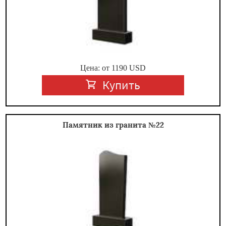
Цена: от
1190
USD
Купить
Памятник из гранита №22