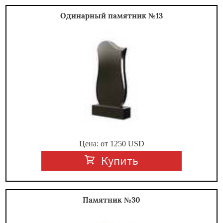
Одинарный памятник №13
Цена: от
1250
USD
Купить
Памятник №30