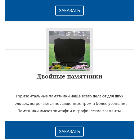
ЗАКАЗАТЬ
Двойные памятники
Горизонтальные памятники чаще всего делают для двух
человек. встречаются посвященные трем и более усопшим.
Памятники имеют эпитафии и графические элементы.
ЗАКАЗАТЬ