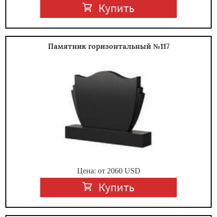
Купить
Памятник горизонтальный №117
Цена: от
2060
USD
Купить