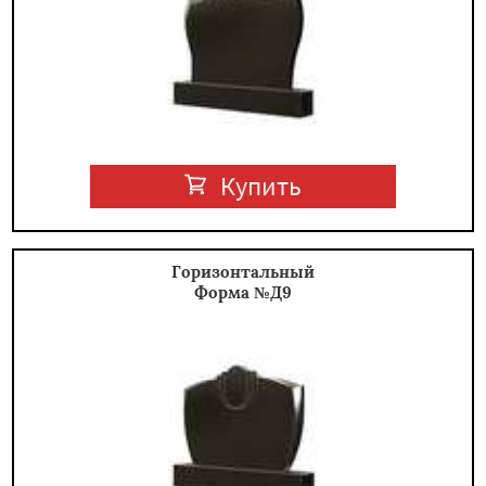
Купить
Горизонтальный
Форма №Д9