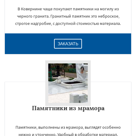
В Ковернине чаще покупают памятники на могилу из
черного гранита. Гранитный памятник это неброское,
строгое надгробие, с доступной стоимостью материала.
ЗАКАЗАТЬ
Памятники из мрамора
Памятники, выполнены из мрамора, выглядят особенно
нежно и утонченно. Удобный в обработке материал.