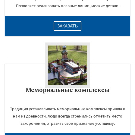
Позволяет реализовать плавные линии, мелкие детали.
ЗАКАЗАТЬ
Мемориальные комплексы
Традиция устанавливать мемориальные комплексы пришла к
нам из древности. люди всегда стремились отметить место
захоронения, отразить свое признание усопшему.