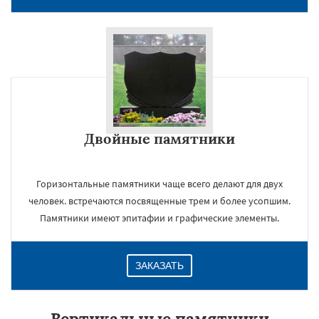
Двойные памятники
Горизонтальные памятники чаще всего делают для двух
человек. встречаются посвященные трем и более усопшим.
Памятники имеют эпитафии и графические элементы.
ЗАКАЗАТЬ
Вертикальные памятники