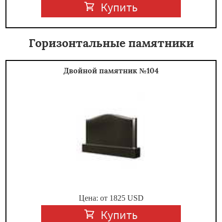
Купить
Горизонтальные памятники
Двойной памятник №104
Цена: от
1825
USD
Купить