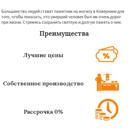
Большинство людей ставят памятник на могилу в Ковернине для
того, чтобы показать, что умерший человек был им очень дорог
при жизни. Стремясь сохранить светлую и долгую память о нем.
Преимущества
Лучшие цены
Собственное производство
Рассрочка 0%