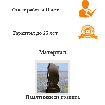
Опыт работы 11 лет
Гарантия до 25 лет
Материал
Памятники из гранита