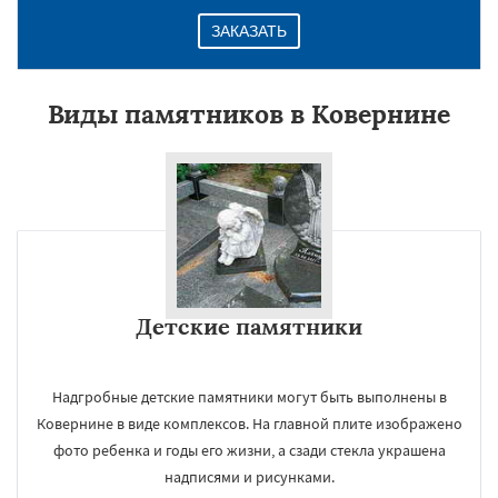
ЗАКАЗАТЬ
Виды памятников в Ковернине
Детские памятники
Надгробные детские памятники могут быть выполнены в
Ковернине в виде комплексов. На главной плите изображено
фото ребенка и годы его жизни, а сзади стекла украшена
надписями и рисунками.