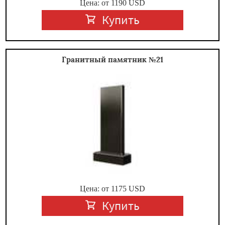
Цена: от
1190
USD
Купить
Гранитный памятник №21
Цена: от
1175
USD
Купить