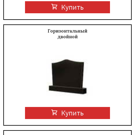
Купить
Горизонтальный
двойной
Купить