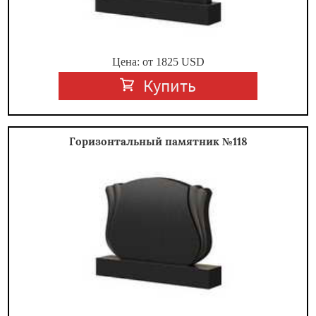
Цена: от
1825
USD
Купить
Горизонтальный памятник №118