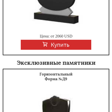
Цена: от
2060
USD
Купить
Эксклюзивные памятники
Горизонтальный
Форма №Д9