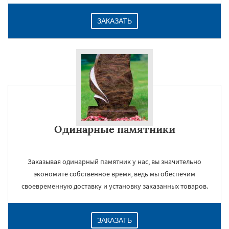
ЗАКАЗАТЬ
Одинарные памятники
Заказывая одинарный памятник у нас, вы значительно
экономите собственное время, ведь мы обеспечим
своевременную доставку и установку заказанных товаров.
ЗАКАЗАТЬ