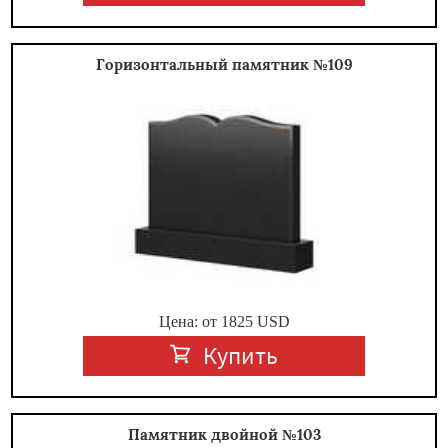
Горизонтальный памятник №109
Цена: от
1825
USD
Купить
Памятник двойной №103