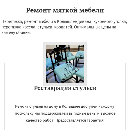
Ремонт мягкой мебели
Перетяжка, ремонт мебели в Колышлее дивана, кухонного уголка,
перетяжка кресла, стульев, кроватей. Оптимальные цены на
замену обивки.
Реставрация стульев
Ремонт стульев на дому в Колышлее доступен каждому,
поскольку мы поддерживаем выгодные цены и высокое
качество работ! Предоставляется гарантия!