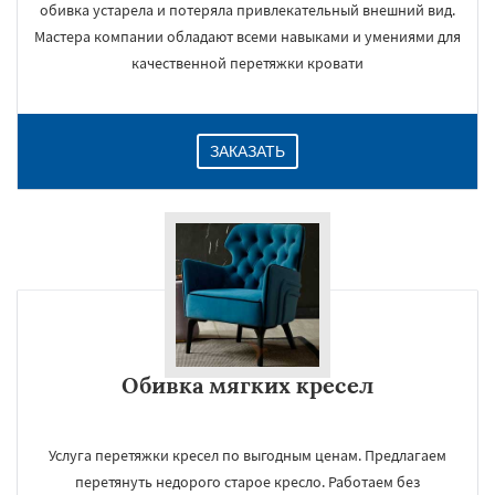
обивка устарела и потеряла привлекательный внешний вид.
Мастера компании обладают всеми навыками и умениями для
качественной перетяжки кровати
ЗАКАЗАТЬ
Обивка мягких кресел
Услуга перетяжки кресел по выгодным ценам. Предлагаем
перетянуть недорого старое кресло. Работаем без