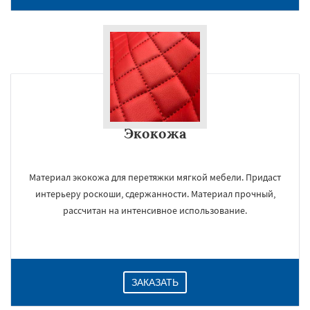
Экокожа
Материал экокожа для перетяжки мягкой мебели. Придаст
интерьеру роскоши, сдержанности. Материал прочный,
рассчитан на интенсивное использование.
ЗАКАЗАТЬ