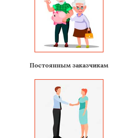
Постоянным заказчикам