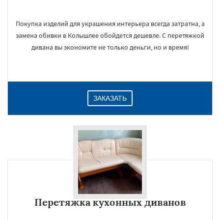
Покупка изделий для украшения интерьера всегда затратна, а
замена обивки в Колышлее обойдется дешевле. С перетяжкой
дивана вы экономите не только деньги, но и время!
ЗАКАЗАТЬ
Перетяжка кухонных диванов