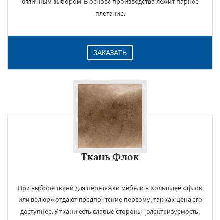
отличным выбором. В основе производства лежит парное
плетение.
ЗАКАЗАТЬ
×
Ткань Флок
При выборе ткани для перетяжки мебели в Колышлее «флок
или велюр» отдают предпочтение первому, так как цена его
доступнее. У ткани есть слабые стороны - электризуемость.