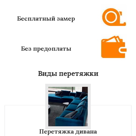
Бесплатный замер
Без предоплаты
Виды перетяжки
Перетяжка дивана