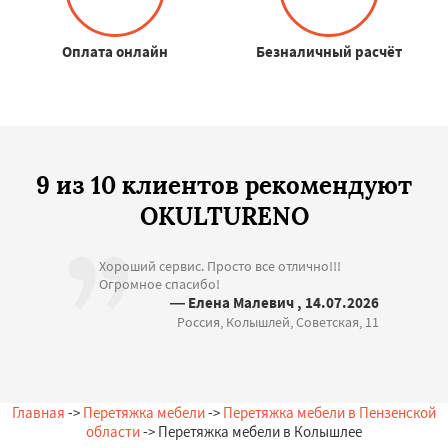
Оплата онлайн
Безналичный расчёт
9 из 10 клиентов рекомендуют
OKULTURENO
Хороший сервис. Просто все отлично!!!
Огромное спасибо!
— Елена Малевич , 14.07.2026
Россия, Колышлей, Советская, 11
Главная
->
Перетяжка мебели
->
Перетяжка мебели в Пензенской
области
-> Перетяжка мебели в Колышлее