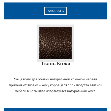
ЗАКАЗАТЬ
Ткань Кожа
Чаще всего для обивки натуральной кожаной мебели
применяют яловку – кожу коров. Для производства элитной
мебели в Колышлее используется натуральная кожа.