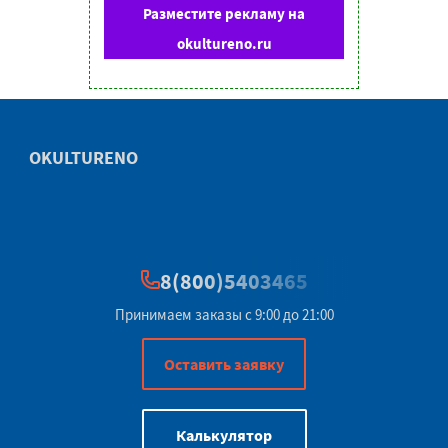
Разместите рекламу на
okultureno.ru
OKULTURENO
8(800)5403465
Принимаем заказы с 9:00 до 21:00
Оставить заявку
Калькулятор