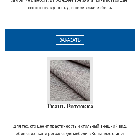
за оригинальность. В последнее время эта ткань возвращает
свою популярность для перетяжки мебели.
ЗАКАЗАТЬ
Ткань Рогожка
Для тех, кто ценит практичность и стильный внешний вид,
обивка из ткани рогожка для мебели в Колышлее станет