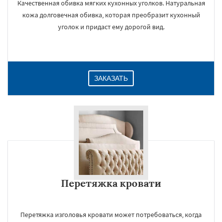
Качественная обивка мягких кухонных уголков. Натуральная
кожа долговечная обивка, которая преобразит кухонный
уголок и придаст ему дорогой вид.
ЗАКАЗАТЬ
Перетяжка кровати
Перетяжка изголовья кровати может потребоваться, когда