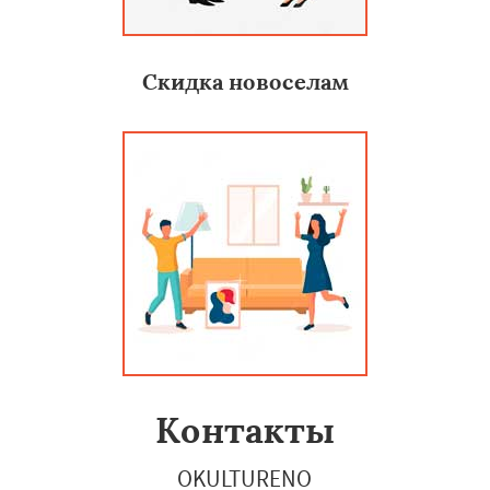
Скидка новоселам
Контакты
OKULTURENO