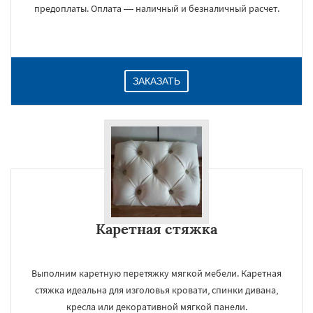
предоплаты. Оплата — наличный и безналичный расчет.
ЗАКАЗАТЬ
Каретная стяжка
Выполним каретную перетяжку мягкой мебели. Каретная
стяжка идеальна для изголовья кровати, спинки дивана,
кресла или декоративной мягкой панели.