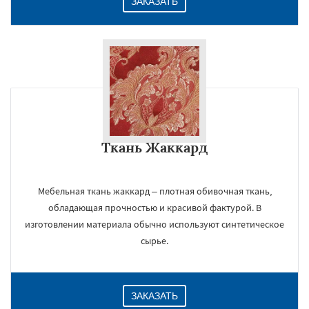
ЗАКАЗАТЬ
Ткань Жаккард
Мебельная ткань жаккард – плотная обивочная ткань,
обладающая прочностью и красивой фактурой. В
изготовлении материала обычно используют синтетическое
сырье.
ЗАКАЗАТЬ