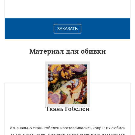
ЗАКАЗАТЬ
Материал для обивки
Ткань Гобелен
Изначально ткань гобелен изготавливались ковры: их любили