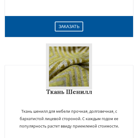
Даю согласие на обработку персональных данных
ЗАКАЗАТЬ
Ткань Шенилл
Ткань шенилл для мебели прочная, долговечная, с
бархатистой лицевой стороной. С каждым годом ее
популярность растет ввиду приемлемой стоимости.