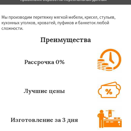
Мы производим перетяжку мягкой мебели, кресел, стульев,
кухонных уголков, кроватей, пуфиков и банкеток любой
сложности.
Преимущества
Рассрочка 0%
Лучшие цены
Изготовление за 3 дня