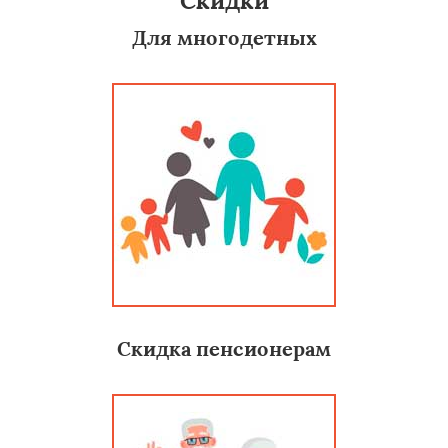
Скидки
Для многодетных
Скидка пенсионерам