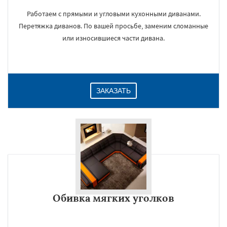
Работаем с прямыми и угловыми кухонными диванами.
Перетяжка диванов. По вашей просьбе, заменим сломанные
или износившиеся части дивана.
ЗАКАЗАТЬ
Обивка мягких уголков