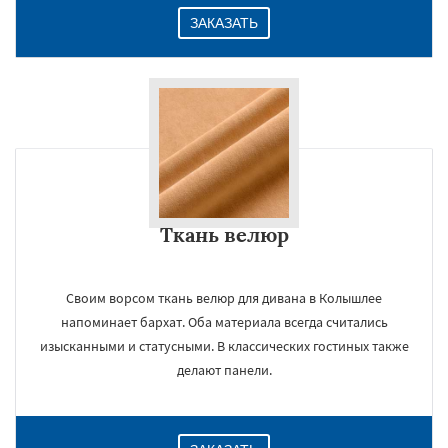
ЗАКАЗАТЬ
Ткань велюр
Своим ворсом ткань велюр для дивана в Колышлее
напоминает бархат. Оба материала всегда считались
изысканными и статусными. В классических гостиных также
делают панели.