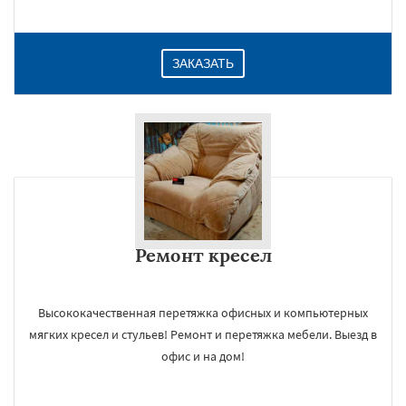
ЗАКАЗАТЬ
Ремонт кресел
Высококачественная перетяжка офисных и компьютерных
мягких кресел и стульев! Ремонт и перетяжка мебели. Выезд в
офис и на дом!