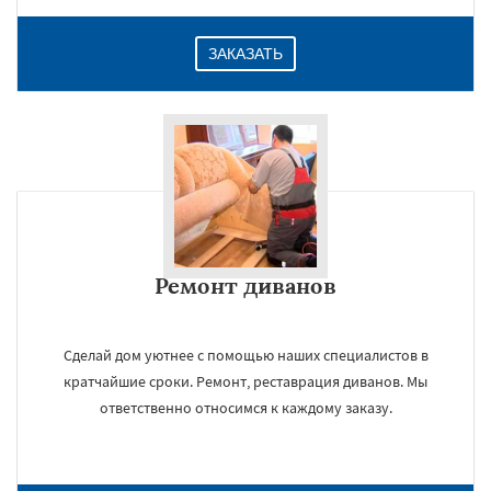
ЗАКАЗАТЬ
Ремонт диванов
Сделай дом уютнее с помощью наших специалистов в
кратчайшие сроки. Ремонт, реставрация диванов. Мы
ответственно относимся к каждому заказу.