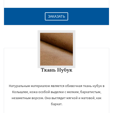
ЗАКАЗАТЬ
Ткань Нубук
Натуральным материалом является обивочная ткань нубук в
Колышлее, кожа особой выделки с мелким, бархатистым,
незаметным ворсом. Она выглядит мягкой и матовой, как
бархат.