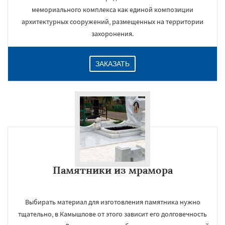
мемориального комплекса как единой композиции
архитектурных сооружений, размещенных на территории
захоронения.
ЗАКАЗАТЬ
Памятники из мрамора
Выбирать материал для изготовления памятника нужно
тщательно, в Камышлове от этого зависит его долговечность