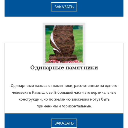
ЗАКАЗАТЬ
Одинарные памятники
Одинарными называют памятники, рассчитанные на одного
человека в Камышлове. В большей части это вертикальные
конструкции, но по желанию заказчика могут быть
применимы и горизонтальные.
ЗАКАЗАТЬ