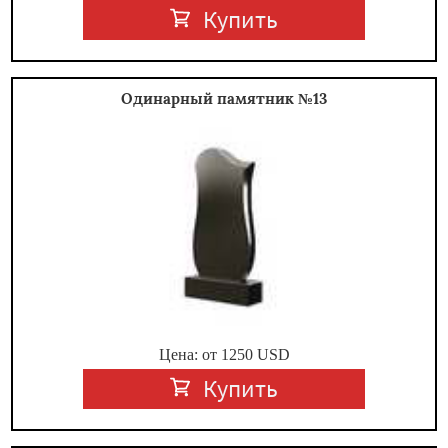
Купить
Одинарный памятник №13
Цена: от
1250
USD
Купить