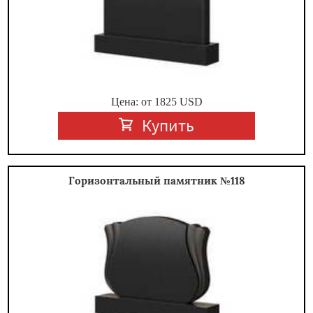
Цена: от
1825
USD
Купить
Горизонтальный памятник №118