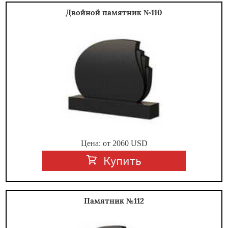
Двойной памятник №110
Цена: от
2060
USD
Купить
Памятник №112