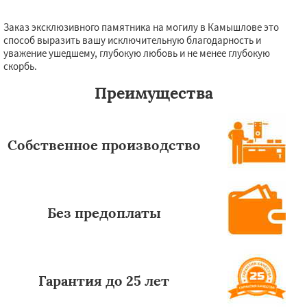
Заказ эксклюзивного памятника на могилу в Камышлове это
способ выразить вашу исключительную благодарность и
уважение ушедшему, глубокую любовь и не менее глубокую
скорбь.
Преимущества
Собственное производство
Без предоплаты
Гарантия до 25 лет