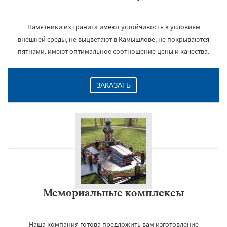
Памятники из гранита имеют устойчивость к условиям
внешней среды, не выцветают в Камышлове, не покрываются
пятнами. имеют оптимальное соотношение цены и качества.
ЗАКАЗАТЬ
Мемориальные комплексы
Наша компания готова предложить вам изготовление