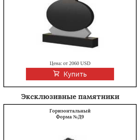
Цена: от
2060
USD
Купить
Эксклюзивные памятники
Горизонтальный
Форма №Д9