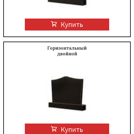
Купить
Горизонтальный
двойной
Купить