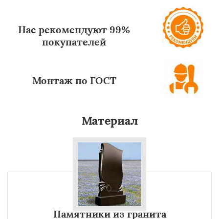
Нас рекомендуют 99%
покупателей
Монтаж по ГОСТ
Материал
Памятники из гранита