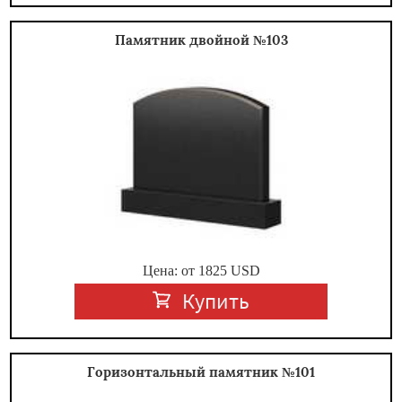
Памятник двойной №103
Цена: от
1825
USD
Купить
Горизонтальный памятник №101