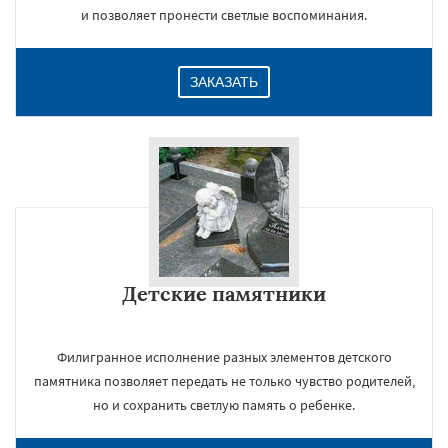
и позволяет пронести светлые воспоминания.
ЗАКАЗАТЬ
Детские памятники
Филигранное исполнение разных элементов детского
памятника позволяет передать не только чувство родителей,
но и сохранить светлую память о ребенке.