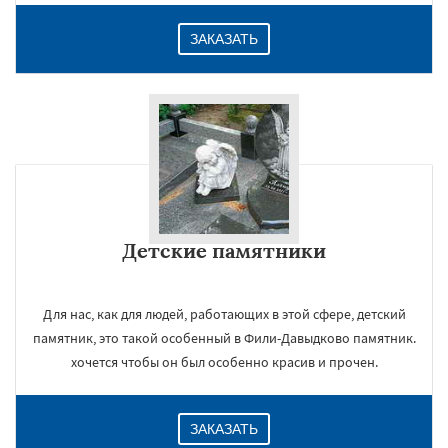
ЗАКАЗАТЬ
Детские памятники
Для нас, как для людей, работающих в этой сфере, детский
памятник, это такой особенный в Фили-Давыдково памятник.
хочется чтобы он был особенно красив и прочен.
ЗАКАЗАТЬ