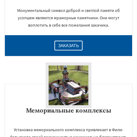
Монументальный символ доброй и светлой памяти об
усопшем являются мраморные памятники. Они могут
воплотить в себе все пожелания закачика.
ЗАКАЗАТЬ
Мемориальные комплексы
Установка мемориального комплекса привлекает в Фили-