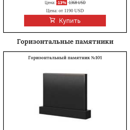
Цена:
-
13%
1368 USD
Цена: от
1190
USD
Купить
Горизонтальные памятники
Горизонтальный памятник №101