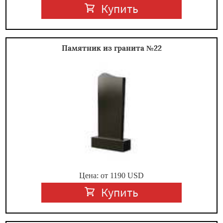
Купить
Памятник из гранита №22
Цена: от
1190
USD
Купить