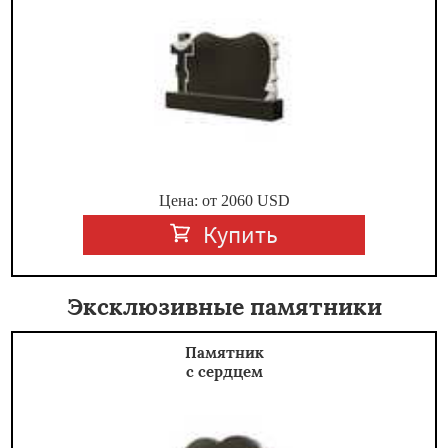
Цена: от
2060
USD
Купить
Эксклюзивные памятники
Памятник
с сердцем