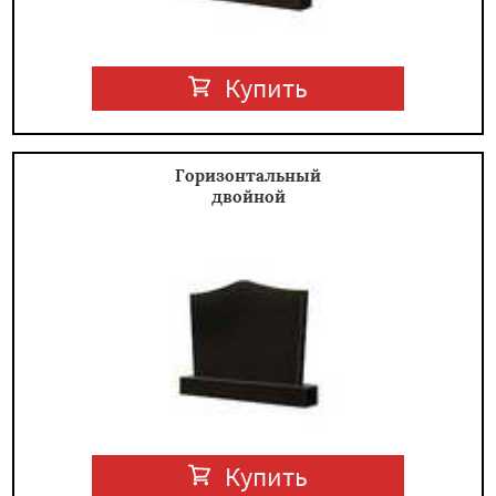
Купить
Горизонтальный
двойной
Купить