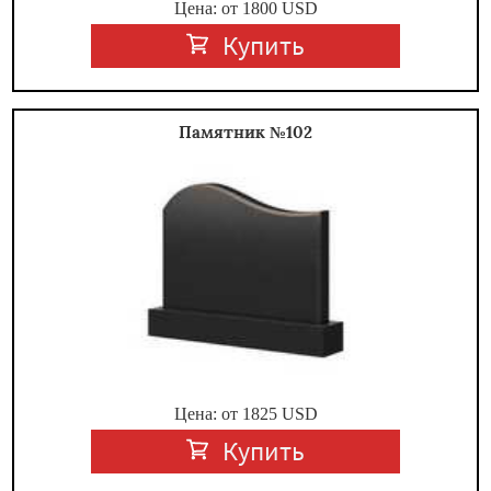
Цена: от
1800
USD
Купить
Памятник №102
Цена: от
1825
USD
Купить