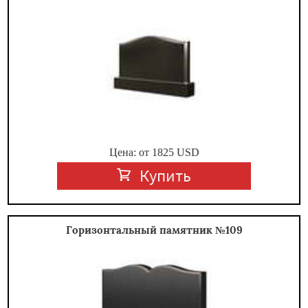
Цена: от
1825
USD
Купить
Горизонтальный памятник №109