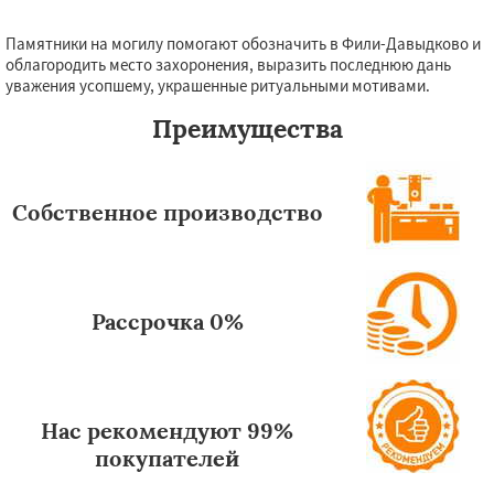
Памятники на могилу помогают обозначить в Фили-Давыдково и
облагородить место захоронения, выразить последнюю дань
уважения усопшему, украшенные ритуальными мотивами.
Преимущества
Собственное производство
Рассрочка 0%
Нас рекомендуют 99%
покупателей