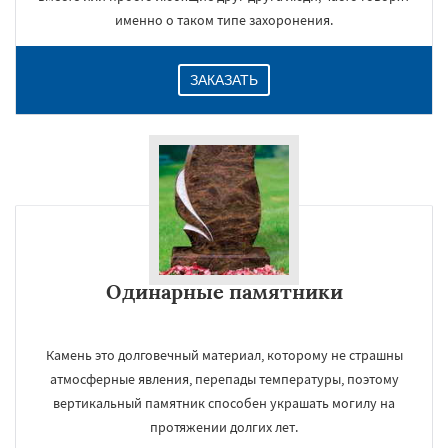
именно о таком типе захоронения.
ЗАКАЗАТЬ
Одинарные памятники
Камень это долговечный материал, которому не страшны
атмосферные явления, перепады температуры, поэтому
вертикальный памятник способен украшать могилу на
протяжении долгих лет.