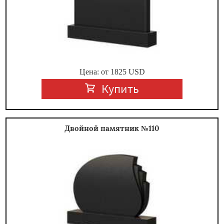
Цена: от
1825
USD
Купить
Двойной памятник №110