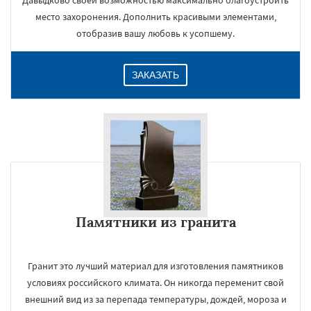
Давыдково своей возможностью максимально благоустроить
место захоронения. Дополнить красивыми элементами,
отобразив вашу любовь к усопшему.
ЗАКАЗАТЬ
Памятники из гранита
Гранит это лучший материал для изготовления памятников
условиях российского климата. Он никогда переменит свой
внешний вид из за перепада температуры, дождей, мороза и