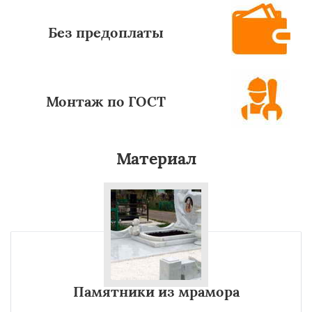
Без предоплаты
Монтаж по ГОСТ
Материал
Памятники из мрамора