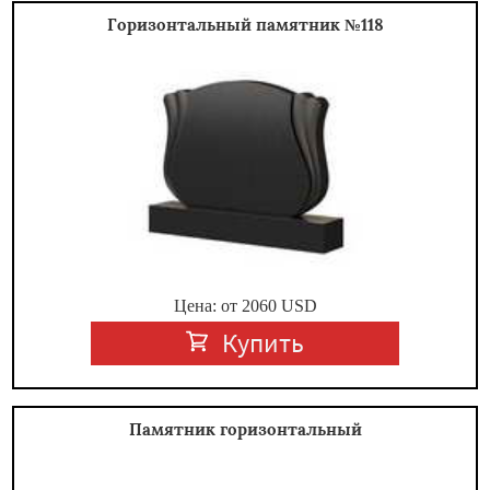
Горизонтальный памятник №118
Цена: от
2060
USD
Купить
Памятник горизонтальный