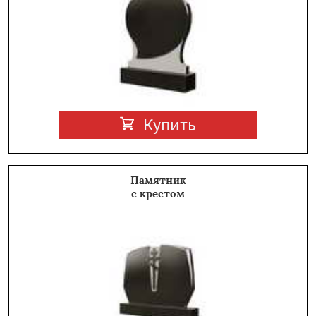
Купить
Памятник
с крестом