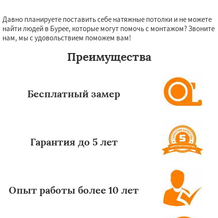
Давно планируете поставить себе натяжные потолки и не можете
Даю согласие на обработку персональных данных
найти людей в Бурее, которые могут помочь с монтажом? Звоните
нам, мы с удовольствием поможем вам!
Преимущества
Бесплатный замер
Гарантия до 5 лет
Опыт работы более 10 лет